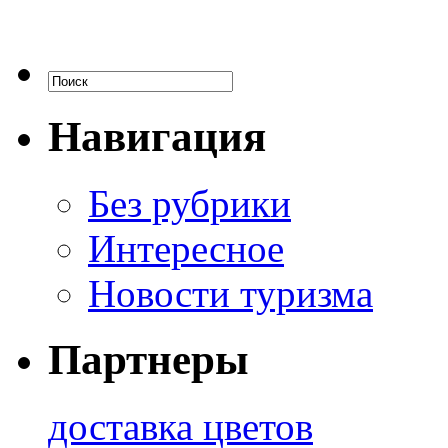
Навигация
Без рубрики
Интересное
Новости туризма
Партнеры
доставка цветов