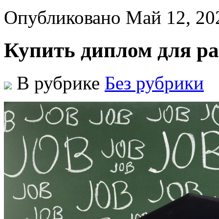
Опубликовано Май 12, 20
Купить диплом для р
В рубрике
Без рубрики