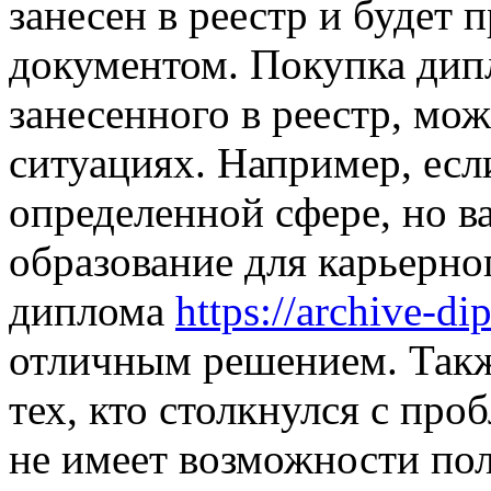
занесен в реестр и будет
документом. Покупка дип
занесенного в реестр, мо
ситуациях. Например, если
определенной сфере, но 
образование для карьерно
диплома
https://archive-d
отличным решением. Такж
тех, кто столкнулся с про
не имеет возможности п