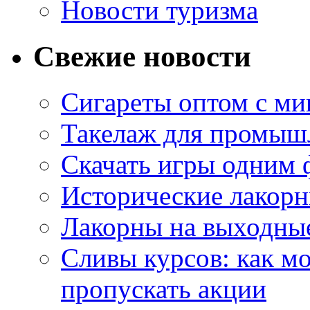
Новости туризма
Свежие новости
Сигареты оптом с м
Такелаж для промыш
Скачать игры одним
Исторические лакорн
Лакорны на выходные
Сливы курсов: как м
пропускать акции