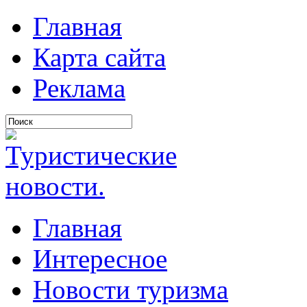
Главная
Карта сайта
Реклама
Главная
Интересное
Новости туризма