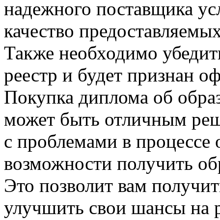
надежного поставщика усл
качество предоставляемых
Также необходимо убедить
реестр и будет признан 
Покупка диплома об образ
может быть отличным реше
с проблемами в процессе 
возможности получить об
Это позволит вам получит
улучшить свои шансы на р