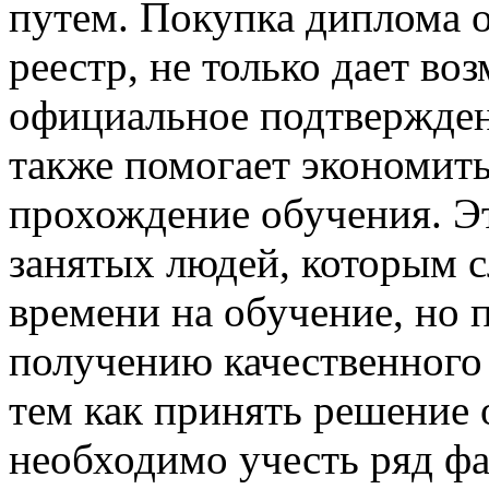
путем. Покупка диплома о
реестр, не только дает в
официальное подтвержден
также помогает экономить
прохождение обучения. Эт
занятых людей, которым 
времени на обучение, но 
получению качественного 
тем как принять решение 
необходимо учесть ряд ф