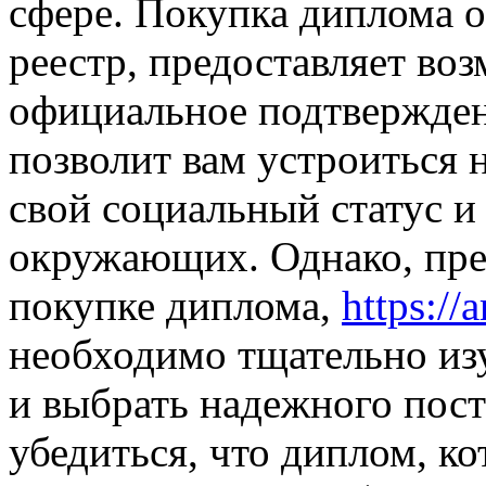
сфере. Покупка диплома о
реестр, предоставляет во
официальное подтвержден
позволит вам устроиться 
свой социальный статус и
окружающих. Однако, пре
покупке диплома,
https://
необходимо тщательно из
и выбрать надежного пос
убедиться, что диплом, к