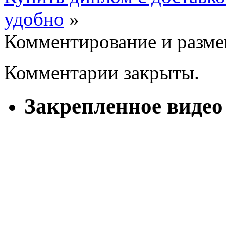
удобно
»
Комментирование и разме
Комментарии закрыты.
Закрепленное видео