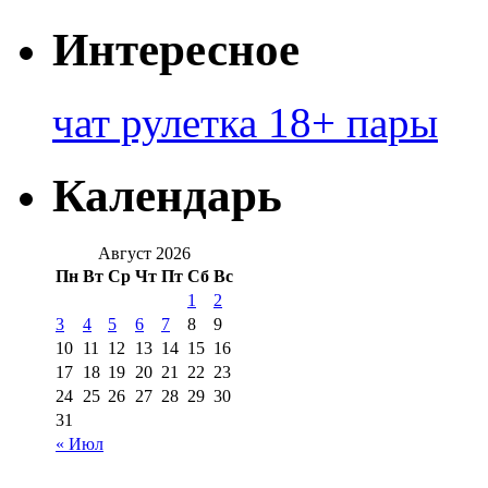
Интересное
чат рулетка 18+ пары
Календарь
Август 2026
Пн
Вт
Ср
Чт
Пт
Сб
Вс
1
2
3
4
5
6
7
8
9
10
11
12
13
14
15
16
17
18
19
20
21
22
23
24
25
26
27
28
29
30
31
« Июл