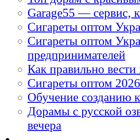
Garage55 — сервис, 
Сигареты оптом Укра
Сигареты оптом Укр
предпринимателей
Как правильно вести
Сигареты оптом 2026
Обучение созданию к
Дорамы с русской оз
вечера