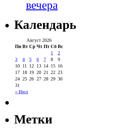
вечера
Календарь
Август 2026
Пн
Вт
Ср
Чт
Пт
Сб
Вс
1
2
3
4
5
6
7
8
9
10
11
12
13
14
15
16
17
18
19
20
21
22
23
24
25
26
27
28
29
30
31
« Июл
Метки