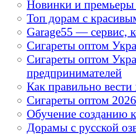
Новинки и премьеры 
Топ дорам с красивы
Garage55 — сервис, 
Сигареты оптом Укра
Сигареты оптом Укр
предпринимателей
Как правильно вести
Сигареты оптом 2026
Обучение созданию к
Дорамы с русской оз