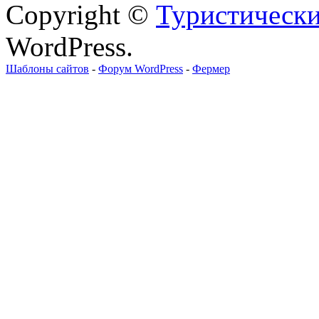
Copyright ©
Туристически
WordPress.
Шаблоны сайтов
-
Форум WordPress
-
Фермер