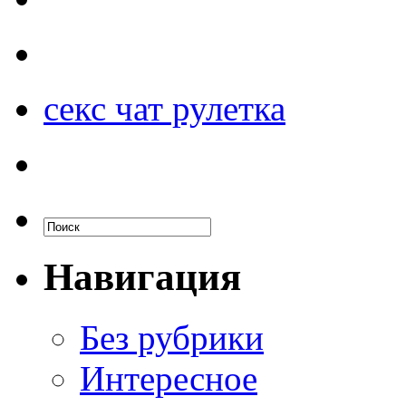
секс чат рулетка
Навигация
Без рубрики
Интересное