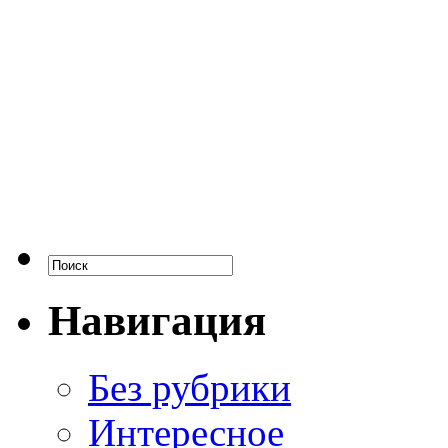
Навигация
Без рубрики
Интересное