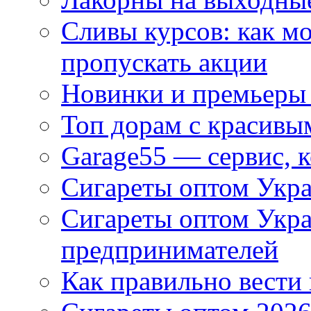
Сливы курсов: как м
пропускать акции
Новинки и премьеры 
Топ дорам с красивы
Garage55 — сервис, 
Сигареты оптом Укра
Сигареты оптом Укр
предпринимателей
Как правильно вести