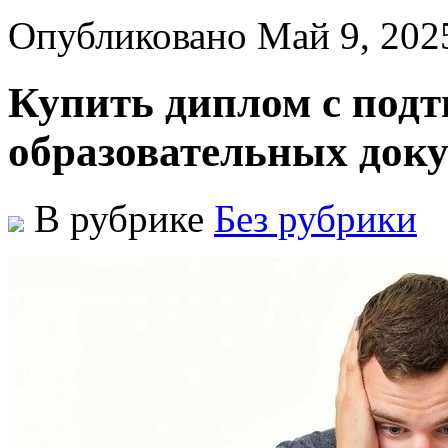
Опубликовано Май 9, 202
Купить диплом с подт
образовательных док
В рубрике
Без рубрики