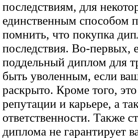
последствиям, для некото
единственным способом по
помнить, что покупка дип
последствия. Во-первых, 
поддельный диплом для тр
быть уволенным, если ваш
раскрыто. Кроме того, эт
репутации и карьере, а та
ответственности. Также с
диплома не гарантирует в