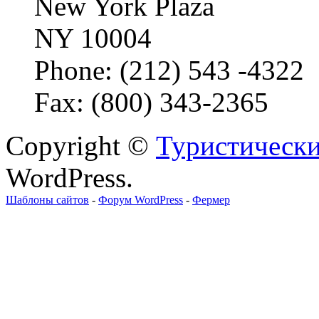
New York Plaza
NY 10004
Phone: (212) 543 -4322
Fax: (800) 343-2365
Copyright ©
Туристически
WordPress.
Шаблоны сайтов
-
Форум WordPress
-
Фермер