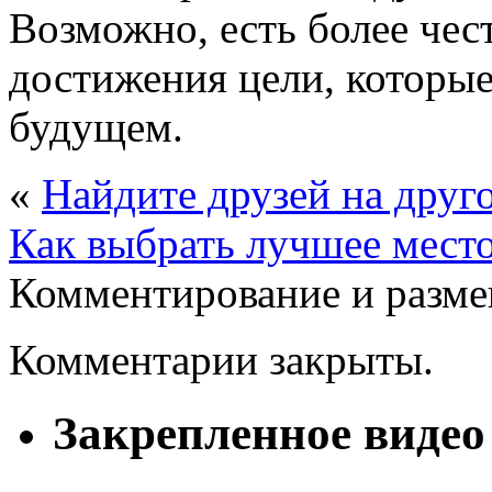
Возможно, есть более чес
достижения цели, которые
будущем.
«
Найдите друзей на друго
Как выбрать лучшее мест
Комментирование и разме
Комментарии закрыты.
Закрепленное видео