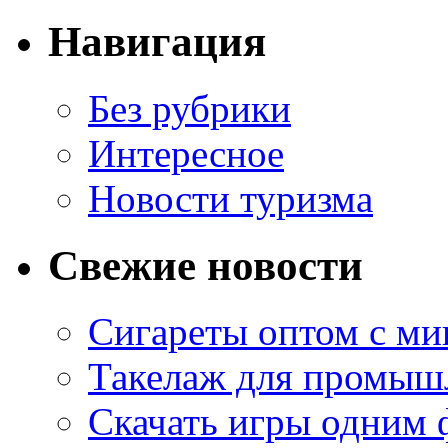
Навигация
Без рубрики
Интересное
Новости туризма
Свежие новости
Сигареты оптом с м
Такелаж для промыш
Скачать игры одним