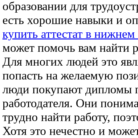
образовании для трудоуст
есть хорошие навыки и оп
купить аттестат в нижнем
может помочь вам найти 
Для многих людей это яв
попасть на желаемую поз
люди покупают дипломы п
работодателя. Они понима
трудно найти работу, поэ
Хотя это нечестно и може