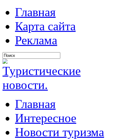
Главная
Карта сайта
Реклама
Главная
Интересное
Новости туризма