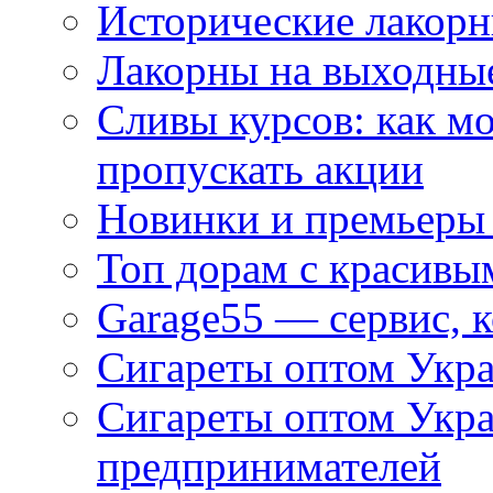
Исторические лакорн
Лакорны на выходные
Сливы курсов: как м
пропускать акции
Новинки и премьеры 
Топ дорам с красивы
Garage55 — сервис, 
Сигареты оптом Укра
Сигареты оптом Укр
предпринимателей