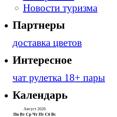
Новости туризма
Партнеры
доставка цветов
Интересное
чат рулетка 18+ пары
Календарь
Август 2026
Пн
Вт
Ср
Чт
Пт
Сб
Вс