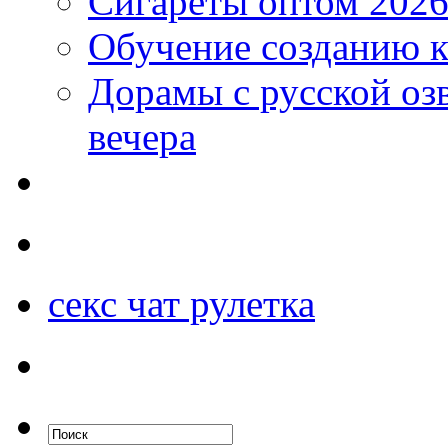
Сигареты оптом 2026
Обучение созданию к
Дорамы с русской оз
вечера
секс чат рулетка