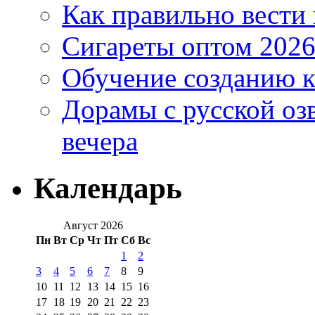
Как правильно вести
Сигареты оптом 2026
Обучение созданию к
Дорамы с русской оз
вечера
Календарь
Август 2026
Пн
Вт
Ср
Чт
Пт
Сб
Вс
1
2
3
4
5
6
7
8
9
10
11
12
13
14
15
16
17
18
19
20
21
22
23