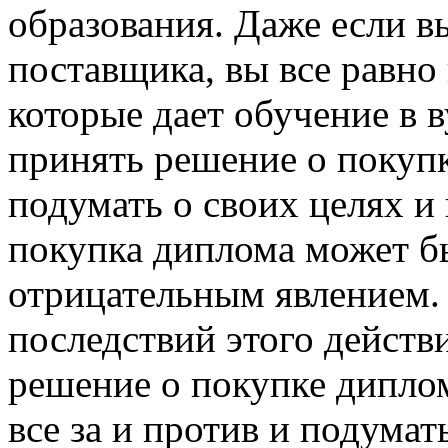
образования. Даже если в
поставщика, вы все равно
которые дает обучение в 
принять решение о покуп
подумать о своих целях и
покупка диплома может б
отрицательным явлением. 
последствий этого действ
решение о покупке диплом
все за и против и подума