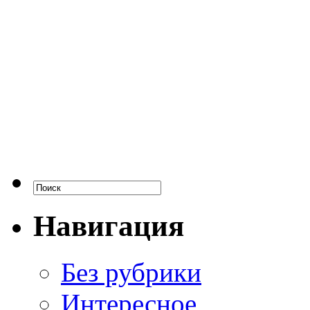
Навигация
Без рубрики
Интересное