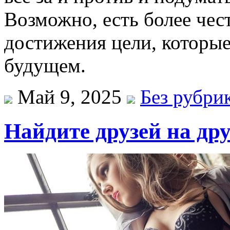
Возможно, есть более чес
достижения цели, которые
будущем.
Май 9, 2025
Без рубри
Найдите друзей на дру