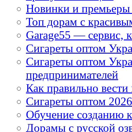
Новинки и премьеры 
Топ дорам с красивы
Garage55 — сервис, 
Сигареты оптом Укра
Сигареты оптом Укр
предпринимателей
Как правильно вести
Сигареты оптом 2026
Обучение созданию к
Дорамы с русской оз