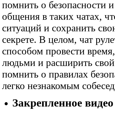
помнить о безопасности и
общения в таких чатах, ч
ситуаций и сохранить св
секрете. В целом, чат ру
способом провести время
людьми и расширить свой
помнить о правилах безоп
легко незнакомым собесе
Закрепленное видео