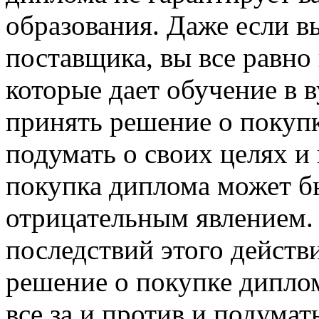
образования. Даже если в
поставщика, вы все равно
которые дает обучение в 
принять решение о покуп
подумать о своих целях и
покупка диплома может б
отрицательным явлением. 
последствий этого действ
решение о покупке диплом
все за и против и подума