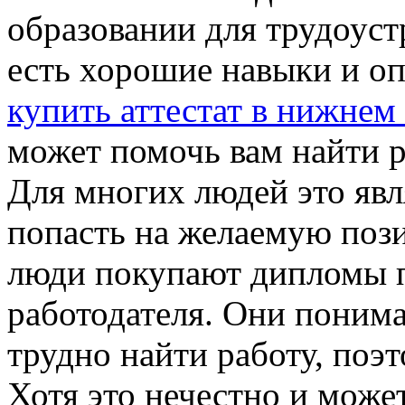
образовании для трудоуст
есть хорошие навыки и оп
купить аттестат в нижнем
может помочь вам найти 
Для многих людей это яв
попасть на желаемую поз
люди покупают дипломы п
работодателя. Они понима
трудно найти работу, поэ
Хотя это нечестно и може