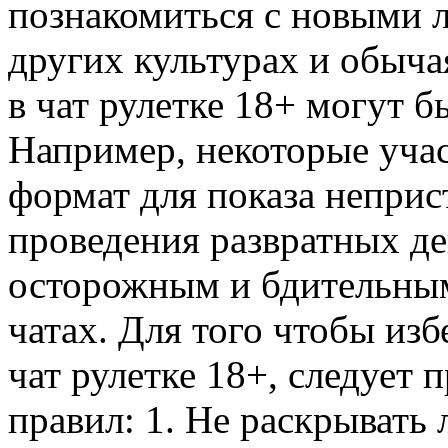
познакомиться с новыми л
других культурах и обыча
в чат рулетке 18+ могут 
Например, некоторые учас
формат для показа неприс
проведения развратных д
осторожным и бдительным
чатах. Для того чтобы из
чат рулетке 18+, следует
правил: 1. Не раскрывать