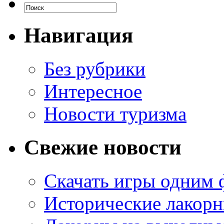
Навигация
Без рубрики
Интересное
Новости туризма
Свежие новости
Скачать игры одним
Исторические лакорн