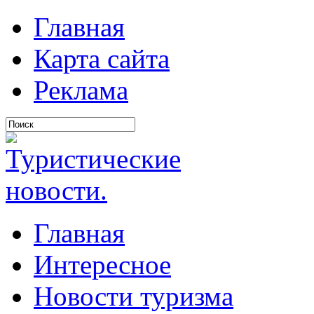
Главная
Карта сайта
Реклама
Главная
Интересное
Новости туризма