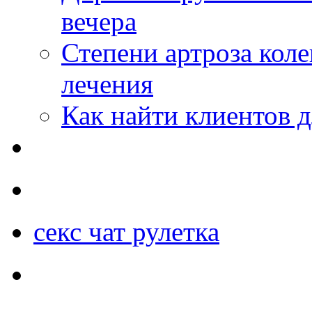
вечера
Степени артроза коле
лечения
Как найти клиентов д
секс чат рулетка