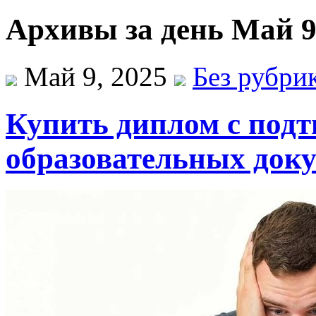
Архивы за день Май 9
Май 9, 2025
Без рубри
Купить диплом с подт
образовательных док