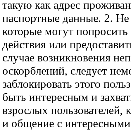
такую как адрес проживан
паспортные данные. 2. Не
которые могут попросить 
действия или предоставит
случае возникновения не
оскорблений, следует нем
заблокировать этого польз
быть интересным и захв
взрослых пользователей, 
и общение с интересными