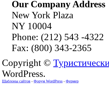
Our Company Address
New York Plaza
NY 10004
Phone: (212) 543 -4322
Fax: (800) 343-2365
Copyright ©
Туристически
WordPress.
Шаблоны сайтов
-
Форум WordPress
-
Фермер