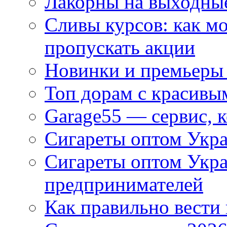
Лакорны на выходные
Сливы курсов: как м
пропускать акции
Новинки и премьеры 
Топ дорам с красивы
Garage55 — сервис, 
Сигареты оптом Укра
Сигареты оптом Укр
предпринимателей
Как правильно вести