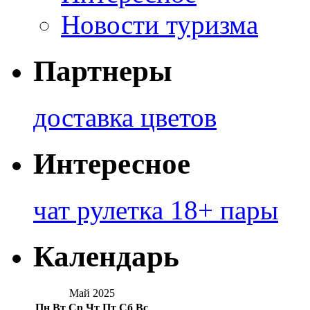
Новости туризма
Партнеры
доставка цветов
Интересное
чат рулетка 18+ пары
Календарь
Май 2025
Пн
Вт
Ср
Чт
Пт
Сб
Вс