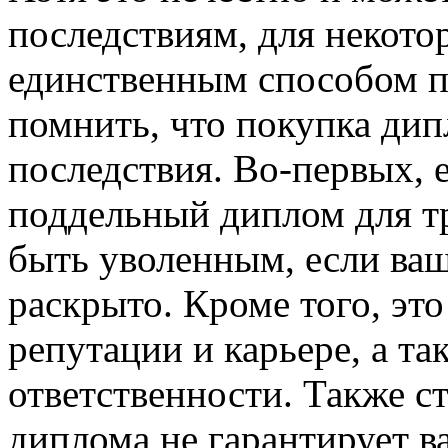
последствиям, для некото
единственным способом по
помнить, что покупка дип
последствия. Во-первых, 
поддельный диплом для тр
быть уволенным, если ваш
раскрыто. Кроме того, эт
репутации и карьере, а та
ответственности. Также с
диплома не гарантирует в