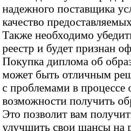
надежного поставщика усл
качество предоставляемых
Также необходимо убедить
реестр и будет признан 
Покупка диплома об образ
может быть отличным реше
с проблемами в процессе 
возможности получить об
Это позволит вам получит
улучшить свои шансы на р