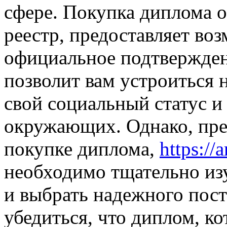
сфере. Покупка диплома о
реестр, предоставляет во
официальное подтвержден
позволит вам устроиться 
свой социальный статус и
окружающих. Однако, пре
покупке диплома,
https://
необходимо тщательно из
и выбрать надежного пос
убедиться, что диплом, к