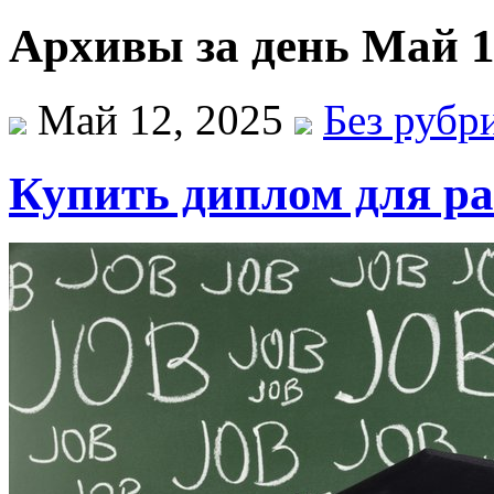
Архивы за день Май 1
Май 12, 2025
Без рубр
Купить диплом для р