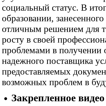
социальный статус. В ито
образовании, занесенного 
отличным решением для те
росту в своей профессион
проблемами в получении 
надежного поставщика усл
предоставляемых докумен
возможных проблем в бу
Закрепленное видео