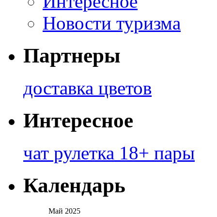
Интересное
Новости туризма
Партнеры
доставка цветов
Интересное
чат рулетка 18+ пары
Календарь
Май 2025