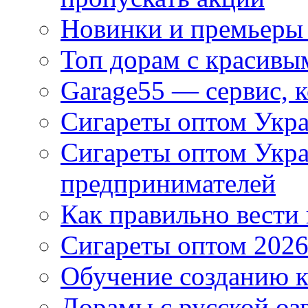
Новинки и премьеры 
Топ дорам с красивы
Garage55 — сервис, 
Сигареты оптом Укра
Сигареты оптом Укр
предпринимателей
Как правильно вести
Сигареты оптом 2026
Обучение созданию к
Дорамы с русской оз