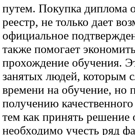
путем. Покупка диплома о
реестр, не только дает в
официальное подтвержден
также помогает экономить
прохождение обучения. Эт
занятых людей, которым 
времени на обучение, но 
получению качественного 
тем как принять решение 
необходимо учесть ряд ф