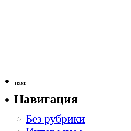
Навигация
Без рубрики