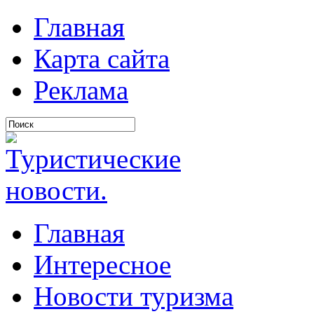
Главная
Карта сайта
Реклама
Главная
Интересное
Новости туризма