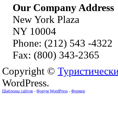
Our Company Address
New York Plaza
NY 10004
Phone: (212) 543 -4322
Fax: (800) 343-2365
Copyright ©
Туристически
WordPress.
Шаблоны сайтов
-
Форум WordPress
-
Фермер