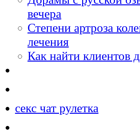
вечера
Степени артроза коле
лечения
Как найти клиентов д
секс чат рулетка