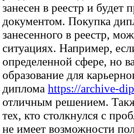
занесен в реестр и будет
документом. Покупка дип
занесенного в реестр, мо
ситуациях. Например, если
определенной сфере, но 
образование для карьерно
диплома
https://archive-d
отличным решением. Такж
тех, кто столкнулся с про
не имеет возможности п