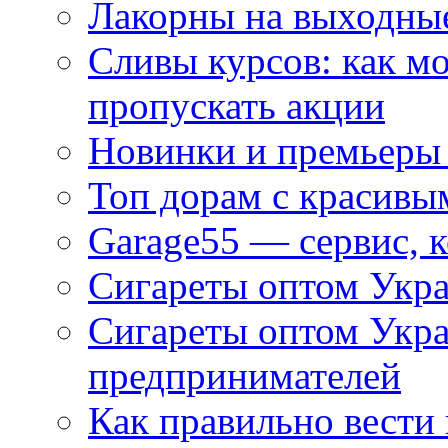
Лакорны на выходные
Сливы курсов: как м
пропускать акции
Новинки и премьеры 
Топ дорам с красивы
Garage55 — сервис, 
Сигареты оптом Укра
Сигареты оптом Укр
предпринимателей
Как правильно вести