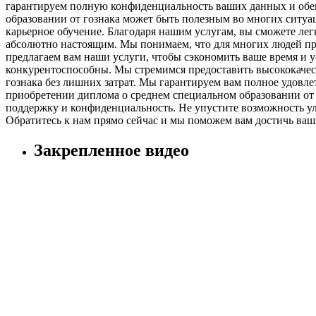
гарантируем полную конфиденциальность ваших данных и обещ
образовании от гознака может быть полезным во многих ситуа
карьерное обучение. Благодаря нашим услугам, вы сможете ле
абсолютно настоящим. Мы понимаем, что для многих людей пр
предлагаем вам наши услуги, чтобы сэкономить ваше время и 
конкурентоспособны. Мы стремимся предоставить высококачес
гознака без лишних затрат. Мы гарантируем вам полное удовле
приобретении диплома о среднем специальном образовании от 
поддержку и конфиденциальность. Не упустите возможность ул
Обратитесь к нам прямо сейчас и мы поможем вам достичь ваш
Закрепленное видео