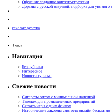
Обучение созданию контент-стратегии
Дорамы с русской озвучкой: подборка для уютного 
секс чат рулетка
Навигация
Без рубрики
Интересное
Новости туризма
Свежие новости
Сигареты оптом с минимальной наценкой
Такелаж для промышленных предприятий
Скачать игры одним файлом
Исторические лакорны смотреть онлайн бесплатно