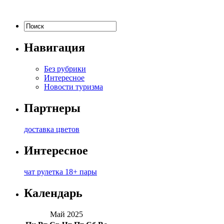
Навигация
Без рубрики
Интересное
Новости туризма
Партнеры
доставка цветов
Интересное
чат рулетка 18+ пары
Календарь
Май 2025