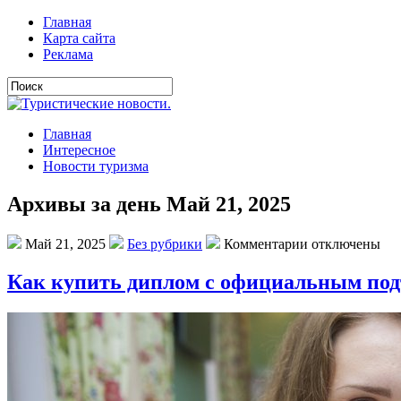
Главная
Карта сайта
Реклама
Главная
Интересное
Новости туризма
Архивы за день Май 21, 2025
Май 21, 2025
Без рубрики
Комментарии отключены
Как купить диплом с официальным по