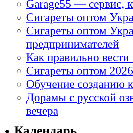
Garage55 — сервис, 
Сигареты оптом Укра
Сигареты оптом Укр
предпринимателей
Как правильно вести
Сигареты оптом 2026
Обучение созданию к
Дорамы с русской оз
вечера
Календарь