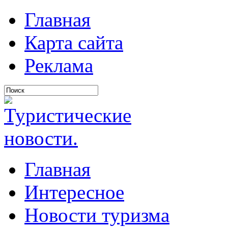
Главная
Карта сайта
Реклама
Главная
Интересное
Новости туризма