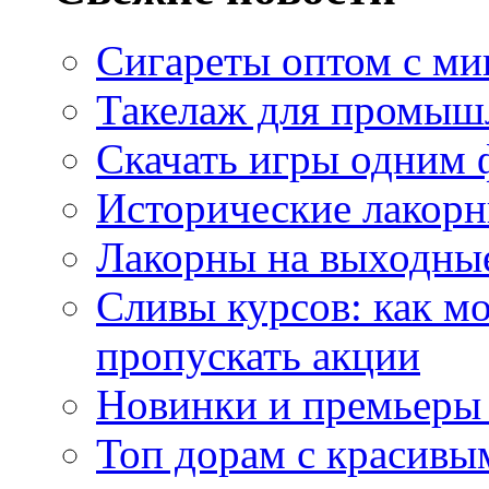
Сигареты оптом с м
Такелаж для промыш
Скачать игры одним
Исторические лакорн
Лакорны на выходные
Сливы курсов: как м
пропускать акции
Новинки и премьеры 
Топ дорам с красивы