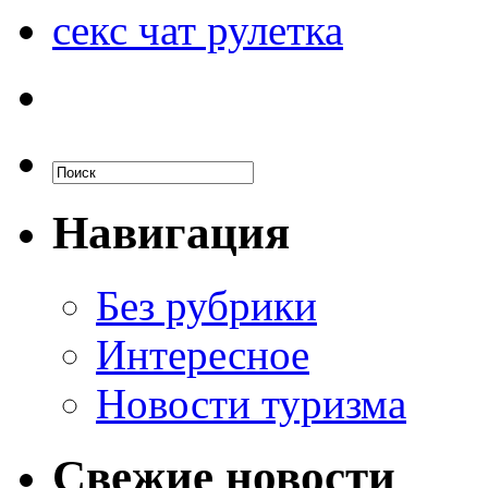
секс чат рулетка
Навигация
Без рубрики
Интересное
Новости туризма
Свежие новости