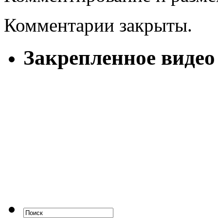
Комментарии закрыты.
Закрепленное видео