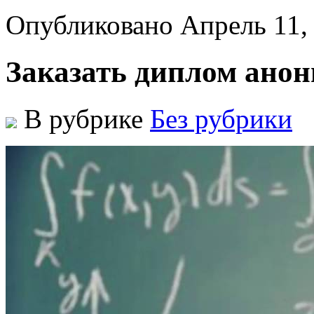
Опубликовано Апрель 11,
Заказать диплом ано
В рубрике
Без рубрики