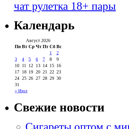
чат рулетка 18+ пары
Календарь
Август 2026
Пн
Вт
Ср
Чт
Пт
Сб
Вс
1
2
3
4
5
6
7
8
9
10
11
12
13
14
15
16
17
18
19
20
21
22
23
24
25
26
27
28
29
30
31
« Июл
Свежие новости
Сигареты оптом с м