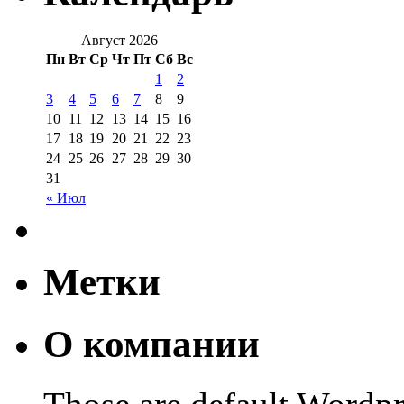
Август 2026
Пн
Вт
Ср
Чт
Пт
Сб
Вс
1
2
3
4
5
6
7
8
9
10
11
12
13
14
15
16
17
18
19
20
21
22
23
24
25
26
27
28
29
30
31
« Июл
Метки
О компании