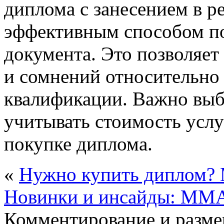
диплома с занесением в р
эффективным способом п
документа. Это позволяе
и сомнений относительно 
квалификации. Важно выб
учитывать стоимость услу
покупке диплома.
«
Нужно купить диплом?
Новинки и инсайды: MMA
Комментирование и разме