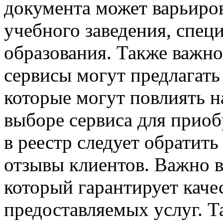
документа может варьиров
учебного заведения, спец
образования. Также важно
сервисы могут предлагать
которые могут повлиять н
выборе сервиса для приоб
в реестр следует обратит
отзывы клиентов. Важно 
который гарантирует каче
предоставляемых услуг. Т