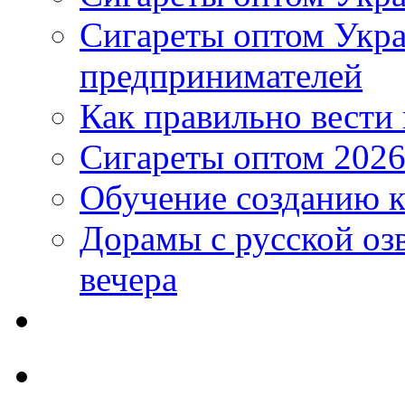
Сигареты оптом Укр
предпринимателей
Как правильно вести
Сигареты оптом 2026
Обучение созданию к
Дорамы с русской оз
вечера