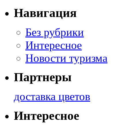
Навигация
Без рубрики
Интересное
Новости туризма
Партнеры
доставка цветов
Интересное