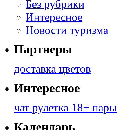
Без рубрики
Интересное
Новости туризма
Партнеры
доставка цветов
Интересное
чат рулетка 18+ пары
Календарь