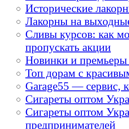
Исторические лакорн
Лакорны на выходные
Сливы курсов: как м
пропускать акции
Новинки и премьеры 
Топ дорам с красивы
Garage55 — сервис, 
Сигареты оптом Укра
Сигареты оптом Укр
предпринимателей