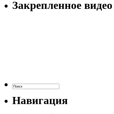
Закрепленное видео
Навигация