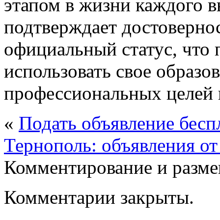
этапом в жизни каждого в
подтверждает достовернос
официальный статус, что 
использовать свое образо
профессиональных целей и
«
Подать объявление бес
Тернополь: объявления от
Комментирование и разме
Комментарии закрыты.