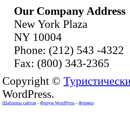
Our Company Address
New York Plaza
NY 10004
Phone: (212) 543 -4322
Fax: (800) 343-2365
Copyright ©
Туристически
WordPress.
Шаблоны сайтов
-
Форум WordPress
-
Фермер