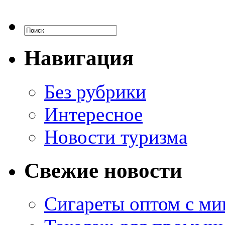
Навигация
Без рубрики
Интересное
Новости туризма
Свежие новости
Сигареты оптом с м