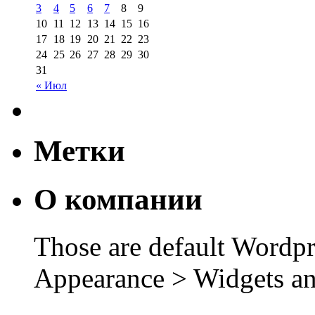
3
4
5
6
7
8
9
10
11
12
13
14
15
16
17
18
19
20
21
22
23
24
25
26
27
28
29
30
31
« Июл
Метки
О компании
Those are default Wordpr
Appearance > Widgets an