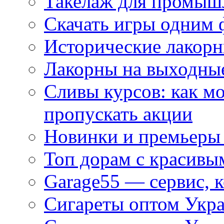
Такелаж для промыш
Скачать игры одним
Исторические лакорн
Лакорны на выходные
Сливы курсов: как м
пропускать акции
Новинки и премьеры 
Топ дорам с красивы
Garage55 — сервис, 
Сигареты оптом Укра