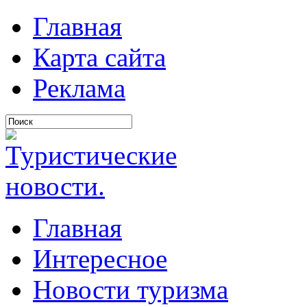
Главная
Карта сайта
Реклама
Главная
Интересное
Новости туризма