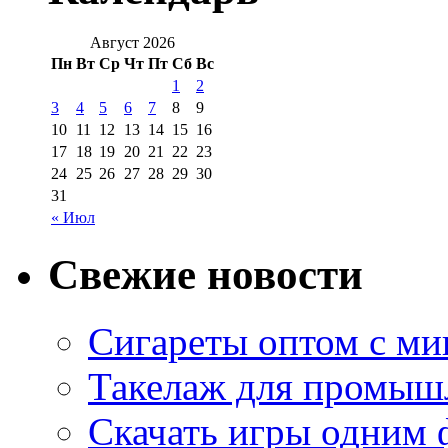
Август 2026
Пн
Вт
Ср
Чт
Пт
Сб
Вс
1
2
3
4
5
6
7
8
9
10
11
12
13
14
15
16
17
18
19
20
21
22
23
24
25
26
27
28
29
30
31
« Июл
Свежие новости
Сигареты оптом с м
Такелаж для промыш
Скачать игры одним