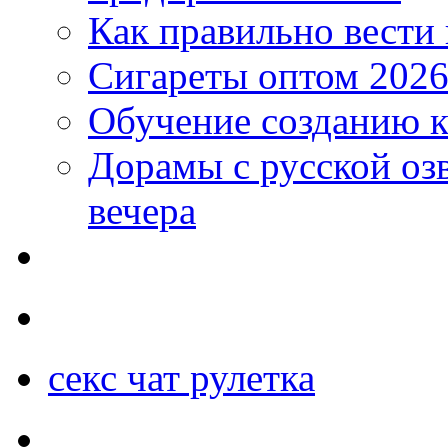
Как правильно вести
Сигареты оптом 2026
Обучение созданию к
Дорамы с русской оз
вечера
секс чат рулетка