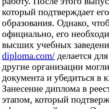
работу. После этого выпу
который подтверждает ег
образования. Однако, чт
официально, его необходи
высших учебных заведени
diploma.com/
делается для
другие организации могли
документа и убедиться в 
Занесение диплома в реес
этапом, который подтверж