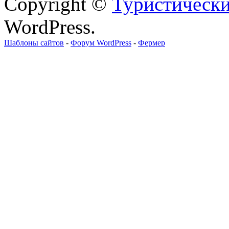
Copyright ©
Туристически
WordPress.
Шаблоны сайтов
-
Форум WordPress
-
Фермер