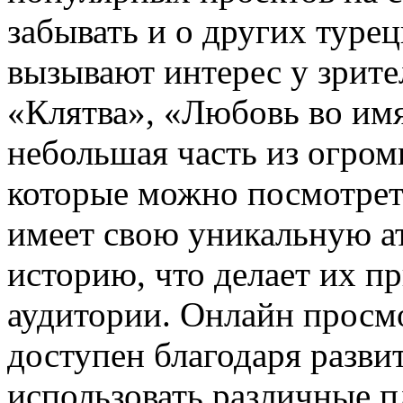
забывать и о других туре
вызывают интерес у зрите
«Клятва», «Любовь во им
небольшая часть из огром
которые можно посмотрет
имеет свою уникальную ат
историю, что делает их 
аудитории. Онлайн просмо
доступен благодаря разви
использовать различные 