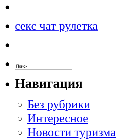
секс чат рулетка
Навигация
Без рубрики
Интересное
Новости туризма