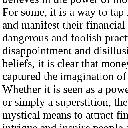
For some, it is a way to tap
and manifest their financial 
dangerous and foolish practi
disappointment and disillus
beliefs, it is clear that mon
captured the imagination of
Whether it is seen as a powe
or simply a superstition, th
mystical means to attract f
intrigue and inspire people