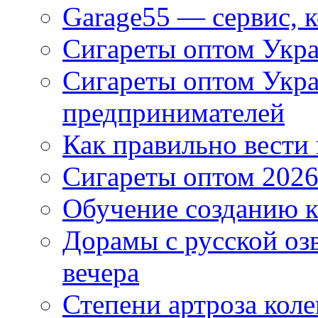
Garage55 — сервис, 
Сигареты оптом Укра
Сигареты оптом Укр
предпринимателей
Как правильно вести
Сигареты оптом 2026
Обучение созданию к
Дорамы с русской оз
вечера
Степени артроза коле