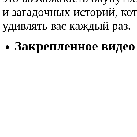
и загадочных историй, ко
удивлять вас каждый раз.
Закрепленное видео