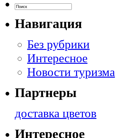
Навигация
Без рубрики
Интересное
Новости туризма
Партнеры
доставка цветов
Интересное