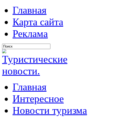
Главная
Карта сайта
Реклама
Главная
Интересное
Новости туризма