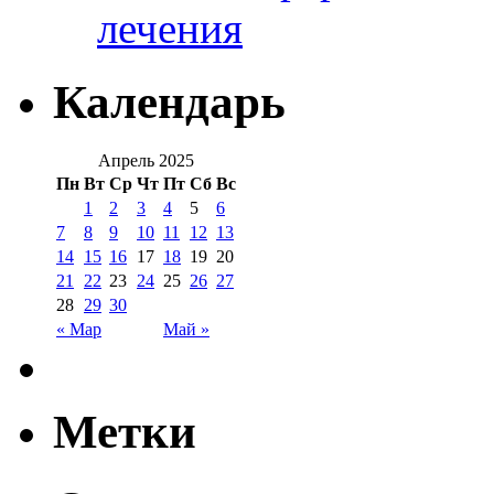
лечения
Календарь
Апрель 2025
Пн
Вт
Ср
Чт
Пт
Сб
Вс
1
2
3
4
5
6
7
8
9
10
11
12
13
14
15
16
17
18
19
20
21
22
23
24
25
26
27
28
29
30
« Мар
Май »
Метки