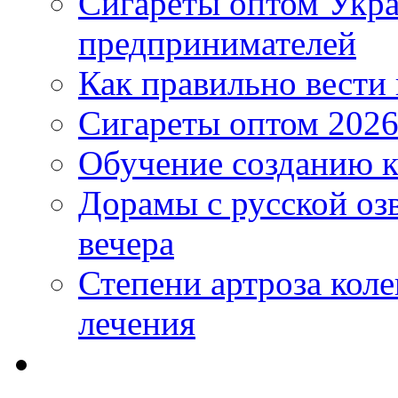
Сигареты оптом Укр
предпринимателей
Как правильно вести
Сигареты оптом 2026
Обучение созданию к
Дорамы с русской оз
вечера
Степени артроза коле
лечения