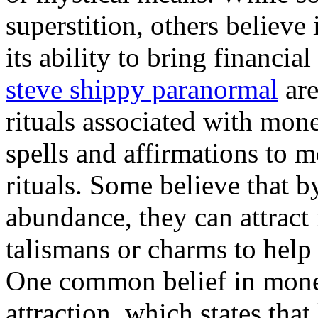
superstition, others believ
its ability to bring financia
steve shippy paranormal
are
rituals associated with mon
spells and affirmations to 
rituals. Some believe that b
abundance, they can attract 
talismans or charms to help 
One common belief in money
attraction, which states that 