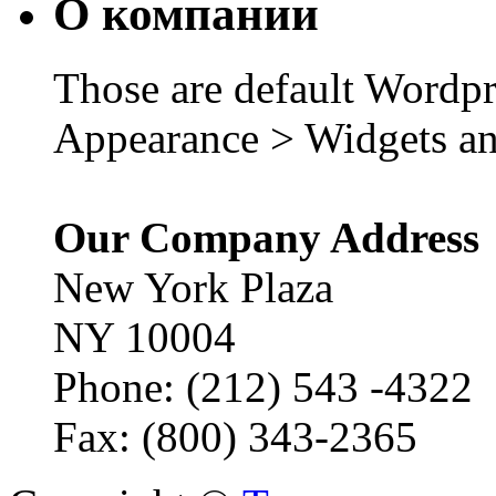
О компании
Those are default Wordpr
Appearance > Widgets an
Our Company Address
New York Plaza
NY 10004
Phone: (212) 543 -4322
Fax: (800) 343-2365