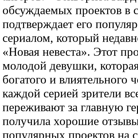
обсуждаемых проектов в с
подтверждает его популя
сериалом, который недавн
«Новая невеста». Этот пр
молодой девушки, котора
богатого и влиятельного ч
каждой серией зрители вс
переживают за главную ге
получила хорошие отзывы
популярных проектов на с