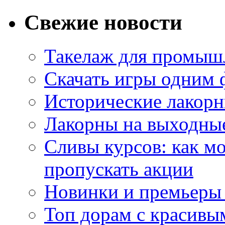
Свежие новости
Такелаж для промыш
Скачать игры одним
Исторические лакорн
Лакорны на выходные
Сливы курсов: как м
пропускать акции
Новинки и премьеры 
Топ дорам с красивы