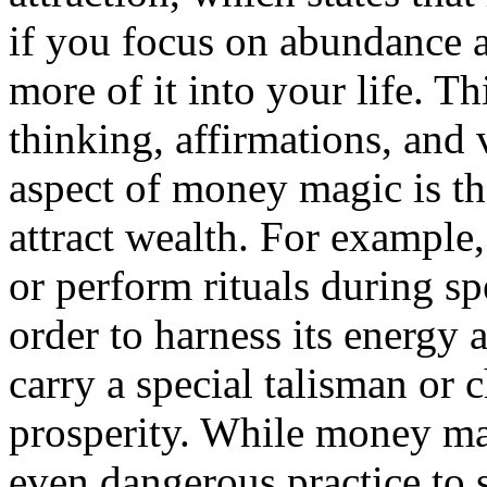
if you focus on abundance an
more of it into your life. T
thinking, affirmations, and 
aspect of money magic is th
attract wealth. For example
or perform rituals during sp
order to harness its energy
carry a special talisman or 
prosperity. While money ma
even dangerous practice to s