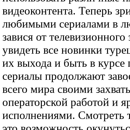
видеоконтента. Теперь зр
любимыми сериалами в лю
завися от телевизионного
увидеть все новинки туре
их выхода и быть в курсе
сериалы продолжают завое
всего мира своими захва
операторской работой и 
исполнениями. Смотреть 
это возможность окунутьс