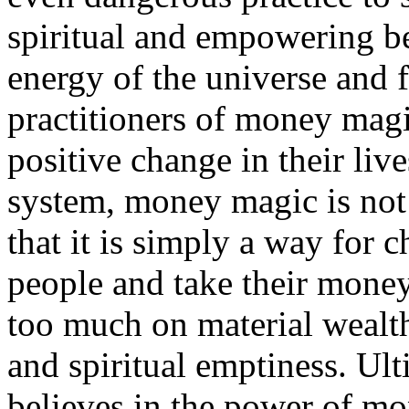
spiritual and empowering be
energy of the universe and f
practitioners of money magi
positive change in their live
system, money magic is not 
that it is simply a way for c
people and take their money
too much on material wealth 
and spiritual emptiness. Ult
believes in the power of mo