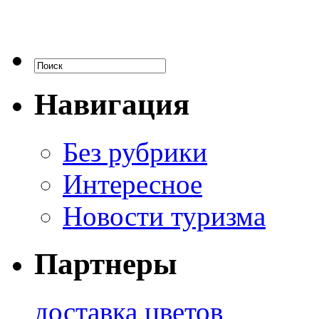
Навигация
Без рубрики
Интересное
Новости туризма
Партнеры
доставка цветов