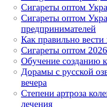
Сигареты оптом Укра
Сигареты оптом Укр
предпринимателей
Как правильно вести
Сигареты оптом 2026
Обучение созданию к
Дорамы с русской оз
вечера
Степени артроза коле
лечения