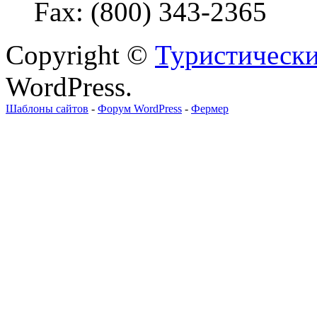
Fax: (800) 343-2365
Copyright ©
Туристически
WordPress.
Шаблоны сайтов
-
Форум WordPress
-
Фермер