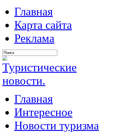
Главная
Карта сайта
Реклама
Главная
Интересное
Новости туризма