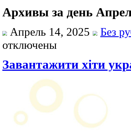
Архивы за день Апрел
Апрель 14, 2025
Без р
отключены
Завантажити хіти укр