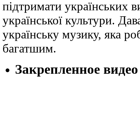
підтримати українських в
української культури. Дав
українську музику, яка ро
багатшим.
Закрепленное видео