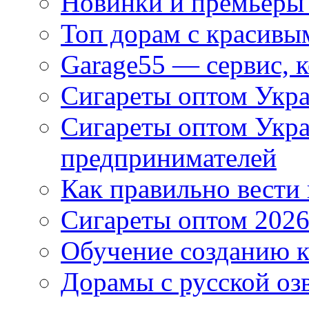
Новинки и премьеры 
Топ дорам с красивы
Garage55 — сервис, 
Сигареты оптом Укра
Сигареты оптом Укр
предпринимателей
Как правильно вести
Сигареты оптом 2026
Обучение созданию к
Дорамы с русской оз