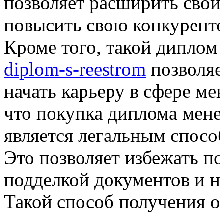
позволяет расширить сво
повысить свою конкуренто
Кроме того, такой дипло
diplom-s-reestrom
позволяе
начать карьеру в сфере м
что покупка диплома мене
является легальным спосо
Это позволяет избежать п
подделкой документов и н
Такой способ получения о