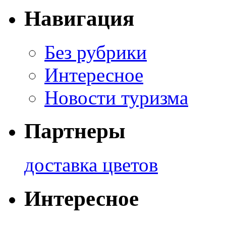
Навигация
Без рубрики
Интересное
Новости туризма
Партнеры
доставка цветов
Интересное