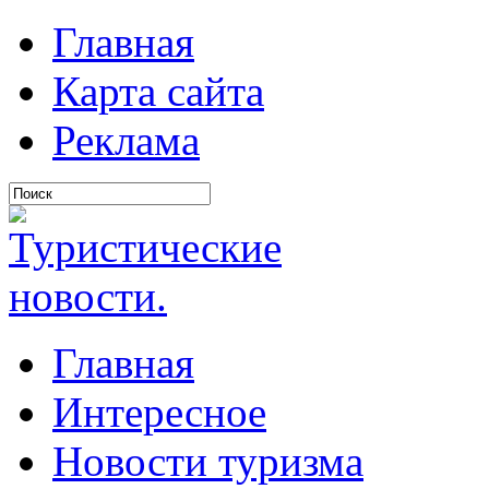
Главная
Карта сайта
Реклама
Главная
Интересное
Новости туризма