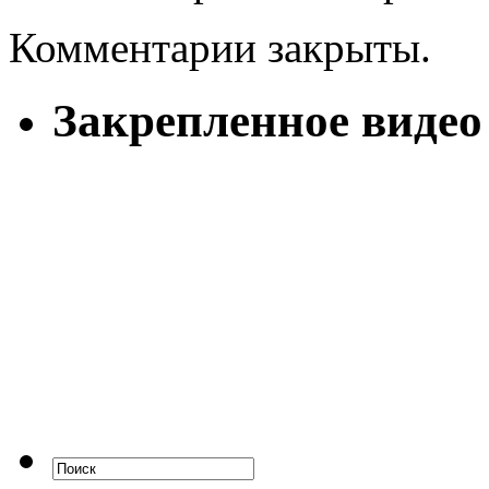
Комментарии закрыты.
Закрепленное видео