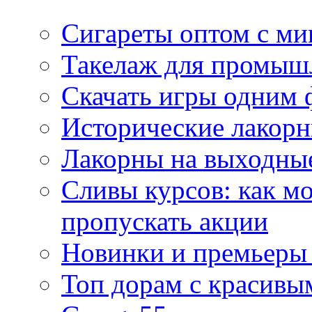
Сигареты оптом с м
Такелаж для промыш
Скачать игры одним
Исторические лакорн
Лакорны на выходные
Сливы курсов: как м
пропускать акции
Новинки и премьеры 
Топ дорам с красивы