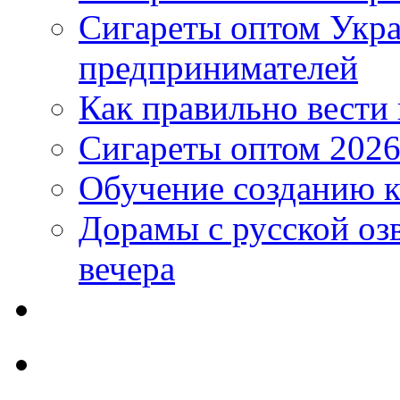
Сигареты оптом Укр
предпринимателей
Как правильно вести
Сигареты оптом 2026
Обучение созданию к
Дорамы с русской оз
вечера