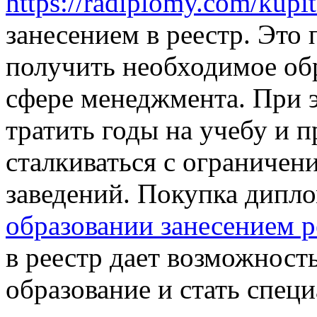
https://radiplomy.com/kupi
занесением в реестр. Это 
получить необходимое обр
сфере менеджмента. При 
тратить годы на учебу и 
сталкиваться с ограниче
заведений. Покупка дипл
образовании занесением р
в реестр дает возможност
образование и стать специ