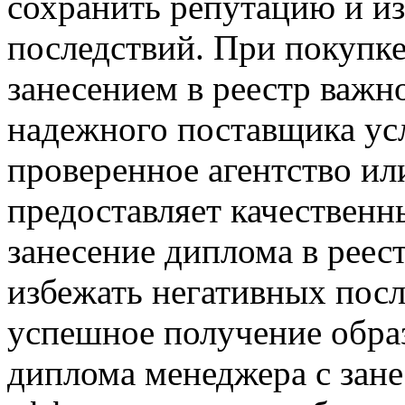
сохранить репутацию и и
последствий. При покупк
занесением в реестр важн
надежного поставщика ус
проверенное агентство ил
предоставляет качественн
занесение диплома в реес
избежать негативных посл
успешное получение образ
диплома менеджера с зане