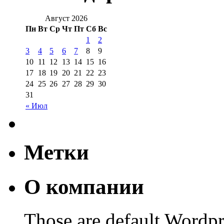
Август 2026
Пн
Вт
Ср
Чт
Пт
Сб
Вс
1
2
3
4
5
6
7
8
9
10
11
12
13
14
15
16
17
18
19
20
21
22
23
24
25
26
27
28
29
30
31
« Июл
Метки
О компании
Those are default Wordpr