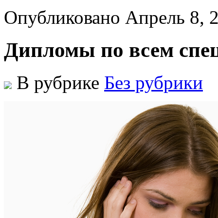
Опубликовано Апрель 8, 
Дипломы по всем спе
В рубрике
Без рубрики