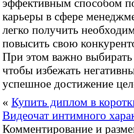
эффективным способом по
карьеры в сфере менеджме
легко получить необходим
повысить свою конкуренто
При этом важно выбирать
чтобы избежать негативны
успешное достижение цел
«
Купить диплом в коротк
Видеочат интимного хара
Комментирование и разме