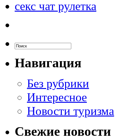
секс чат рулетка
Навигация
Без рубрики
Интересное
Новости туризма
Свежие новости