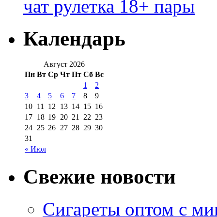
чат рулетка 18+ пары
Календарь
Август 2026
Пн
Вт
Ср
Чт
Пт
Сб
Вс
1
2
3
4
5
6
7
8
9
10
11
12
13
14
15
16
17
18
19
20
21
22
23
24
25
26
27
28
29
30
31
« Июл
Свежие новости
Сигареты оптом с м