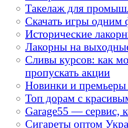
Такелаж для промыш
Скачать игры одним
Исторические лакорн
Лакорны на выходные
Сливы курсов: как м
пропускать акции
Новинки и премьеры 
Топ дорам с красивы
Garage55 — сервис, 
Сигареты оптом Укра