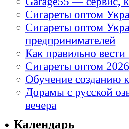
Garage55 — сервис, 
Сигареты оптом Укра
Сигареты оптом Укр
предпринимателей
Как правильно вести
Сигареты оптом 2026
Обучение созданию к
Дорамы с русской оз
вечера
Календарь