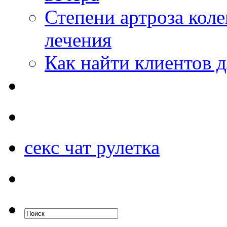
Степени артроза коле
лечения
Как найти клиентов д
секс чат рулетка