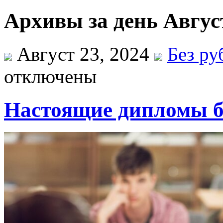
Архивы за день Август
Август 23, 2024
Без ру
отключены
Настоящие дипломы б