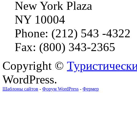
New York Plaza
NY 10004
Phone: (212) 543 -4322
Fax: (800) 343-2365
Copyright ©
Туристически
WordPress.
Шаблоны сайтов
-
Форум WordPress
-
Фермер