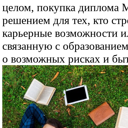
целом, покупка диплома
решением для тех, кто ст
карьерные возможности и
связанную с образование
о возможных рисках и быт