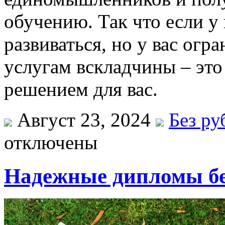
обучению. Так что если у 
развиваться, но у вас огр
услугам вскладчины – это
решением для вас.
Август 23, 2024
Без ру
отключены
Надежные дипломы бе