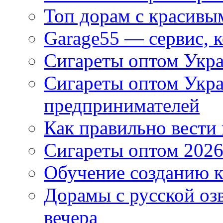
Топ дорам с красивы
Garage55 — сервис, 
Сигареты оптом Укра
Сигареты оптом Укр
предпринимателей
Как правильно вести
Сигареты оптом 2026
Обучение созданию к
Дорамы с русской оз
вечера