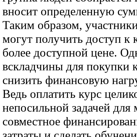
вносит определенную сумм
Таким образом, участники
могут получить доступ к
более доступной цене. О
вскладчины для покупки к
снизить финансовую нагру
Ведь оплатить курс целик
непосильной задачей для
совместное финансирован
затраты и сделать обучен