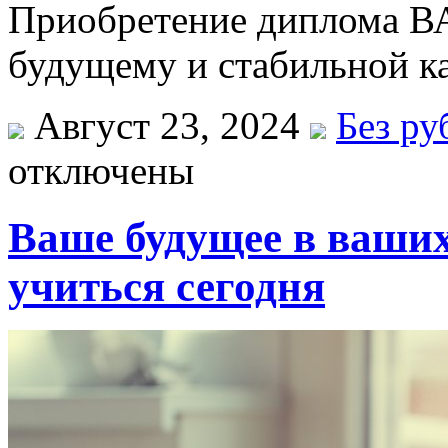
Приобретение диплома В
будущему и стабильной ка
Август 23, 2024
Без ру
отключены
Ваше будущее в ваших
учиться сегодня