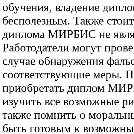
обучения, владение дипло
бесполезным. Также стоит
диплома МИРБИС не являе
Работодатели могут прове
случае обнаружения фаль
соответствующие меры. П
приобретать диплом МИР
изучить все возможные ри
также помнить о моральн
быть готовым к возможны