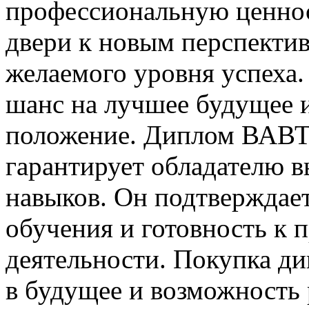
профессиональную ценнос
двери к новым перспектив
желаемого уровня успеха
шанс на лучшее будущее 
положение. Диплом ВАВТ 
гарантирует обладателю в
навыков. Он подтверждае
обучения и готовность к
деятельности. Покупка д
в будущее и возможность 