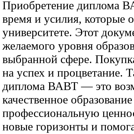
Приобретение диплома В
время и усилия, которые 
университете. Этот докум
желаемого уровня образов
выбранной сфере. Покуп
на успех и процветание. 
диплома ВАВТ — это воз
качественное образование
профессиональную ценнос
новые горизонты и помога