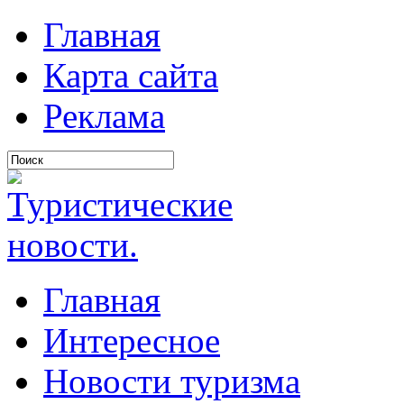
Главная
Карта сайта
Реклама
Главная
Интересное
Новости туризма