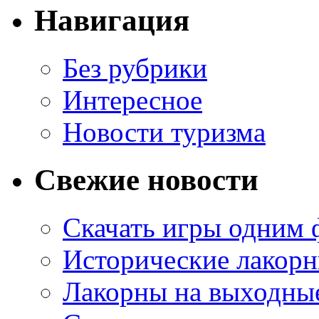
Навигация
Без рубрики
Интересное
Новости туризма
Свежие новости
Скачать игры одним
Исторические лакорн
Лакорны на выходные