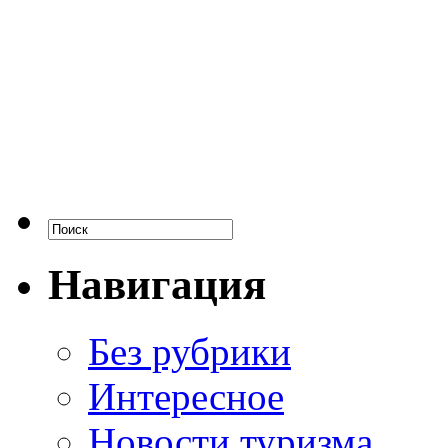
Навигация
Без рубрики
Интересное
Новости туризма