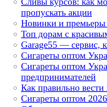
Сливы курсов: как м
пропускать акции
Новинки и премьеры 
Топ дорам с красивы
Garage55 — сервис, 
Сигареты оптом Укра
Сигареты оптом Укр
предпринимателей
Как правильно вести
Сигареты оптом 2026