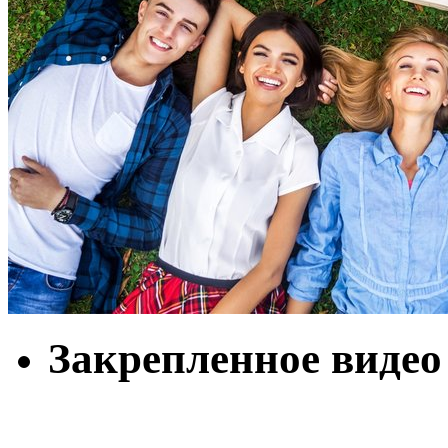
Закрепленное видео