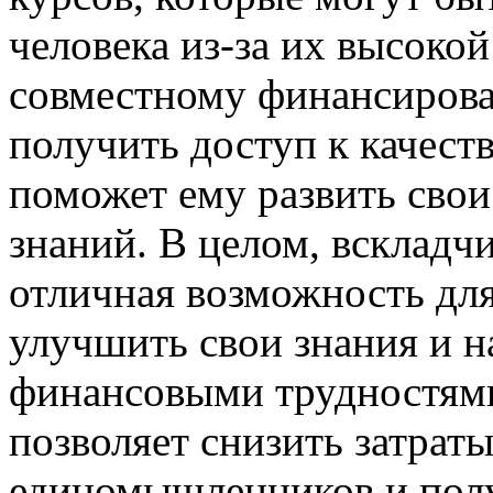
человека из-за их высокой
совместному финансиров
получить доступ к качест
поможет ему развить свои
знаний. В целом, вскладчи
отличная возможность для 
улучшить свои знания и н
финансовыми трудностям
позволяет снизить затраты
единомышленников и полу