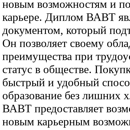
новым возможностям и по
карьере. Диплом ВАВТ яв
документом, который под
Он позволяет своему обл
преимущества при трудоу
статус в обществе. Поку
быстрый и удобный спосо
образование без лишних 
ВАВТ предоставляет возм
новым карьерным возмож