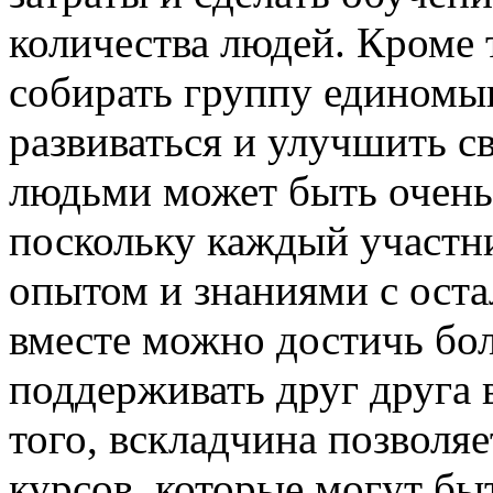
количества людей. Кроме 
собирать группу единомы
развиваться и улучшить с
людьми может быть очен
поскольку каждый участн
опытом и знаниями с ост
вместе можно достичь бол
поддерживать друг друга 
того, вскладчина позволяе
курсов, которые могут бы