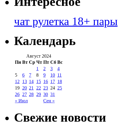
Интересное
чат рулетка 18+ пары
Календарь
Август 2024
Пн
Вт
Ср
Чт
Пт
Сб
Вс
1
2
3
4
5
6
7
8
9
10
11
12
13
14
15
16
17
18
19
20
21
22
23
24
25
26
27
28
29
30
31
« Июл
Сен »
Свежие новости