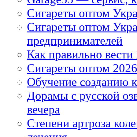
Сигареты оптом Укра
Сигареты оптом Укр
предпринимателей
Как правильно вести
Сигареты оптом 2026
Обучение созданию к
Дорамы с русской оз
вечера
Степени артроза коле
лечения