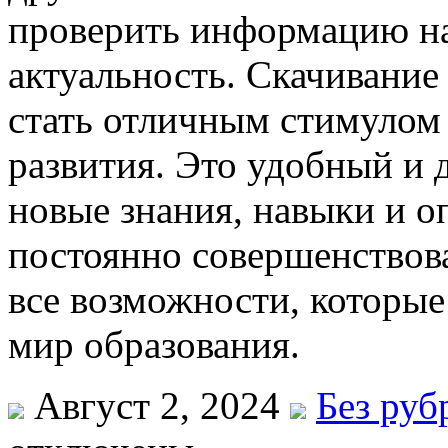
проверить информацию на
актуальность. Скачивание
стать отличным стимулом
развития. Это удобный и
новые знания, навыки и оп
постоянно совершенствова
все возможности, которы
мир образования.
Август 2, 2024
Без руб