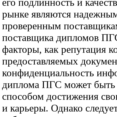
его подлинность и качест
рынке являются надежным
проверенным поставщикам
поставщика дипломов ПГС
факторы, как репутация к
предоставляемых документ
конфиденциальность инф
диплома ПГС может быть
способом достижения свои
и карьеры. Однако следуе