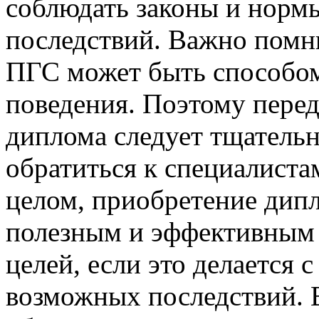
соблюдать законы и норм
последствий. Важно помн
ПГС может быть способом
поведения. Поэтому пере
диплома следует тщательно
обратиться к специалиста
целом, приобретение дип
полезным и эффективным
целей, если это делается 
возможных последствий. 