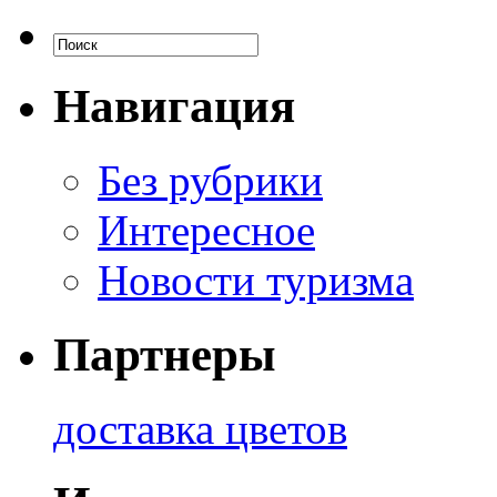
Навигация
Без рубрики
Интересное
Новости туризма
Партнеры
доставка цветов