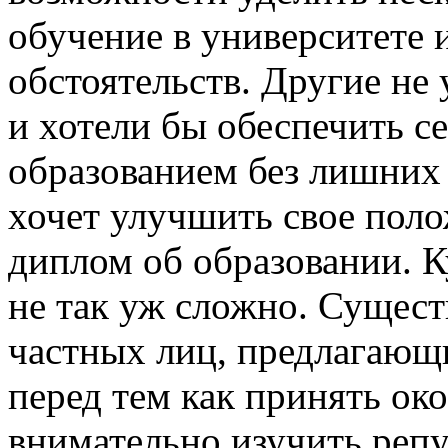
обучение в университете 
обстоятельств. Другие не
и хотели бы обеспечить 
образованием без лишних х
хочет улучшить свое поло
диплом об образовании. 
не так уж сложно. Сущест
частных лиц, предлагающ
перед тем как принять ок
внимательно изучить реп