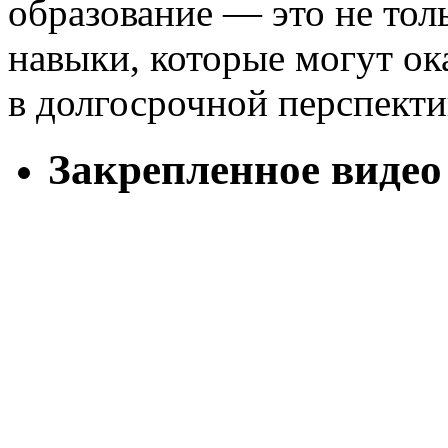
образование — это не тол
навыки, которые могут ок
в долгосрочной перспекти
Закрепленное видео