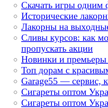
Скачать игры одним
Исторические лакорн
Лакорны на выходные
Сливы курсов: как м
пропускать акции
Новинки и премьеры 
Топ дорам с красивы
Garage55 — сервис, 
Сигареты оптом Укра
Сигареты оптом Укр