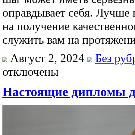
оправдывает себя. Лучше 
на получение качественно
служить вам на протяжени
Август 2, 2024
Без руб
отключены
Настоящие дипломы д