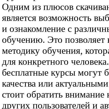
Одним из плюсов скачива
является возможность вы
и ознакомление с различн
обучению. Это позволяет
методику обучения, котор
для конкретного человека
бесплатные курсы могут б
качества или актуальными
стоит обратить внимание 
других пользователей и ав