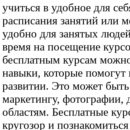
учиться в удобное для себ
расписания занятий или м
удобно для занятых людей
время на посещение курсо
бесплатным курсам можно
навыки, которые помогут 
развитии. Это может быт
маркетингу, фотографии,
областям. Бесплатные ку
кругозор и познакомиться