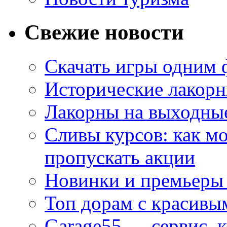
Свежие новости
Скачать игры одним
Исторические лакорн
Лакорны на выходные
Сливы курсов: как м
пропускать акции
Новинки и премьеры 
Топ дорам с красивы
Garage55 — сервис, 