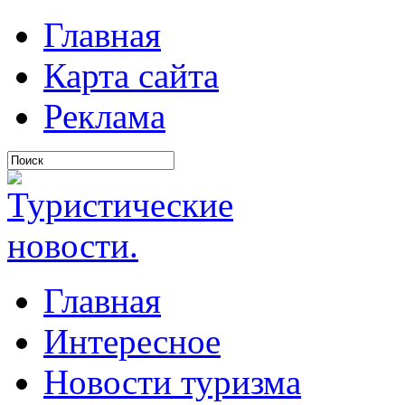
Главная
Карта сайта
Реклама
Главная
Интересное
Новости туризма