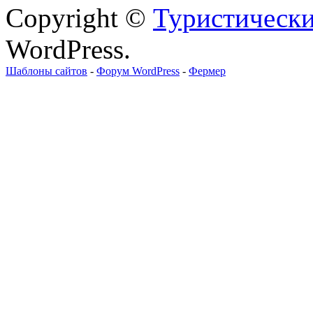
Copyright ©
Туристически
WordPress.
Шаблоны сайтов
-
Форум WordPress
-
Фермер