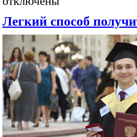
отключены
Легкий способ получ