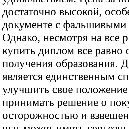
достаточно высокой, особ
документе с фальшивыми 
Однако, несмотря на все 
купить диплом все равно
получения образования. Д
является единственным сп
улучшить свое положение 
принимать решение о поку
осторожностью и взвешен
шаг может иметь серьезны