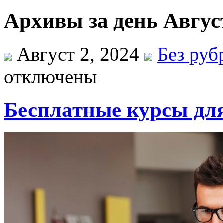
Архивы за день Август
Август 2, 2024
Без руб
отключены
Бесплатные курсы дл