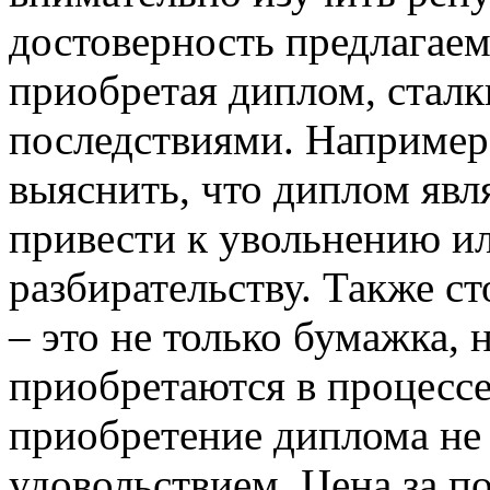
достоверность предлагае
приобретая диплом, стал
последствиями. Например
выяснить, что диплом явл
привести к увольнению и
разбирательству. Также ст
– это не только бумажка, 
приобретаются в процессе
приобретение диплома не
удовольствием. Цена за п