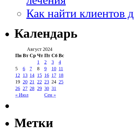
Как найти клиентов д
Календарь
Август 2024
Пн
Вт
Ср
Чт
Пт
Сб
Вс
1
2
3
4
5
6
7
8
9
10
11
12
13
14
15
16
17
18
19
20
21
22
23
24
25
26
27
28
29
30
31
« Июл
Сен »
Метки