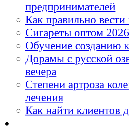
предпринимателей
Как правильно вести
Сигареты оптом 2026
Обучение созданию к
Дорамы с русской оз
вечера
Степени артроза коле
лечения
Как найти клиентов д