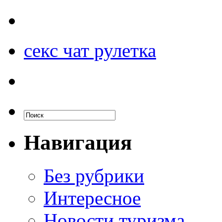
секс чат рулетка
Навигация
Без рубрики
Интересное
Новости туризма