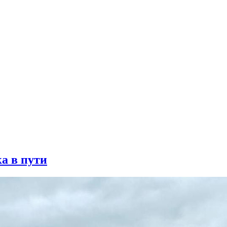
а в пути