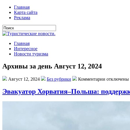
Главная
Карта сайта
Реклама
Главная
Интересное
Новости туризма
Архивы за день Август 12, 2024
Август 12, 2024
Без рубрики
Комментарии отключены
Эвакуатор Хорватия–Польша: поддержк