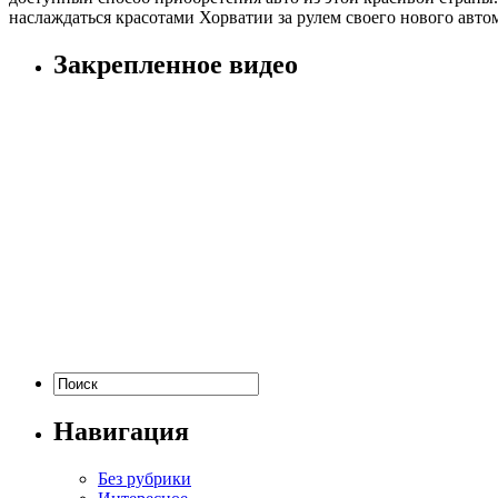
наслаждаться красотами Хорватии за рулем своего нового авто
Закрепленное видео
Навигация
Без рубрики