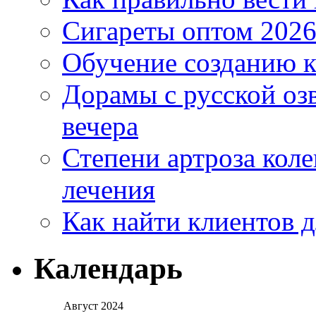
Сигареты оптом 2026
Обучение созданию к
Дорамы с русской оз
вечера
Степени артроза коле
лечения
Как найти клиентов д
Календарь
Август 2024