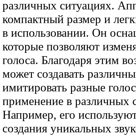
различных ситуациях. Ап
компактный размер и легк
в использовании. Он осн
которые позволяют изменя
голоса. Благодаря этим в
может создавать различны
имитировать разные голос
применение в различных с
Например, его использую
создания уникальных звук