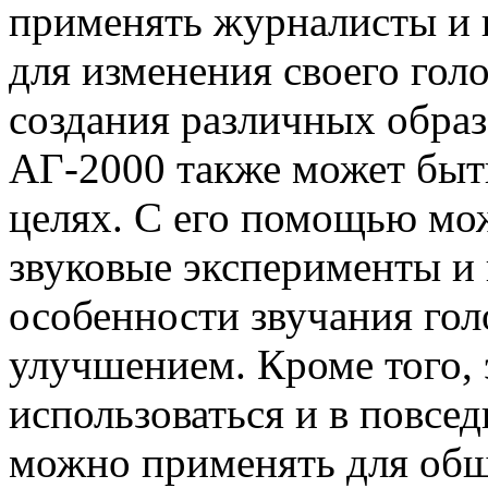
применять журналисты и 
для изменения своего гол
создания различных обра
АГ-2000 также может быть
целях. С его помощью мо
звуковые эксперименты и 
особенности звучания голо
улучшением. Кроме того, 
использоваться и в повсе
можно применять для общ