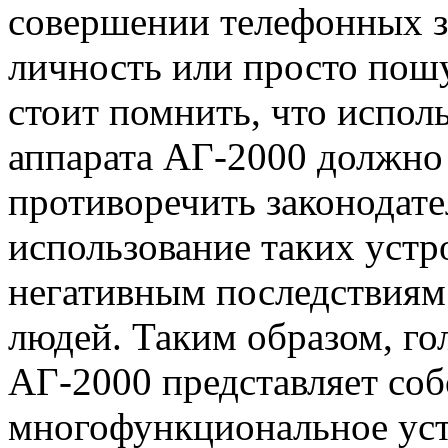
совершении телефонных з
личность или просто пошу
стоит помнить, что испол
аппарата АГ-2000 должно
противоречить законодат
использование таких устр
негативным последствиям
людей. Таким образом, г
АГ-2000 представляет соб
многофункциональное уст