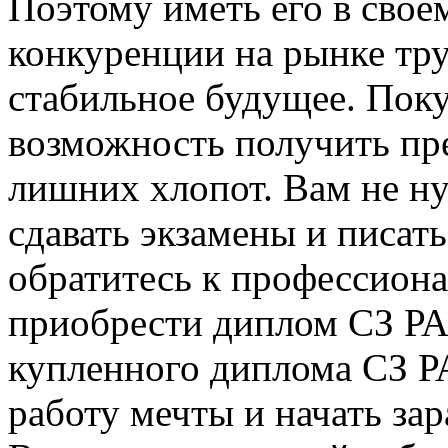
Поэтому иметь его в свое
конкуренции на рынке тру
стабильное будущее. Пок
возможность получить пр
лишних хлопот. Вам не ну
сдавать экзамены и писат
обратитесь к профессиона
приобрести диплом СЗ РА
купленного диплома СЗ Р
работу мечты и начать за