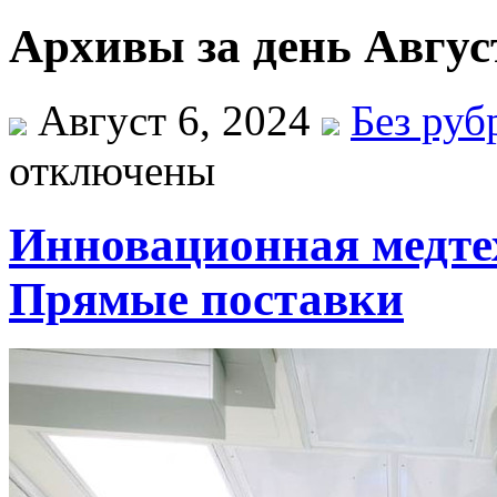
Архивы за день Август
Август 6, 2024
Без руб
отключены
Инновационная медтех
Прямые поставки