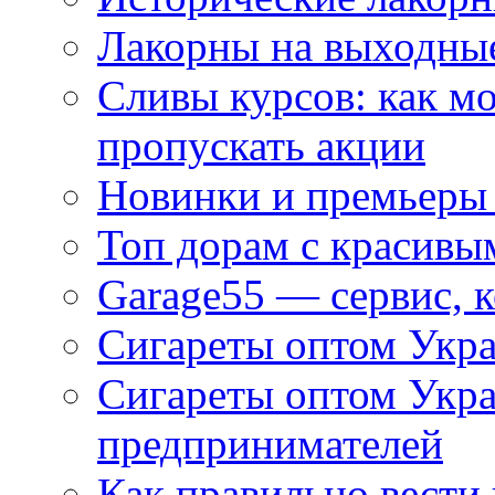
Лакорны на выходные
Сливы курсов: как м
пропускать акции
Новинки и премьеры 
Топ дорам с красивы
Garage55 — сервис, 
Сигареты оптом Укра
Сигареты оптом Укр
предпринимателей
Как правильно вести