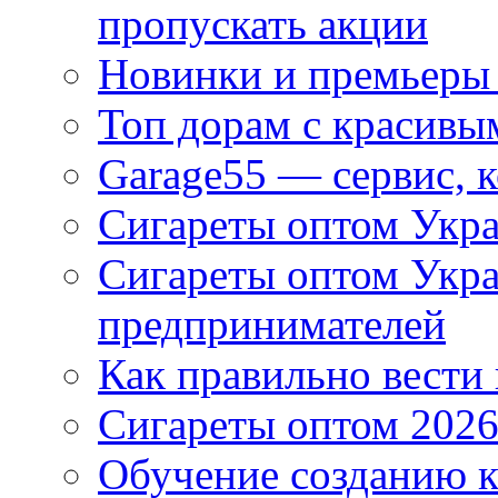
пропускать акции
Новинки и премьеры 
Топ дорам с красивы
Garage55 — сервис, 
Сигареты оптом Укра
Сигареты оптом Укр
предпринимателей
Как правильно вести
Сигареты оптом 2026
Обучение созданию к