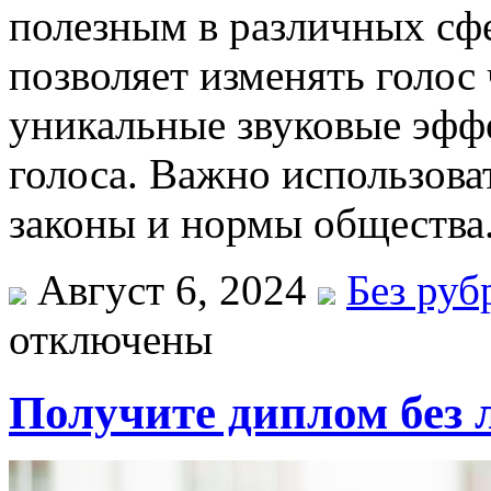
полезным в различных сф
позволяет изменять голос 
уникальные звуковые эфф
голоса. Важно использова
законы и нормы общества
Август 6, 2024
Без руб
отключены
Получите диплом без