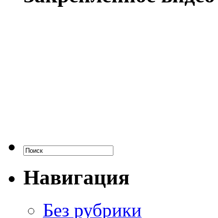
Навигация
Без рубрики