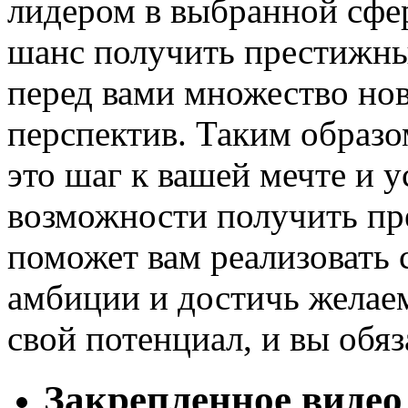
лидером в выбранной сфер
шанс получить престижны
перед вами множество но
перспектив. Таким образ
это шаг к вашей мечте и у
возможности получить пр
поможет вам реализовать
амбиции и достичь желаем
свой потенциал, и вы обяз
Закрепленное видео