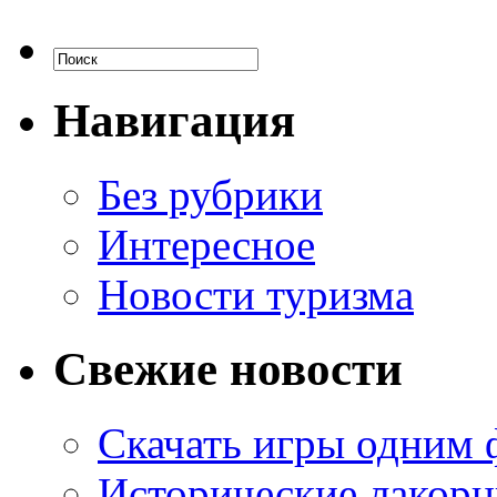
Навигация
Без рубрики
Интересное
Новости туризма
Свежие новости
Скачать игры одним
Исторические лакорн