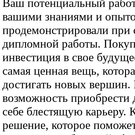
Ваш потенциальный работ
вашими знаниями и опыто
продемонстрировали при с
дипломной работы. Поку
инвестиция в свое будуще
самая ценная вещь, котора
достигать новых вершин. 
возможность приобрести 
себе блестящую карьеру.
решение, которое поможет