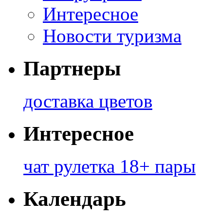
Интересное
Новости туризма
Партнеры
доставка цветов
Интересное
чат рулетка 18+ пары
Календарь