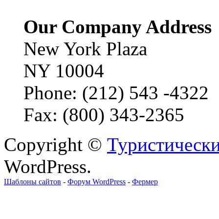
Our Company Address
New York Plaza
NY 10004
Phone: (212) 543 -4322
Fax: (800) 343-2365
Copyright ©
Туристически
WordPress.
Шаблоны сайтов
-
Форум WordPress
-
Фермер