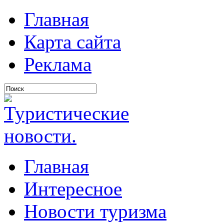
Главная
Карта сайта
Реклама
Главная
Интересное
Новости туризма