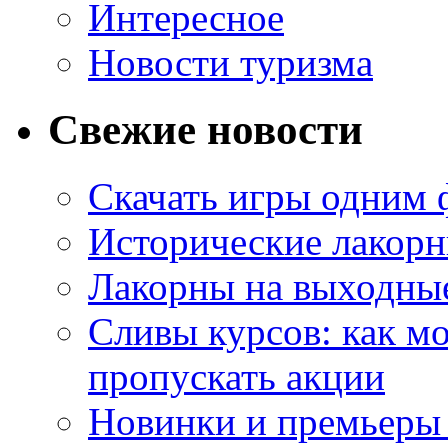
Интересное
Новости туризма
Свежие новости
Скачать игры одним
Исторические лакорн
Лакорны на выходные
Сливы курсов: как м
пропускать акции
Новинки и премьеры 