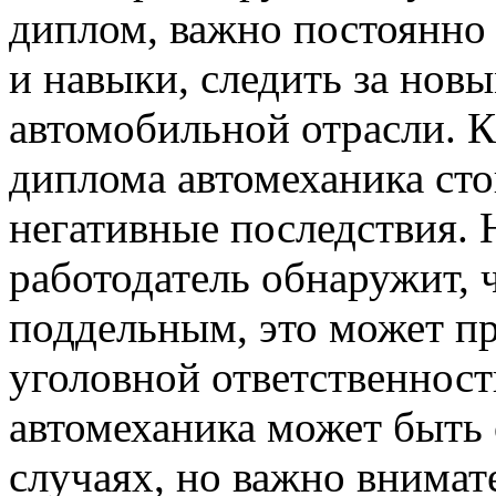
диплом, важно постоянно 
и навыки, следить за нов
автомобильной отрасли. К
диплома автомеханика ст
негативные последствия. 
работодатель обнаружит, 
поддельным, это может пр
уголовной ответственност
автомеханика может быть
случаях, но важно внимате