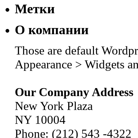
Метки
О компании
Those are default Wordpr
Appearance > Widgets an
Our Company Address
New York Plaza
NY 10004
Phone: (212) 543 -4322