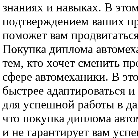
знаниях и навыках. В это
подтверждением ваших пр
поможет вам продвигаться
Покупка диплома автомех
тем, кто хочет сменить пр
сфере автомеханики. В эт
быстрее адаптироваться и
для успешной работы в д
что покупка диплома авто
и не гарантирует вам усп