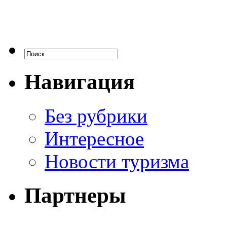
Навигация
Без рубрики
Интересное
Новости туризма
Партнеры