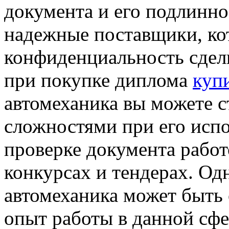
документа и его подлинн
надежные поставщики, ко
конфиденциальность сделк
при покупке диплома
куп
автомеханика вы можете с
сложностями при его испо
проверке документа работ
конкурсах и тендерах. Од
автомеханика может быть о
опыт работы в данной сфе