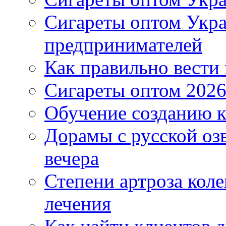
Сигареты оптом Укр
предпринимателей
Как правильно вести
Сигареты оптом 2026
Обучение созданию к
Дорамы с русской оз
вечера
Степени артроза коле
лечения