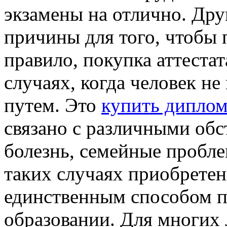
экзамены на отлично. Дру
причины для того, чтобы 
правило, покупка аттестат
случаях, когда человек н
путем. Это
купить диплом
связано с различными обс
болезнь, семейные пробле
таких случаях приобретен
единственным способом п
образовании. Для многих 