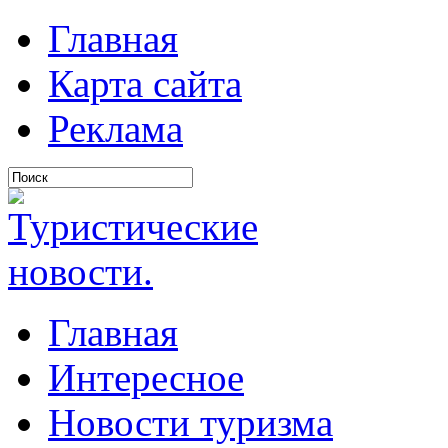
Главная
Карта сайта
Реклама
Главная
Интересное
Новости туризма