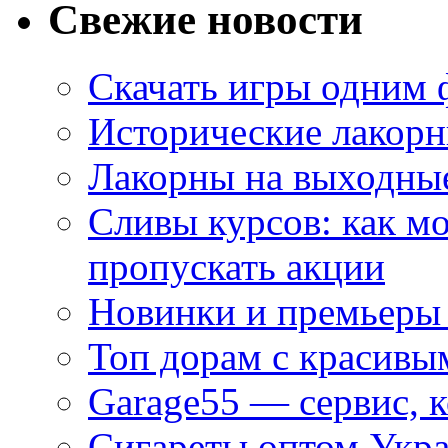
Свежие новости
Скачать игры одним
Исторические лакорн
Лакорны на выходные
Сливы курсов: как м
пропускать акции
Новинки и премьеры 
Топ дорам с красивы
Garage55 — сервис, 
Сигареты оптом Укра