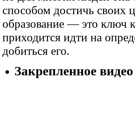
способом достичь своих ц
образование — это ключ к
приходится идти на опред
добиться его.
Закрепленное видео