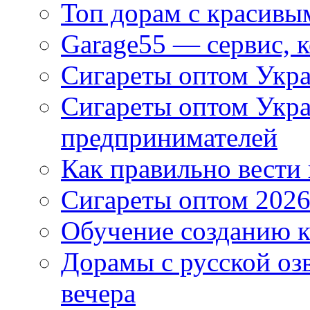
Топ дорам с красивы
Garage55 — сервис, 
Сигареты оптом Укра
Сигареты оптом Укр
предпринимателей
Как правильно вести
Сигареты оптом 2026
Обучение созданию к
Дорамы с русской оз
вечера