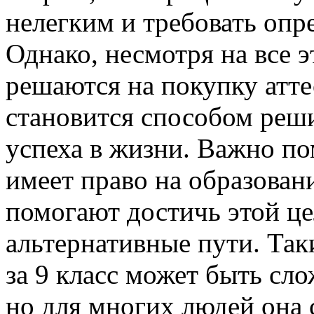
нелегким и требовать опр
Однако, несмотря на все 
решаются на покупку аттес
становится способом реш
успеха в жизни. Важно по
имеет право на образован
помогают достичь этой це
альтернативные пути. Так
за 9 класс может быть с
но для многих людей она