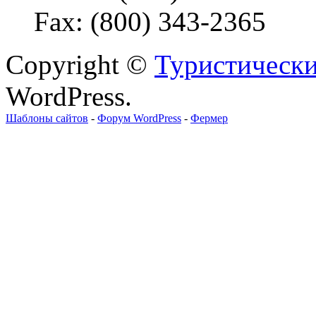
Fax: (800) 343-2365
Copyright ©
Туристически
WordPress.
Шаблоны сайтов
-
Форум WordPress
-
Фермер