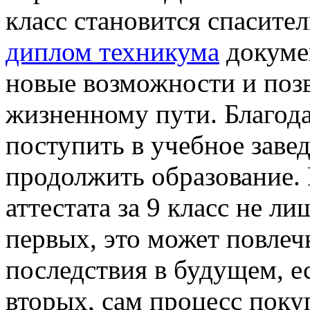
класс становится спасит
диплом техникума
докуме
новые возможности и поз
жизненному пути. Благода
поступить в учебное завед
продолжить образование.
аттестата за 9 класс не л
первых, это может повлеч
последствия в будущем, е
вторых, сам процесс поку