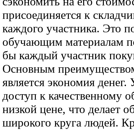
сэкономить на его стоимо
присоединяется к складчи
каждого участника. Это п
обучающим материалам по
бы каждый участник поку
Основным преимуществом
является экономия денег.
доступ к качественному 
низкой цене, что делает 
широкого круга людей. Кр