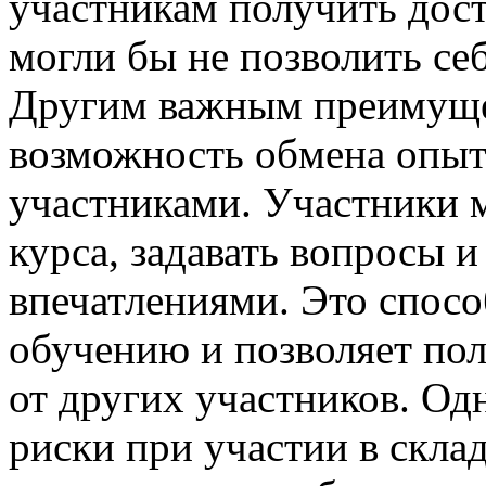
участникам получить дост
могли бы не позволить се
Другим важным преимуще
возможность обмена опыт
участниками. Участники 
курса, задавать вопросы 
впечатлениями. Это спосо
обучению и позволяет по
от других участников. Од
риски при участии в скла