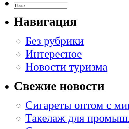
Навигация
Без рубрики
Интересное
Новости туризма
Свежие новости
Сигареты оптом с м
Такелаж для промыш