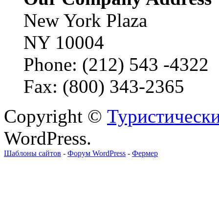
New York Plaza
NY 10004
Phone: (212) 543 -4322
Fax: (800) 343-2365
Copyright ©
Туристически
WordPress.
Шаблоны сайтов
-
Форум WordPress
-
Фермер