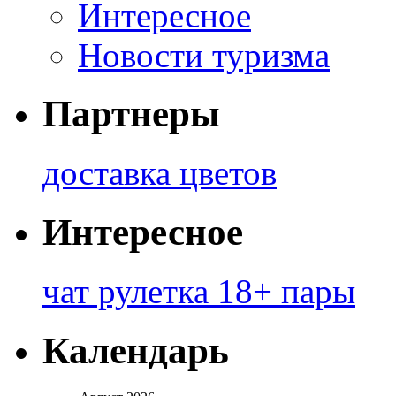
Интересное
Новости туризма
Партнеры
доставка цветов
Интересное
чат рулетка 18+ пары
Календарь