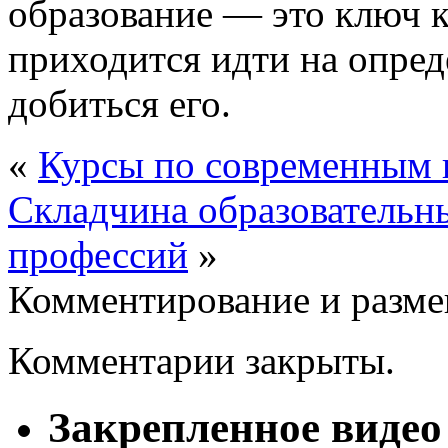
образование — это ключ к
приходится идти на опред
добиться его.
«
Курсы по современным 
Складчина образовательн
профессий
»
Комментирование и разме
Комментарии закрыты.
Закрепленное видео