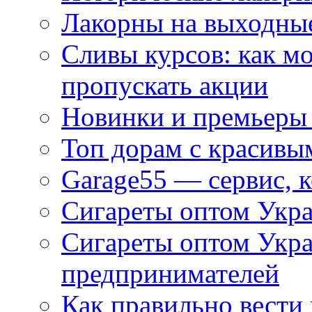
Лакорны на выходные
Сливы курсов: как м
пропускать акции
Новинки и премьеры 
Топ дорам с красивы
Garage55 — сервис, 
Сигареты оптом Укра
Сигареты оптом Укр
предпринимателей
Как правильно вести