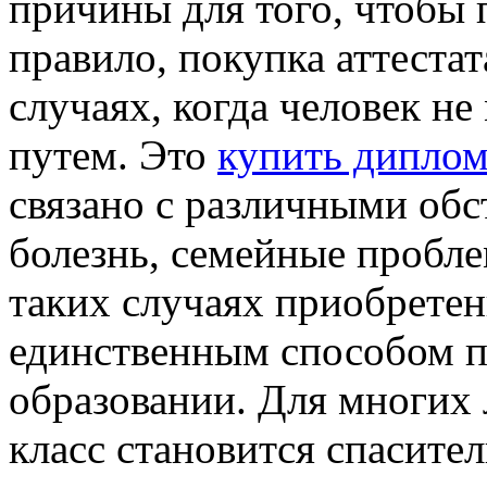
причины для того, чтобы 
правило, покупка аттестат
случаях, когда человек н
путем. Это
купить диплом
связано с различными обс
болезнь, семейные пробле
таких случаях приобретен
единственным способом п
образовании. Для многих 
класс становится спасит