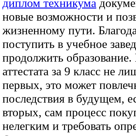
диплом техникума
докуме
новые возможности и поз
жизненному пути. Благода
поступить в учебное завед
продолжить образование.
аттестата за 9 класс не л
первых, это может повлеч
последствия в будущем, е
вторых, сам процесс поку
нелегким и требовать опр