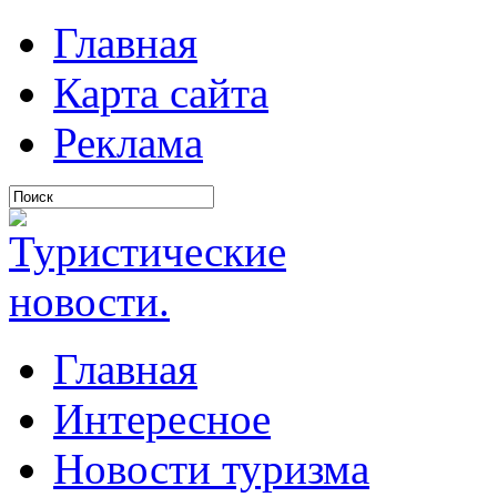
Главная
Карта сайта
Реклама
Главная
Интересное
Новости туризма