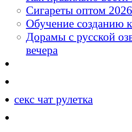
Сигареты оптом 2026
Обучение созданию к
Дорамы с русской оз
вечера
секс чат рулетка