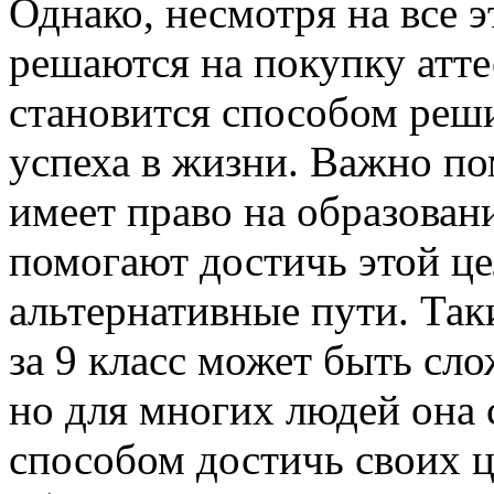
Однако, несмотря на все 
решаются на покупку аттес
становится способом реш
успеха в жизни. Важно по
имеет право на образован
помогают достичь этой це
альтернативные пути. Так
за 9 класс может быть с
но для многих людей она
способом достичь своих ц