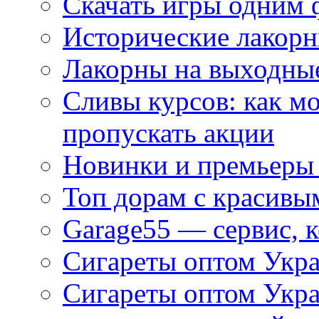
Скачать игры одним
Исторические лакорн
Лакорны на выходные
Сливы курсов: как м
пропускать акции
Новинки и премьеры 
Топ дорам с красивы
Garage55 — сервис, 
Сигареты оптом Укра
Сигареты оптом Укр