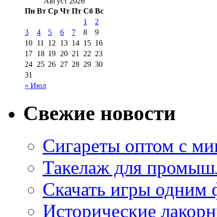
Август 2026
Пн
Вт
Ср
Чт
Пт
Сб
Вс
1
2
3
4
5
6
7
8
9
10
11
12
13
14
15
16
17
18
19
20
21
22
23
24
25
26
27
28
29
30
31
« Июл
Свежие новости
Сигареты оптом с м
Такелаж для промыш
Скачать игры одним
Исторические лакорн