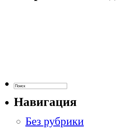
Навигация
Без рубрики