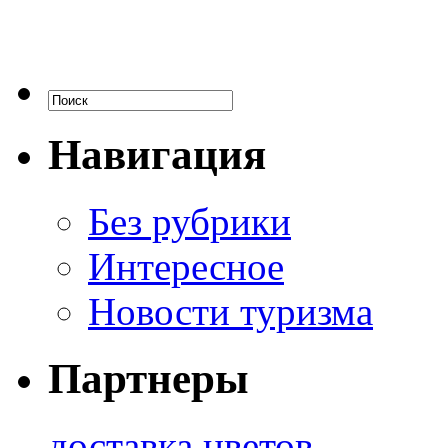
Навигация
Без рубрики
Интересное
Новости туризма
Партнеры
доставка цветов