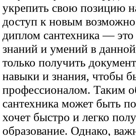
укрепить свою позицию н
доступ к новым возможнос
диплом сантехника — это 
знаний и умений в данной
только получить документ
навыки и знания, чтобы 
профессионалом. Таким о
сантехника может быть по
хочет быстро и легко пол
образование. Однако, ва