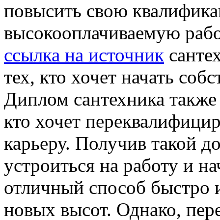
повысить свою квалифика
высокооплачиваемую рабо
ссылка на источник
сантех
тех, кто хочет начать собс
Диплом сантехника также 
кто хочет переквалифицир
карьеру. Получив такой д
устроиться на работу и на
отличный способ быстро 
новых высот. Однако, пер