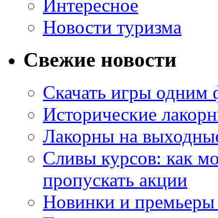
Интересное
Новости туризма
Свежие новости
Скачать игры одним
Исторические лакорн
Лакорны на выходные
Сливы курсов: как м
пропускать акции
Новинки и премьеры 