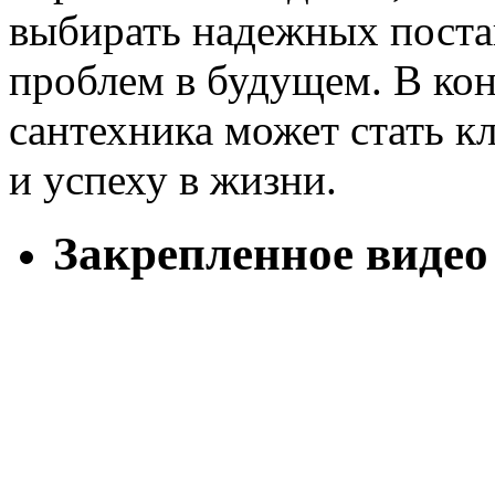
выбирать надежных поста
проблем в будущем. В кон
сантехника может стать 
и успеху в жизни.
Закрепленное видео