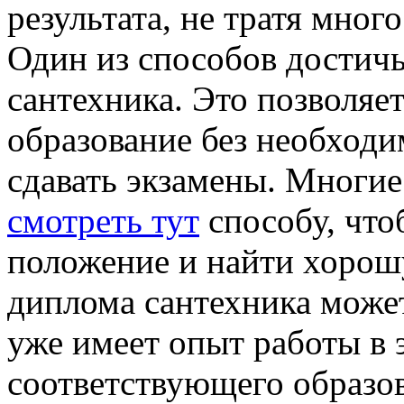
результата, не тратя мног
Один из способов достич
сантехника. Это позволяе
образование без необходи
сдавать экзамены. Многие
смотреть тут
способу, что
положение и найти хорош
диплома сантехника может
уже имеет опыт работы в э
соответствующего образо