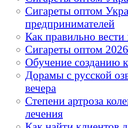
Сигареты оптом Укр
предпринимателей
Как правильно вести
Сигареты оптом 2026
Обучение созданию к
Дорамы с русской оз
вечера
Степени артроза коле
лечения
Как найти клиентов д