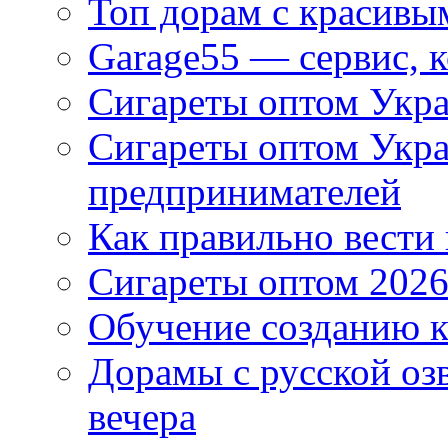
Топ дорам с красивы
Garage55 — сервис, 
Сигареты оптом Укра
Сигареты оптом Укр
предпринимателей
Как правильно вести
Сигареты оптом 2026
Обучение созданию к
Дорамы с русской оз
вечера