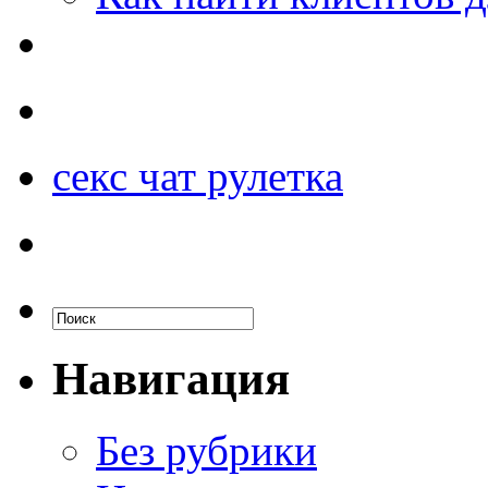
секс чат рулетка
Навигация
Без рубрики