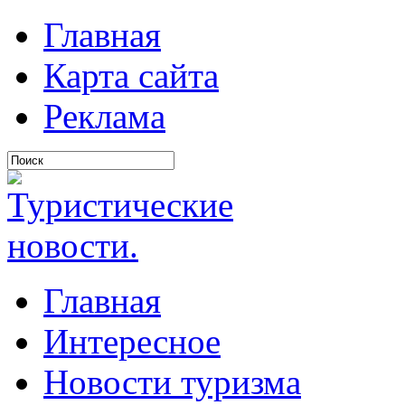
Главная
Карта сайта
Реклама
Главная
Интересное
Новости туризма