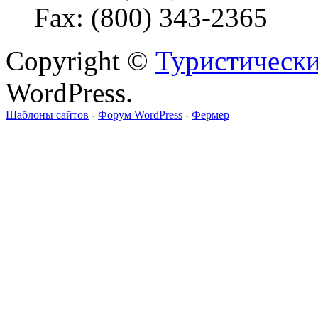
Fax: (800) 343-2365
Copyright ©
Туристически
WordPress.
Шаблоны сайтов
-
Форум WordPress
-
Фермер