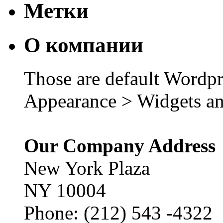
Метки
О компании
Those are default Wordpr
Appearance > Widgets an
Our Company Address
New York Plaza
NY 10004
Phone: (212) 543 -4322