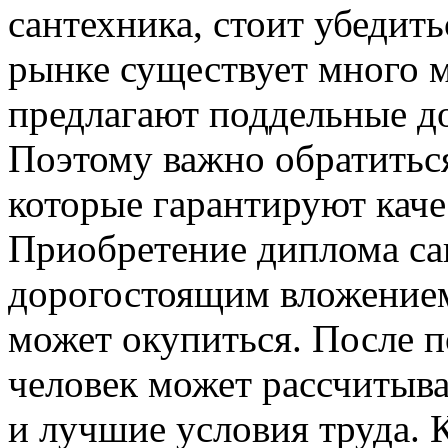
сантехника, стоит убедить
рынке существует много 
предлагают поддельные д
Поэтому важно обратитьс
которые гарантируют каче
Приобретение диплома са
дорогостоящим вложением
может окупиться. После п
человек может рассчитыва
и лучшие условия труда. К