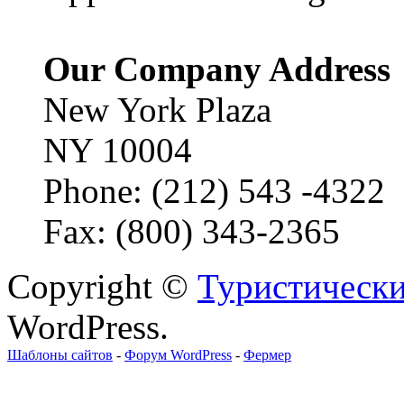
Our Company Address
New York Plaza
NY 10004
Phone: (212) 543 -4322
Fax: (800) 343-2365
Copyright ©
Туристически
WordPress.
Шаблоны сайтов
-
Форум WordPress
-
Фермер