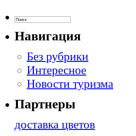
Навигация
Без рубрики
Интересное
Новости туризма
Партнеры
доставка цветов