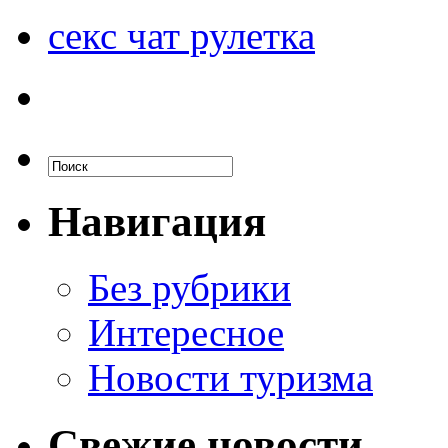
секс чат рулетка
Навигация
Без рубрики
Интересное
Новости туризма
Свежие новости