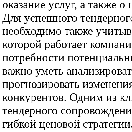
оказание услуг, а также о
Для успешного тендерног
необходимо также учитыва
которой работает компани
потребности потенциальны
важно уметь анализирова
прогнозировать изменения
конкурентов. Одним из к
тендерного сопровождения
гибкой ценовой стратегии.