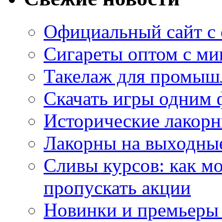
Официальный сайт с
Сигареты оптом с м
Такелаж для промыш
Скачать игры одним
Исторические лакорн
Лакорны на выходные
Сливы курсов: как м
пропускать акции
Новинки и премьеры 