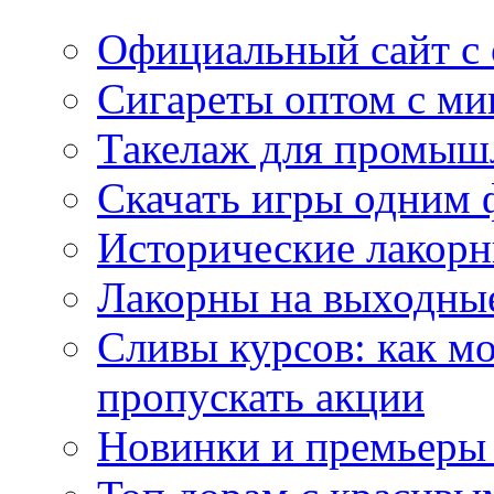
Официальный сайт с
Сигареты оптом с м
Такелаж для промыш
Скачать игры одним
Исторические лакорн
Лакорны на выходные
Сливы курсов: как м
пропускать акции
Новинки и премьеры 