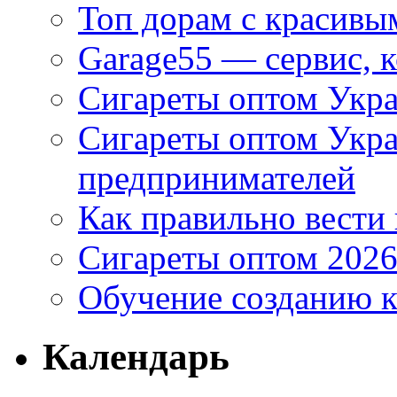
Топ дорам с красивы
Garage55 — сервис, 
Сигареты оптом Укра
Сигареты оптом Укр
предпринимателей
Как правильно вести
Сигареты оптом 2026
Обучение созданию к
Календарь