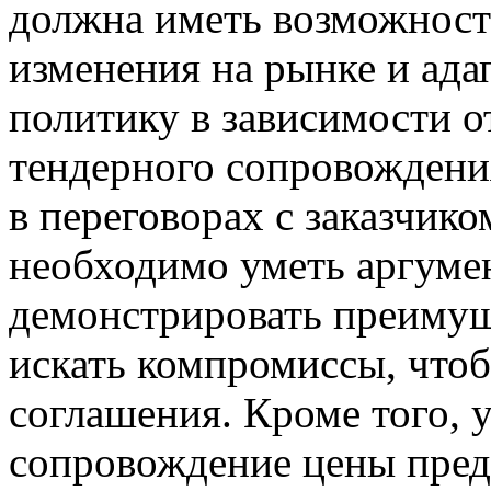
должна иметь возможност
изменения на рынке и ад
политику в зависимости 
тендерного сопровождения
в переговорах с заказчико
необходимо уметь аргумен
демонстрировать преимущ
искать компромиссы, что
соглашения. Кроме того, 
сопровождение цены пред