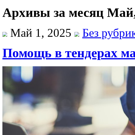
Архивы за месяц Май,
Май 1, 2025
Без рубри
Помощь в тендерах ма