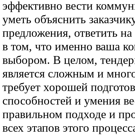
эффективно вести коммун
уметь объяснить заказчик
предложения, ответить на 
в том, что именно ваша к
выбором. В целом, тенде
является сложным и мног
требует хорошей подготов
способностей и умения ве
правильном подходе и пр
всех этапов этого процес