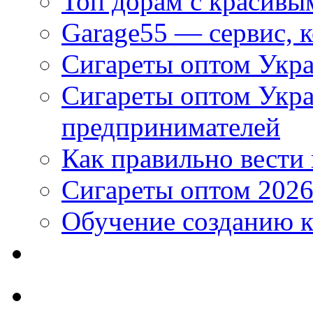
Топ дорам с красивы
Garage55 — сервис, 
Сигареты оптом Укра
Сигареты оптом Укр
предпринимателей
Как правильно вести
Сигареты оптом 2026
Обучение созданию к