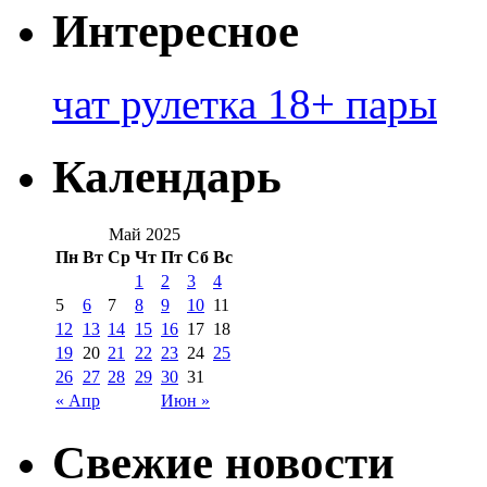
Интересное
чат рулетка 18+ пары
Календарь
Май 2025
Пн
Вт
Ср
Чт
Пт
Сб
Вс
1
2
3
4
5
6
7
8
9
10
11
12
13
14
15
16
17
18
19
20
21
22
23
24
25
26
27
28
29
30
31
« Апр
Июн »
Свежие новости