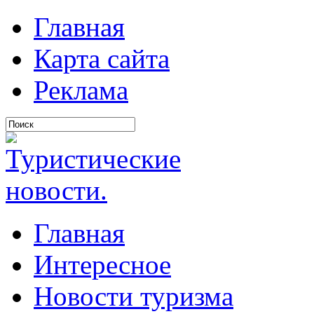
Главная
Карта сайта
Реклама
Главная
Интересное
Новости туризма