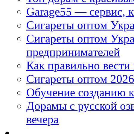
Garage55 — сервис, 
Сигареты оптом Укра
Сигареты оптом Укр
предпринимателей
Как правильно вести
Сигареты оптом 2026
Обучение созданию к
Дорамы с русской оз
вечера