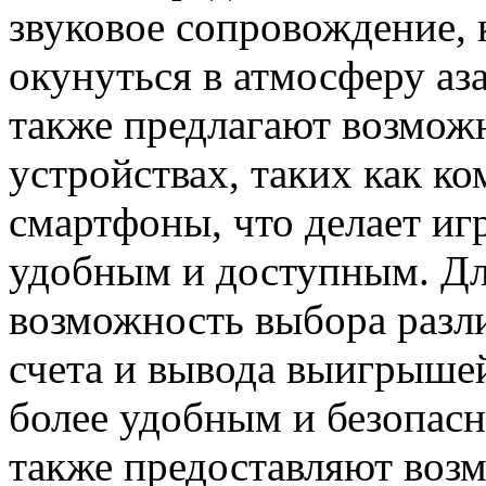
звуковое сопровождение,
окунуться в атмосферу аз
также предлагают возможн
устройствах, таких как к
смартфоны, что делает иг
удобным и доступным. Дл
возможность выбора разл
счета и вывода выигрышей
более удобным и безопас
также предоставляют воз