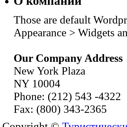
О компании
Those are default Wordpr
Appearance > Widgets an
Our Company Address
New York Plaza
NY 10004
Phone: (212) 543 -4322
Fax: (800) 343-2365
Copyright ©
Туристически