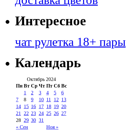
Интересное
чат рулетка 18+ пары
Календарь
Октябрь 2024
Пн
Вт
Ср
Чт
Пт
Сб
Вс
1
2
3
4
5
6
7
8
9
10
11
12
13
14
15
16
17
18
19
20
21
22
23
24
25
26
27
28
29
30
31
« Сен
Ноя »