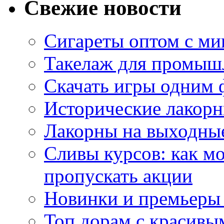
Свежие новости
Сигареты оптом с м
Такелаж для промыш
Скачать игры одним
Исторические лакорн
Лакорны на выходные
Сливы курсов: как м
пропускать акции
Новинки и премьеры 
Топ дорам с красивы