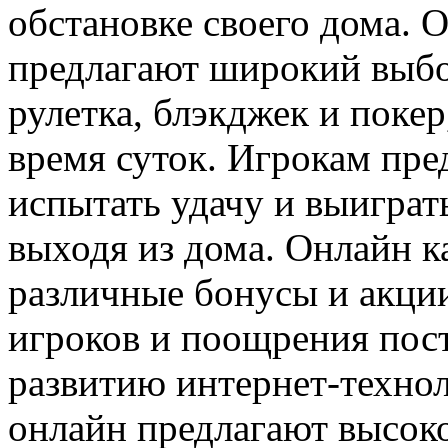
обстановке своего дома. 
предлагают широкий выбор
рулетка, блэкджек и поке
время суток. Игрокам пре
испытать удачу и выиграт
выходя из дома. Онлайн к
различные бонусы и акци
игроков и поощрения пос
развитию интернет-технол
онлайн предлагают высок