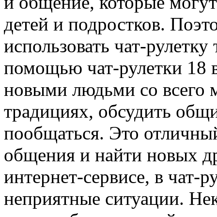
и общение, которые могу
детей и подростков. Поэт
использовать чат-рулетку 
помощью чат-рулетки 18 
новыми людьми со всего м
традициях, обсудить общ
пообщаться. Это отличны
общения и найти новых др
интернет-сервисе, в чат-р
неприятные ситуации. Не