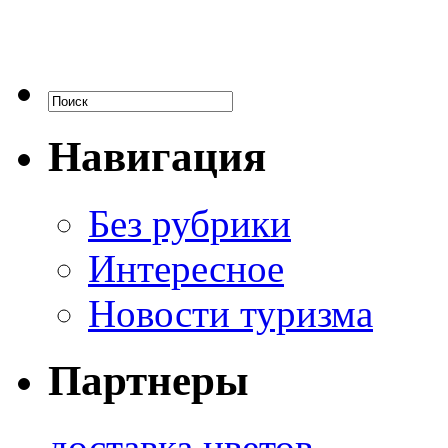
Навигация
Без рубрики
Интересное
Новости туризма
Партнеры
доставка цветов