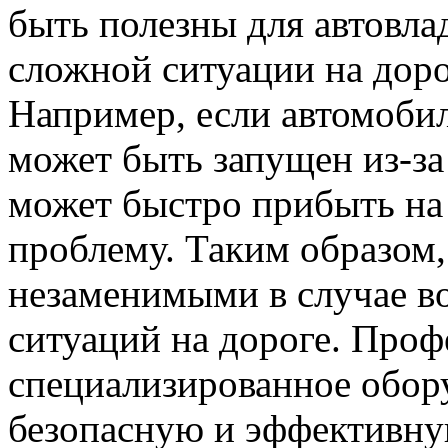
быть полезны для автовлад
сложной ситуации на дор
Например, если автомобил
может быть запущен из-за
может быстро прибыть на
проблему. Таким образом,
незаменимыми в случае в
ситуаций на дороге. Про
специализированное обор
безопасную и эффективну