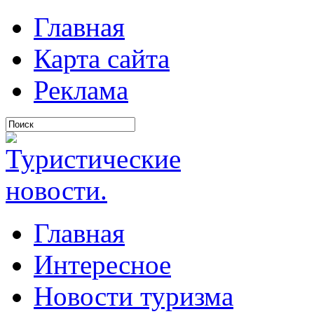
Главная
Карта сайта
Реклама
Главная
Интересное
Новости туризма