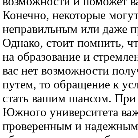
возможности и поможет в
Конечно, некоторые могу
неправильным или даже п
Однако, стоит помнить, ч
на образование и стремле
вас нет возможности пол
путем, то обращение к у
стать вашим шансом. Пр
Южного университета важ
проверенным и надежным 