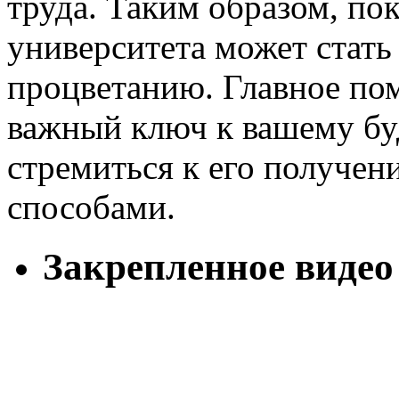
труда. Таким образом, 
университета может стать
процветанию. Главное пом
важный ключ к вашему бу
стремиться к его получ
способами.
Закрепленное видео