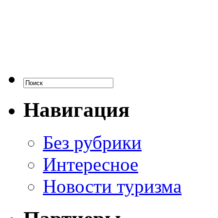
Навигация
Без рубрики
Интересное
Новости туризма