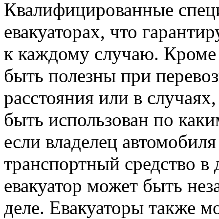
Квалифицированные специ
евакуаторах, что гаранти
к каждому случаю. Кроме 
быть полезны при перевоз
расстояния или в случаях,
быть использован по как
если владелец автомобиля
транспортный средство в 
евакуатор может быть не
деле. Евакуаторы также м