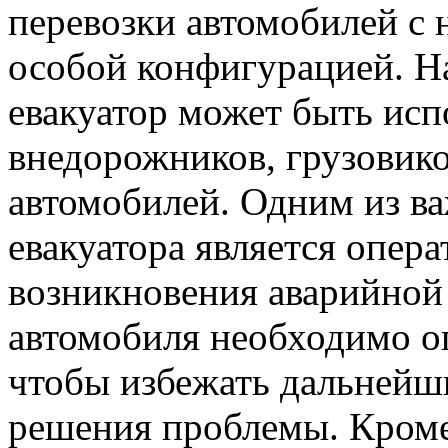
перевозки автомобилей с
особой конфигурацией. Н
евакуатор может быть исп
внедорожников, грузовик
автомобилей. Одним из в
евакуатора является опера
возникновения аварийной 
автомобиля необходимо оп
чтобы избежать дальнейш
решения проблемы. Кроме 