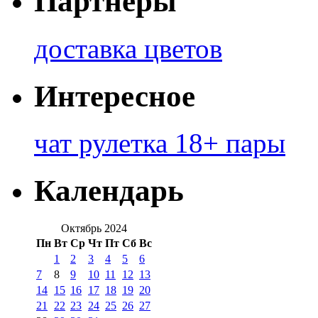
Партнеры
доставка цветов
Интересное
чат рулетка 18+ пары
Календарь
Октябрь 2024
Пн
Вт
Ср
Чт
Пт
Сб
Вс
1
2
3
4
5
6
7
8
9
10
11
12
13
14
15
16
17
18
19
20
21
22
23
24
25
26
27