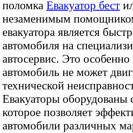
поломка
Евакуатор бест
ил
незаменимым помощником
евакуатора является быстр
автомобиля на специализ
автосервис. Это особенно 
автомобиль не может двиг
технической неисправнос
Евакуаторы оборудованы 
которое позволяет эффект
автомобили различных ма