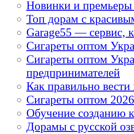
Новинки и премьеры 
Топ дорам с красивы
Garage55 — сервис, 
Сигареты оптом Укра
Сигареты оптом Укр
предпринимателей
Как правильно вести
Сигареты оптом 2026
Обучение созданию к
Дорамы с русской оз