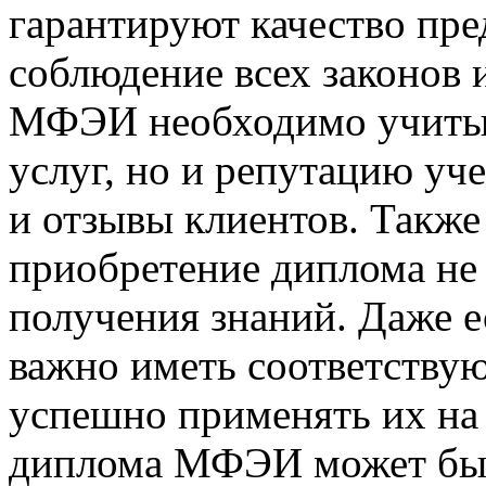
гарантируют качество пре
соблюдение всех законов 
МФЭИ необходимо учитыв
услуг, но и репутацию уч
и отзывы клиентов. Также
приобретение диплома не 
получения знаний. Даже 
важно иметь соответству
успешно применять их на
диплома МФЭИ может быть