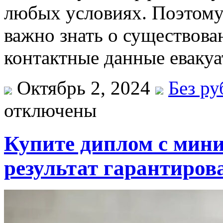
любых условиях. Поэтому
важно знать о существова
контактные данные евакуа
Октябрь 2, 2024
Без р
отключены
Купите диплом с ми
результат гарантиров