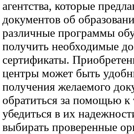
агентства, которые предл
документов об образовани
различные программы обу
получить необходимые до
сертификаты. Приобретен
центры может быть удоб
получения желаемого доку
обратиться за помощью к 
убедиться в их надежнос
выбирать проверенные ор