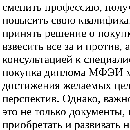
сменить профессию, полу
повысить свою квалификац
принять решение о покупк
взвесить все за и против, 
консультацией к специалис
покупка диплома МФЭИ м
достижения желаемых цел
перспектив. Однако, важн
это не только документы,
приобретать и развивать 