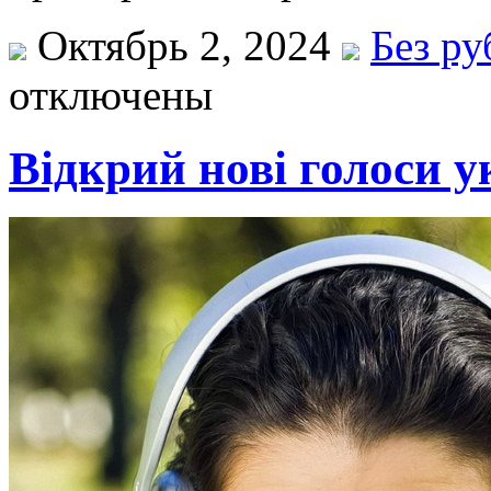
Октябрь 2, 2024
Без р
отключены
Відкрий нові голоси у