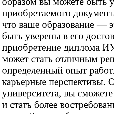
образом вы можете быть у
приобретаемого документа
что ваше образование — э
быть уверены в его досто
приобретение диплома И
может стать отличным реш
определенный опыт работ
карьерные перспективы. 
университета, вы сможет
и стать более востребова