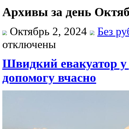
Архивы за день Октяб
Октябрь 2, 2024
Без р
отключены
Швидкий евакуатор у 
допомогу вчасно