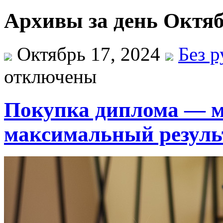
Архивы за день Октяб
Октябрь 17, 2024
Без 
отключены
Покупка диплома — м
максимальный резуль