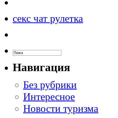
секс чат рулетка
Навигация
Без рубрики
Интересное
Новости туризма