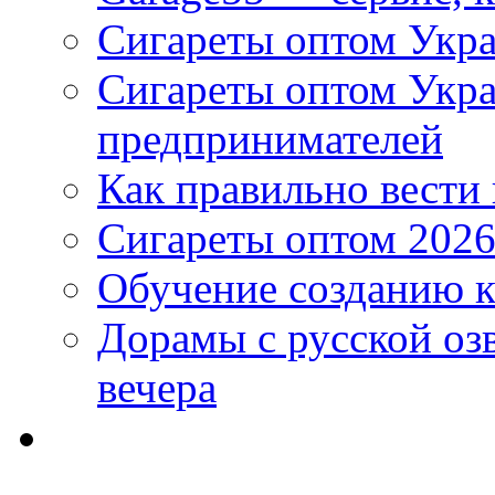
Сигареты оптом Укра
Сигареты оптом Укр
предпринимателей
Как правильно вести
Сигареты оптом 2026
Обучение созданию к
Дорамы с русской оз
вечера