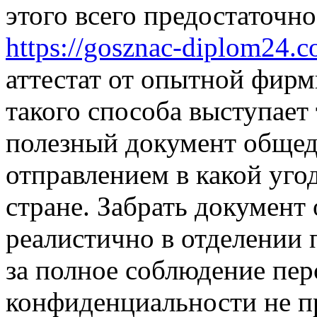
этого всего предостаточно
https://gosznac-diplom24.co
аттестат от опытной фи
такого способа выступает 
полезный документ общед
отправлением в какой уго
стране. Забрать документ
реалистично в отделении 
за полное соблюдение пе
конфиденциальности не п