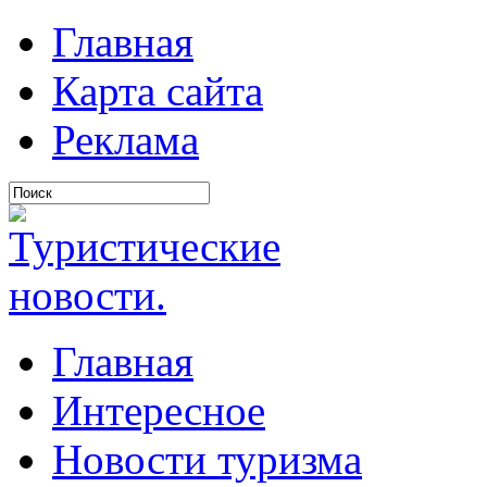
Главная
Карта сайта
Реклама
Главная
Интересное
Новости туризма