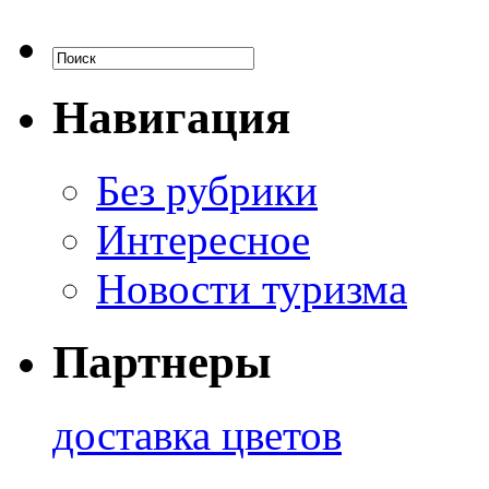
Навигация
Без рубрики
Интересное
Новости туризма
Партнеры
доставка цветов