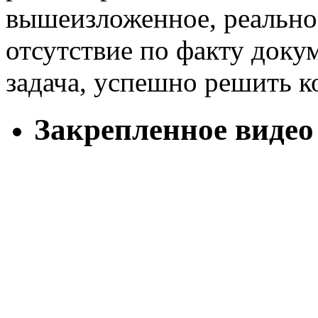
вышеизложенное, реально 
отсутствие по факту доку
задача, успешно решить 
Закрепленное видео