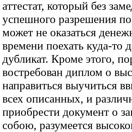
аттестат, который без зам
успешного разрешения пос
может не оказаться денеж
времени поехать куда-то 
дубликат. Кроме этого, по
востребован диплом о выс
направиться выучиться в
всех описанных, и различ
приобрести документ о з
собою, разумеется высоко