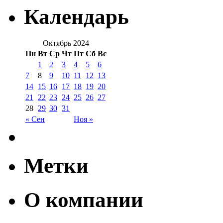
Календарь
Октябрь 2024
Пн
Вт
Ср
Чт
Пт
Сб
Вс
1
2
3
4
5
6
7
8
9
10
11
12
13
14
15
16
17
18
19
20
21
22
23
24
25
26
27
28
29
30
31
« Сен
Ноя »
Метки
О компании