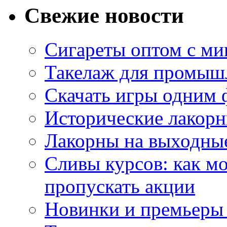
Свежие новости
Сигареты оптом с м
Такелаж для промыш
Скачать игры одним
Исторические лакорн
Лакорны на выходные
Сливы курсов: как м
пропускать акции
Новинки и премьеры 