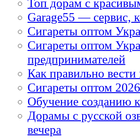
Топ дорам с красивы
Garage55 — сервис, 
Сигареты оптом Укра
Сигареты оптом Укр
предпринимателей
Как правильно вести
Сигареты оптом 2026
Обучение созданию к
Дорамы с русской оз
вечера