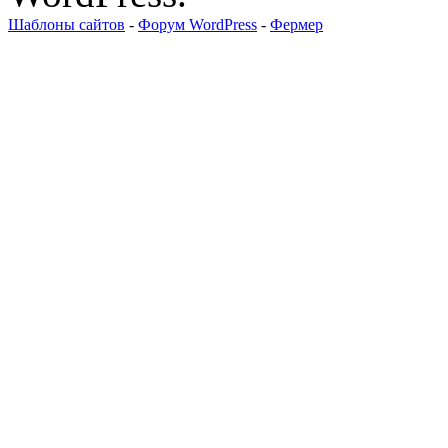
Шаблоны сайтов
-
Форум WordPress
-
Фермер