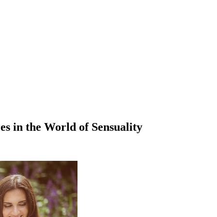
es in the World of Sensuality