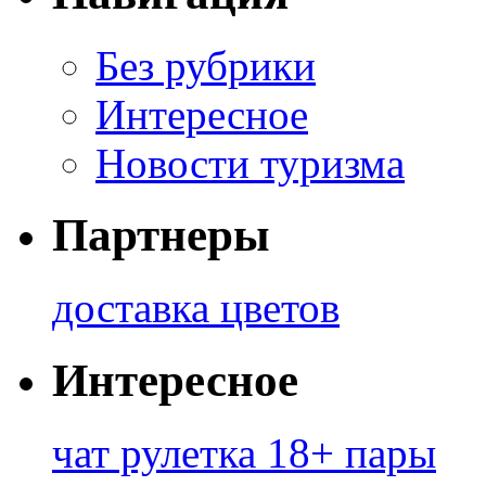
Без рубрики
Интересное
Новости туризма
Партнеры
доставка цветов
Интересное
чат рулетка 18+ пары