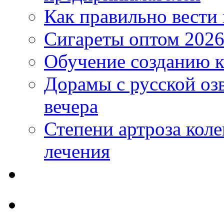
Как правильно вести
Сигареты оптом 2026
Обучение созданию к
Дорамы с русской оз
вечера
Степени артроза коле
лечения