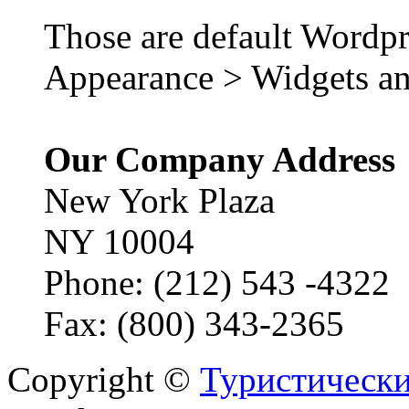
Those are default Wordpr
Appearance > Widgets an
Our Company Address
New York Plaza
NY 10004
Phone: (212) 543 -4322
Fax: (800) 343-2365
Copyright ©
Туристически