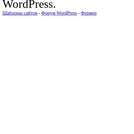
WordPress.
Шаблоны сайтов
-
Форум WordPress
-
Фермер