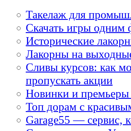
Такелаж для промыш
Скачать игры одним
Исторические лакорн
Лакорны на выходные
Сливы курсов: как м
пропускать акции
Новинки и премьеры 
Топ дорам с красивы
Garage55 — сервис, 