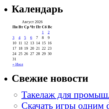
Календарь
Август 2026
Пн
Вт
Ср
Чт
Пт
Сб
Вс
1
2
3
4
5
6
7
8
9
10
11
12
13
14
15
16
17
18
19
20
21
22
23
24
25
26
27
28
29
30
31
« Июл
Свежие новости
Такелаж для промыш
Скачать игры одним