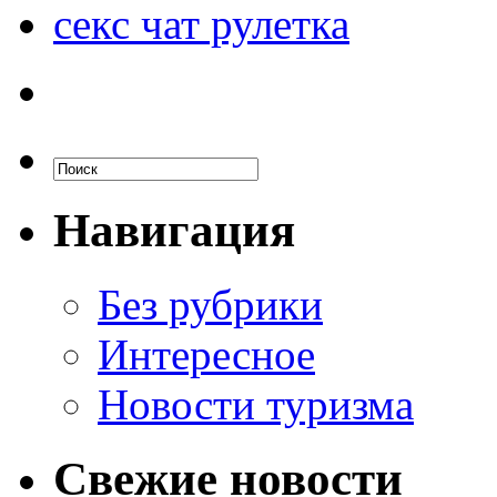
секс чат рулетка
Навигация
Без рубрики
Интересное
Новости туризма
Свежие новости