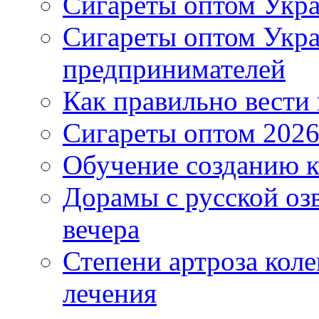
Сигареты оптом Укра
Сигареты оптом Укр
предпринимателей
Как правильно вести
Сигареты оптом 2026
Обучение созданию к
Дорамы с русской оз
вечера
Степени артроза коле
лечения