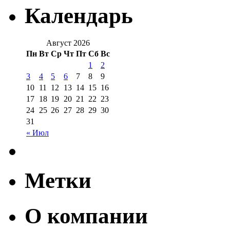
Календарь
Август 2026
Пн
Вт
Ср
Чт
Пт
Сб
Вс
1
2
3
4
5
6
7
8
9
10
11
12
13
14
15
16
17
18
19
20
21
22
23
24
25
26
27
28
29
30
31
« Июл
Метки
О компании