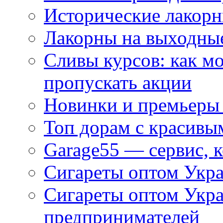
Исторические лакорн
Лакорны на выходные
Сливы курсов: как м
пропускать акции
Новинки и премьеры 
Топ дорам с красивы
Garage55 — сервис, 
Сигареты оптом Укра
Сигареты оптом Укр
предпринимателей