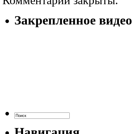
Комментарии закрыты.
Закрепленное видео
Навигация