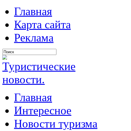
Главная
Карта сайта
Реклама
Главная
Интересное
Новости туризма