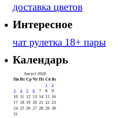
доставка цветов
Интересное
чат рулетка 18+ пары
Календарь
Август 2026
Пн
Вт
Ср
Чт
Пт
Сб
Вс
1
2
3
4
5
6
7
8
9
10
11
12
13
14
15
16
17
18
19
20
21
22
23
24
25
26
27
28
29
30
31