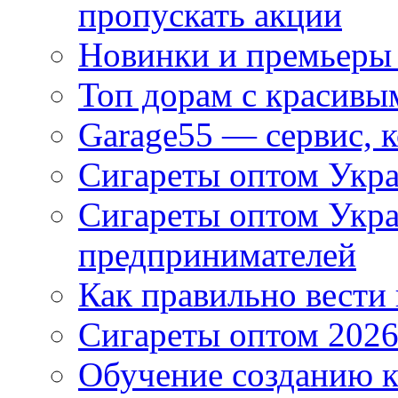
пропускать акции
Новинки и премьеры 
Топ дорам с красивы
Garage55 — сервис, 
Сигареты оптом Укра
Сигареты оптом Укр
предпринимателей
Как правильно вести
Сигареты оптом 2026
Обучение созданию к