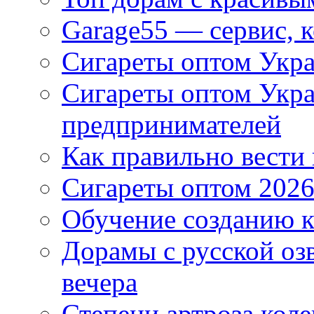
Garage55 — сервис, 
Сигареты оптом Укра
Сигареты оптом Укр
предпринимателей
Как правильно вести
Сигареты оптом 2026
Обучение созданию к
Дорамы с русской оз
вечера
Степени артроза коле