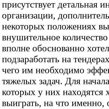
присутствует детальная и
организации, дополнител
некоторых положениях вы
внушительное количество
вполне обоснованно хоте
подзаработать на тендерах
чего им необходимо эффе
тяжелых задач. Для начал
которых у них находятся 
выиграть, на что именно,