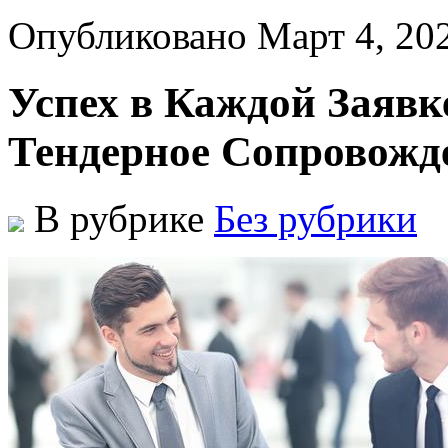
Опубликовано Март 4, 20
Успех в Каждой Заявк
Тендерное Сопровожд
В рубрике
Без рубрики