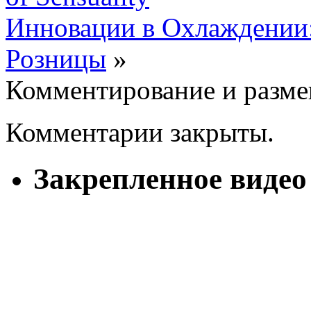
Инновации в Охлаждении
Розницы
»
Комментирование и разме
Комментарии закрыты.
Закрепленное видео