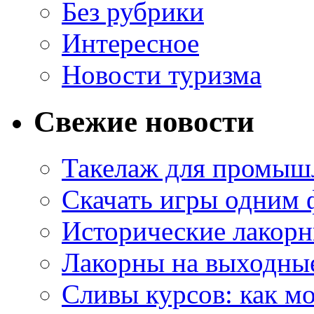
Без рубрики
Интересное
Новости туризма
Свежие новости
Такелаж для промыш
Скачать игры одним
Исторические лакорн
Лакорны на выходные
Сливы курсов: как м