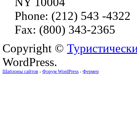
NY 10004
Phone: (212) 543 -4322
Fax: (800) 343-2365
Copyright ©
Туристически
WordPress.
Шаблоны сайтов
-
Форум WordPress
-
Фермер