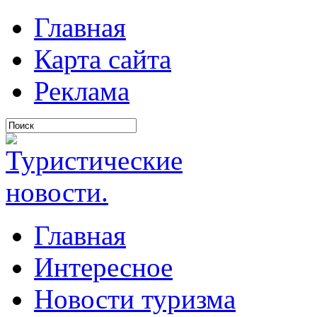
Главная
Карта сайта
Реклама
Главная
Интересное
Новости туризма