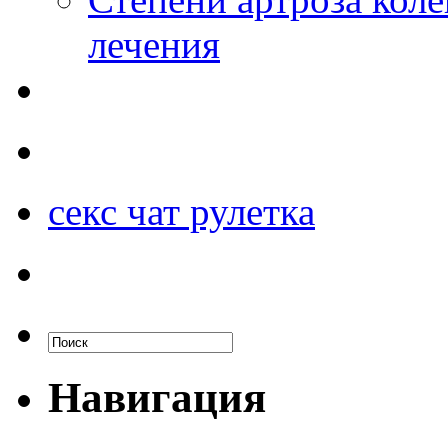
лечения
секс чат рулетка
Навигация