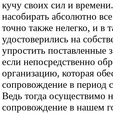
кучу своих сил и времени
насобирать абсолютно все
точно также нелегко, и в 
удостоверились на собств
упростить поставленные з
если непосредственно об
организацию, которая обе
сопровождение в период 
Ведь тогда осуществимо н
сопровождение в нашем г