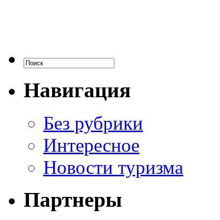
Навигация
Без рубрики
Интересное
Новости туризма
Партнеры