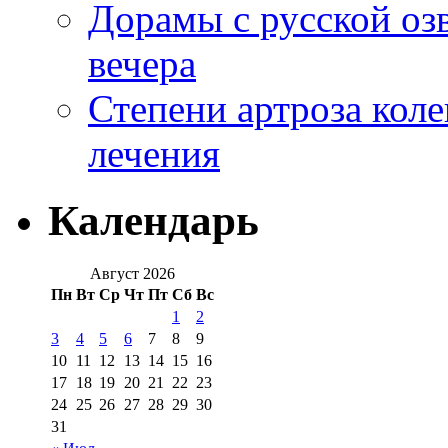
Дорамы с русской оз
вечера
Степени артроза коле
лечения
Календарь
Август 2026
Пн
Вт
Ср
Чт
Пт
Сб
Вс
1
2
3
4
5
6
7
8
9
10
11
12
13
14
15
16
17
18
19
20
21
22
23
24
25
26
27
28
29
30
31