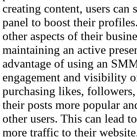
creating content, users can
panel to boost their profile
other aspects of their busine
maintaining an active prese
advantage of using an SMM p
engagement and visibility o
purchasing likes, follower
their posts more popular an
other users. This can lead t
more traffic to their website