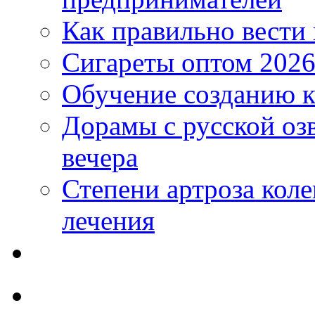
Как правильно вести
Сигареты оптом 2026
Обучение созданию к
Дорамы с русской оз
вечера
Степени артроза коле
лечения