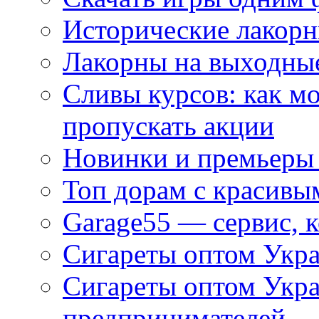
Исторические лакорн
Лакорны на выходные
Сливы курсов: как м
пропускать акции
Новинки и премьеры 
Топ дорам с красивы
Garage55 — сервис, 
Сигареты оптом Укра
Сигареты оптом Укр
предпринимателей