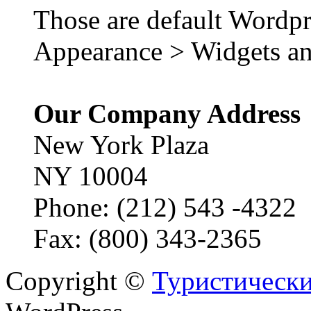
Those are default Wordpr
Appearance > Widgets an
Our Company Address
New York Plaza
NY 10004
Phone: (212) 543 -4322
Fax: (800) 343-2365
Copyright ©
Туристически