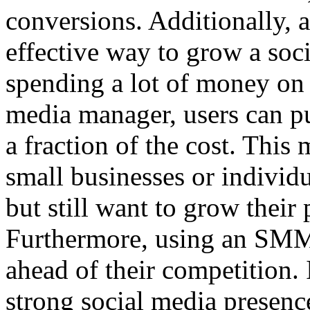
conversions. Additionally,
effective way to grow a soc
spending a lot of money on a
media manager, users can pu
a fraction of the cost. This 
small businesses or individ
but still want to grow their
Furthermore, using an SMM 
ahead of their competition. 
strong social media presence