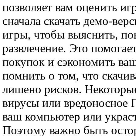
позволяет вам оценить иг
сначала скачать демо-ве
игры, чтобы выяснить, по
развлечение. Это помогае
покупок и сэкономить ваш
помнить о том, что скачив
лишено рисков. Некоторы
вирусы или вредоносное 
ваш компьютер или украс
Поэтому важно быть осто