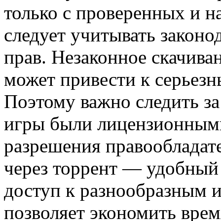
только с проверенных и 
следует учитывать законо
прав. Незаконное скачива
может привести к серьез
Поэтому важно следить за
игры были лицензионными
разрешения правообладате
через торрент — удобный
доступ к разнообразным 
позволяет экономить врем