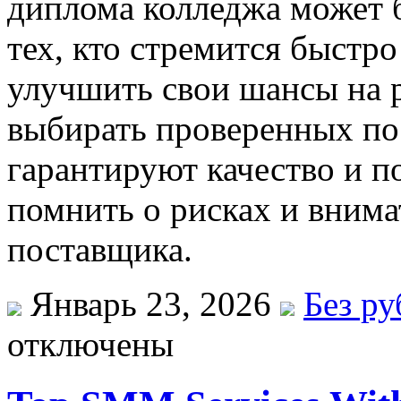
диплома колледжа может 
тех, кто стремится быстр
улучшить свои шансы на р
выбирать проверенных по
гарантируют качество и 
помнить о рисках и внима
поставщика.
Январь 23, 2026
Без р
отключены