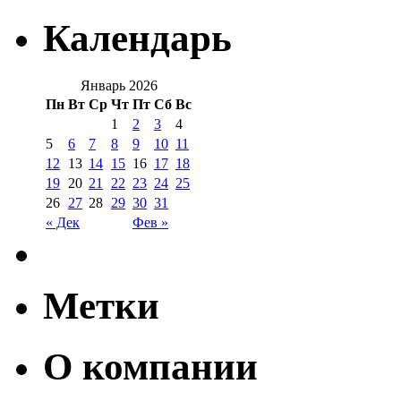
Календарь
Январь 2026
Пн
Вт
Ср
Чт
Пт
Сб
Вс
1
2
3
4
5
6
7
8
9
10
11
12
13
14
15
16
17
18
19
20
21
22
23
24
25
26
27
28
29
30
31
« Дек
Фев »
Метки
О компании