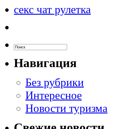
секс чат рулетка
Навигация
Без рубрики
Интересное
Новости туризма
Свежие новости