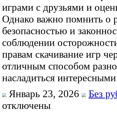
играми с друзьями и оцен
Однако важно помнить о р
безопасностью и законнос
соблюдении осторожности
правам скачивание игр чер
отличным способом разно
насладиться интересными
Январь 23, 2026
Без р
отключены