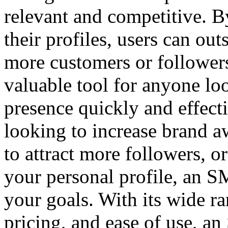
relevant and competitive. 
their profiles, users can out
more customers or follower
valuable tool for anyone lo
presence quickly and effect
looking to increase brand a
to attract more followers, o
your personal profile, an 
your goals. With its wide ra
pricing, and ease of use, a