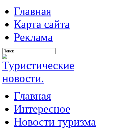
Главная
Карта сайта
Реклама
Главная
Интересное
Новости туризма