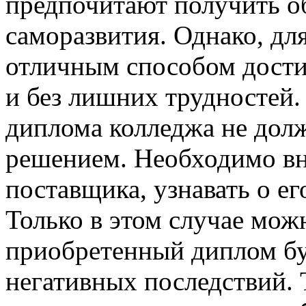
предпочитают получить о
саморазвития. Однако, для
отличным способом дости
и без лишних трудностей.
диплома колледжа не дол
решением. Необходимо в
поставщика, узнавать о е
Только в этом случае мож
приобретенный диплом бу
негативных последствий. 