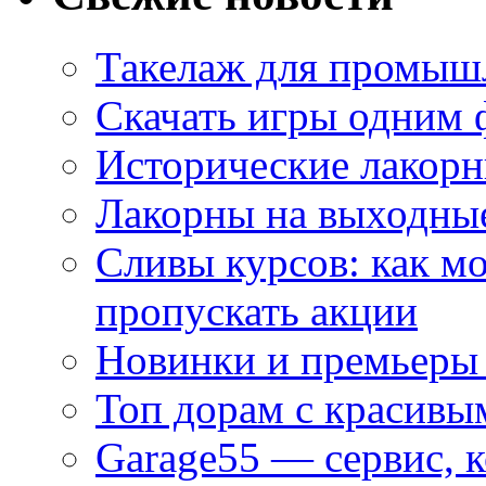
Такелаж для промыш
Скачать игры одним
Исторические лакорн
Лакорны на выходные
Сливы курсов: как м
пропускать акции
Новинки и премьеры 
Топ дорам с красивы
Garage55 — сервис, 