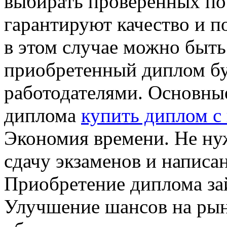
выбирать проверенных по
гарантируют качество и п
в этом случае можно быть
приобретенный диплом бу
работодателями. Основны
диплома
купить диплом с
Экономия времени. Не нуж
сдачу экзаменов и написа
Приобретение диплома зай
Улучшение шансов на рын