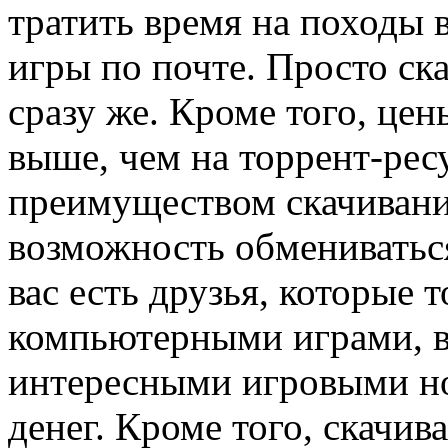
тратить время на походы 
игры по почте. Просто ск
сразу же. Кроме того, цен
выше, чем на торрент-рес
преимуществом скачивания
возможность обмениваться
вас есть друзья, которые 
компьютерными играми, в
интересными игровыми но
денег. Кроме того, скачив