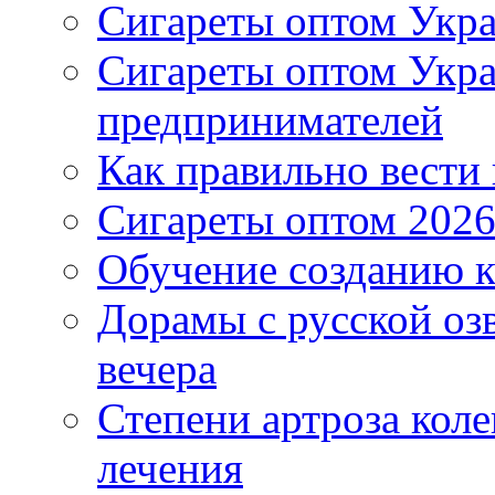
Сигареты оптом Укра
Сигареты оптом Укр
предпринимателей
Как правильно вести
Сигареты оптом 2026
Обучение созданию к
Дорамы с русской оз
вечера
Степени артроза коле
лечения