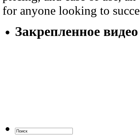
for anyone looking to succe
Закрепленное видео