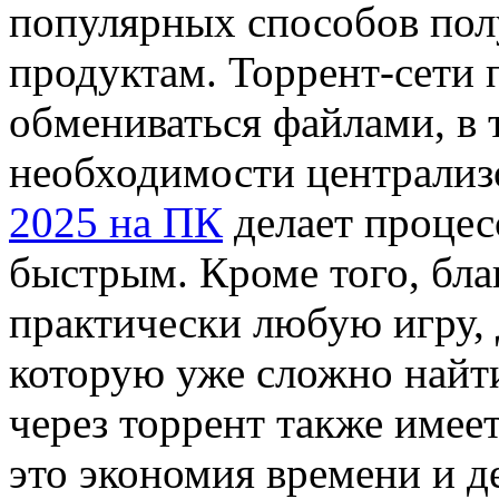
популярных способов пол
продуктам. Торрент-сети 
обмениваться файлами, в т
необходимости централиз
2025 на ПК
делает процес
быстрым. Кроме того, бл
практически любую игру, 
которую уже сложно найти
через торрент также имее
это экономия времени и д