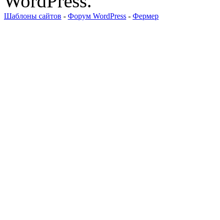
WordPress.
Шаблоны сайтов
-
Форум WordPress
-
Фермер