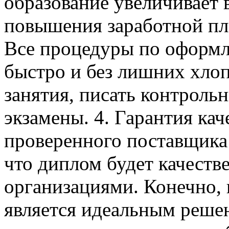
образование увеличивает 
повышения заработной пла
Все процедуры по оформ
быстро и без лишних хло
занятия, писать контроль
экзамены. 4. Гарантия кач
проверенного поставщика
что диплом будет качест
организациями. Конечно, 
является идеальным реше