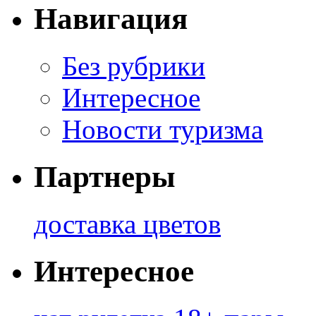
Навигация
Без рубрики
Интересное
Новости туризма
Партнеры
доставка цветов
Интересное