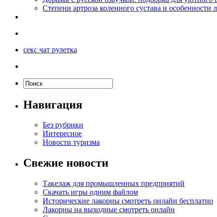
Степени артроза коленного сустава и особенности 
секс чат рулетка
Навигация
Без рубрики
Интересное
Новости туризма
Свежие новости
Такелаж для промышленных предприятий
Скачать игры одним файлом
Исторические лакорны смотреть онлайн бесплатно
Лакорны на выходные смотреть онлайн