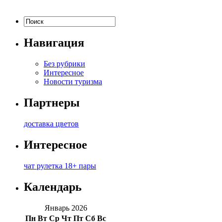
Навигация
Без рубрики
Интересное
Новости туризма
Партнеры
доставка цветов
Интересное
чат рулетка 18+ пары
Календарь
Январь 2026
Пн
Вт
Ср
Чт
Пт
Сб
Вс