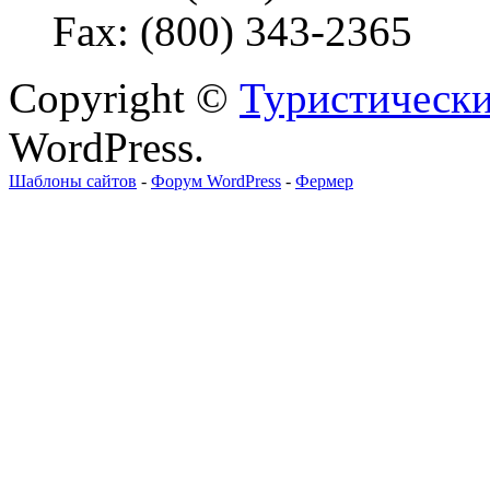
Fax: (800) 343-2365
Copyright ©
Туристически
WordPress.
Шаблоны сайтов
-
Форум WordPress
-
Фермер