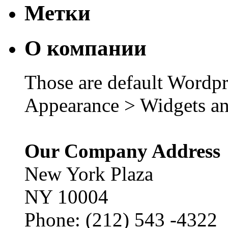
Метки
О компании
Those are default Wordpr
Appearance > Widgets an
Our Company Address
New York Plaza
NY 10004
Phone: (212) 543 -4322