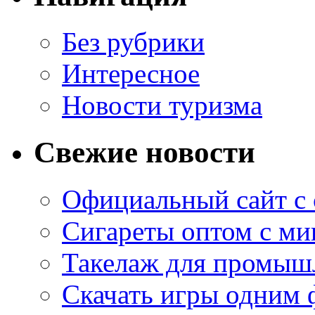
Без рубрики
Интересное
Новости туризма
Свежие новости
Официальный сайт с
Сигареты оптом с м
Такелаж для промыш
Скачать игры одним