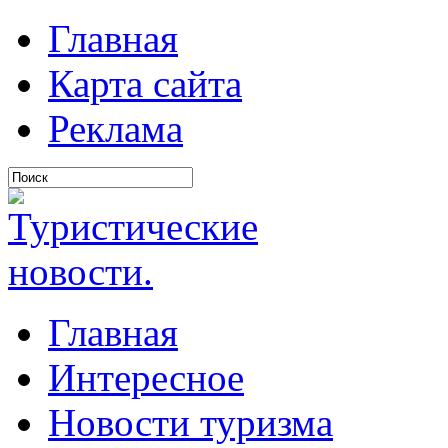
Главная
Карта сайта
Реклама
Главная
Интересное
Новости туризма