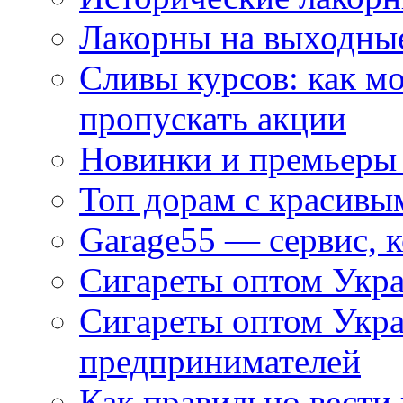
Лакорны на выходные
Сливы курсов: как м
пропускать акции
Новинки и премьеры 
Топ дорам с красивы
Garage55 — сервис, 
Сигареты оптом Укра
Сигареты оптом Укр
предпринимателей
Как правильно вести