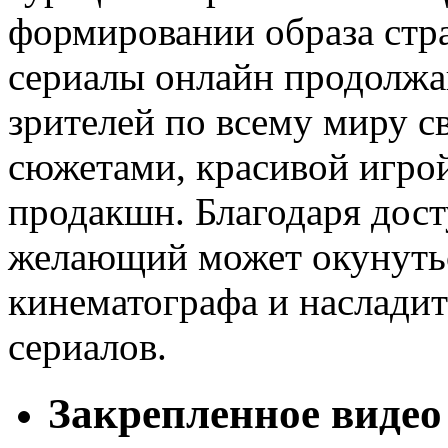
формировании образа стр
сериалы онлайн продолжа
зрителей по всему миру 
сюжетами, красивой игрой
продакшн. Благодаря дост
желающий может окунутьс
кинематографа и наслади
сериалов.
Закрепленное видео