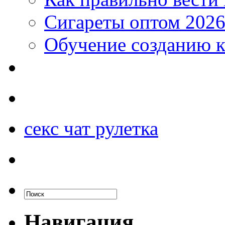
Сигареты оптом 2026
Обучение созданию к
секс чат рулетка
Навигация