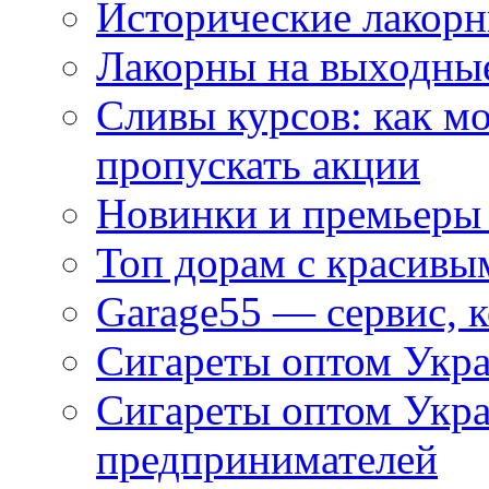
Исторические лакорн
Лакорны на выходные
Сливы курсов: как м
пропускать акции
Новинки и премьеры 
Топ дорам с красивы
Garage55 — сервис, 
Сигареты оптом Укра
Сигареты оптом Укр
предпринимателей