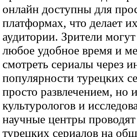
онлайн доступны для про
платформах, что делает 
аудитории. Зрители могу
любое удобное время и ме
смотреть сериалы через и
популярности турецких се
просто развлечением, но 
культурологов и исследов
научные центры проводят
турецких сериалов на обще