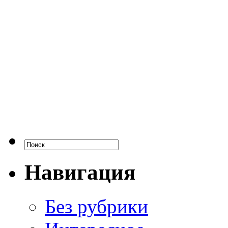
Навигация
Без рубрики