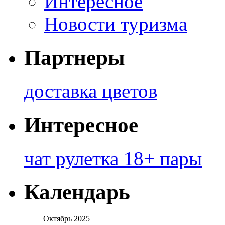
Интересное
Новости туризма
Партнеры
доставка цветов
Интересное
чат рулетка 18+ пары
Календарь
Октябрь 2025