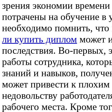
зрения экономии времени 
потрачены на обучение в 
необходимо помнить, что
ли купить диплом
может и
последствия. Во-первых, 
работы сотрудника, кото
знаний и навыков, получе
может привести к плохим 
недовольству работодателя
рабочего места. Кроме то