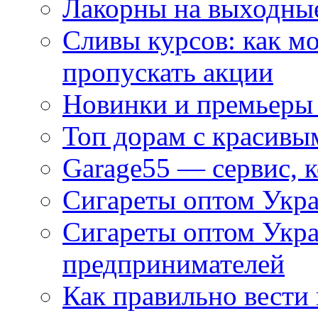
Лакорны на выходные
Сливы курсов: как м
пропускать акции
Новинки и премьеры 
Топ дорам с красивы
Garage55 — сервис, 
Сигареты оптом Укра
Сигареты оптом Укр
предпринимателей
Как правильно вести