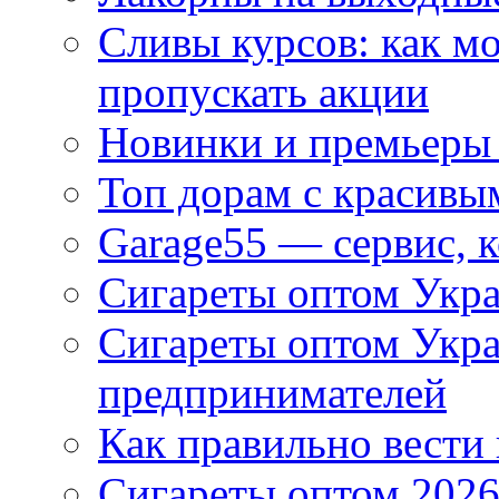
Сливы курсов: как м
пропускать акции
Новинки и премьеры 
Топ дорам с красивы
Garage55 — сервис, 
Сигареты оптом Укра
Сигареты оптом Укр
предпринимателей
Как правильно вести
Сигареты оптом 2026