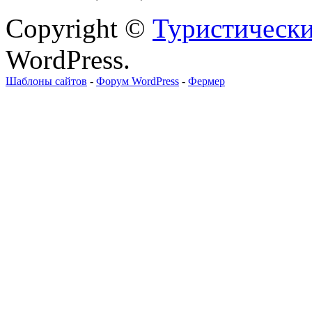
Copyright ©
Туристически
WordPress.
Шаблоны сайтов
-
Форум WordPress
-
Фермер