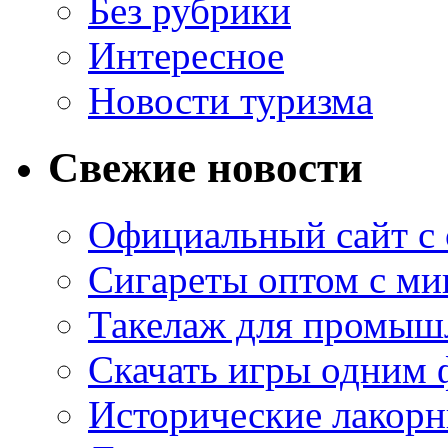
Без рубрики
Интересное
Новости туризма
Свежие новости
Официальный сайт с
Сигареты оптом с м
Такелаж для промыш
Скачать игры одним
Исторические лакорн