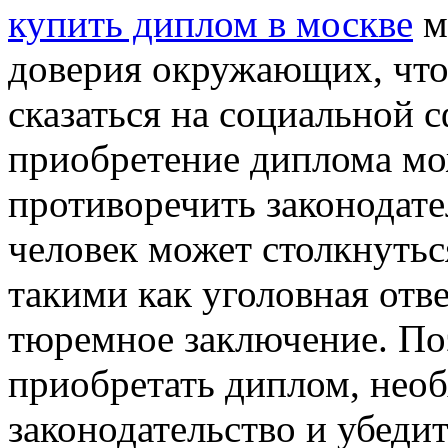
купить диплом в москве
м
доверия окружающих, что
сказаться на социальной 
приобретение диплома мо
противоречить законодате
человек может столкнутьс
такими как уголовная отв
тюремное заключение. Поэ
приобретать диплом, нео
законодательство и убедит