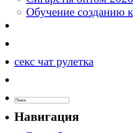
Обучение созданию к
секс чат рулетка
Навигация