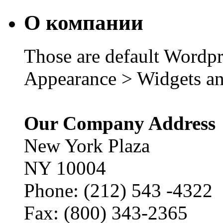
О компании
Those are default Wordpr
Appearance > Widgets an
Our Company Address
New York Plaza
NY 10004
Phone: (212) 543 -4322
Fax: (800) 343-2365