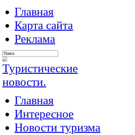
Главная
Карта сайта
Реклама
Главная
Интересное
Новости туризма