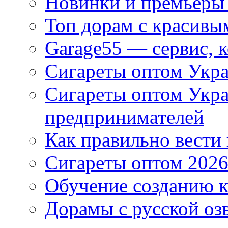
Новинки и премьеры 
Топ дорам с красивы
Garage55 — сервис, 
Сигареты оптом Укра
Сигареты оптом Укр
предпринимателей
Как правильно вести
Сигареты оптом 2026
Обучение созданию к
Дорамы с русской оз