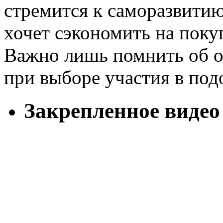
стремится к саморазвитию
хочет сэкономить на пок
Важно лишь помнить об о
при выборе участия в по
Закрепленное видео