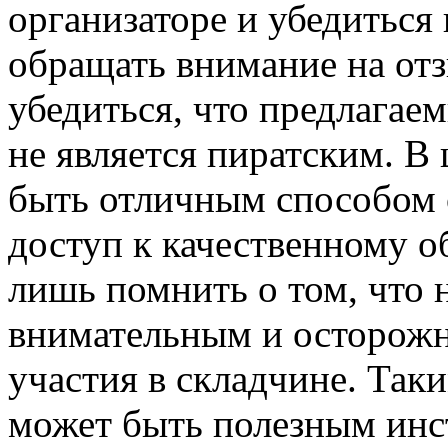
организаторе и убедиться 
обращать внимание на от
убедиться, что предлагае
не является пиратским. В
быть отличным способом 
доступ к качественному 
лишь помнить о том, что
внимательным и осторожн
участия в складчине. Так
может быть полезным инст