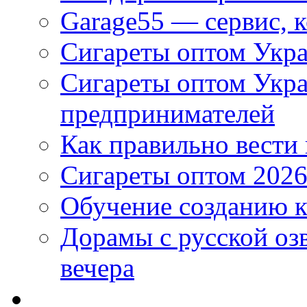
Garage55 — сервис, 
Сигареты оптом Укра
Сигареты оптом Укр
предпринимателей
Как правильно вести
Сигареты оптом 2026
Обучение созданию к
Дорамы с русской оз
вечера