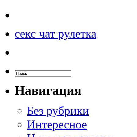
секс чат рулетка
Навигация
Без рубрики
Интересное