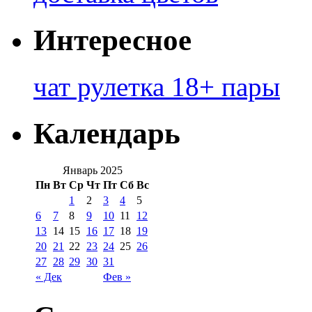
Интересное
чат рулетка 18+ пары
Календарь
Январь 2025
Пн
Вт
Ср
Чт
Пт
Сб
Вс
1
2
3
4
5
6
7
8
9
10
11
12
13
14
15
16
17
18
19
20
21
22
23
24
25
26
27
28
29
30
31
« Дек
Фев »