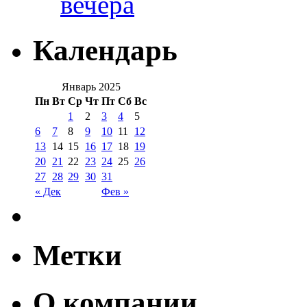
вечера
Календарь
Январь 2025
Пн
Вт
Ср
Чт
Пт
Сб
Вс
1
2
3
4
5
6
7
8
9
10
11
12
13
14
15
16
17
18
19
20
21
22
23
24
25
26
27
28
29
30
31
« Дек
Фев »
Метки
О компании