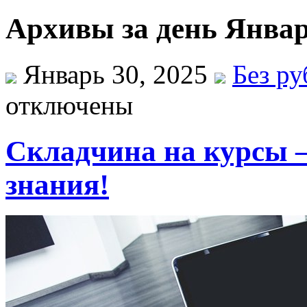
Архивы за день Январ
Январь 30, 2025
Без р
отключены
Складчина на курсы –
знания!