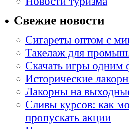
Новости туризма
Свежие новости
Сигареты оптом с м
Такелаж для промыш
Скачать игры одним
Исторические лакорн
Лакорны на выходные
Сливы курсов: как м
пропускать акции