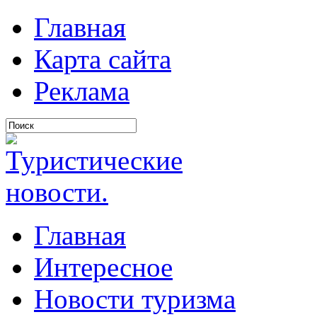
Главная
Карта сайта
Реклама
Главная
Интересное
Новости туризма