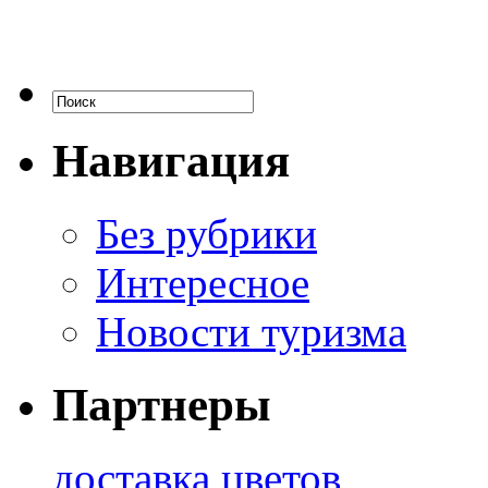
Навигация
Без рубрики
Интересное
Новости туризма
Партнеры
доставка цветов