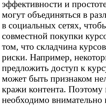
эффективности и простот
могут объединяться в ра
в социальных сетях, что
совместной покупки курсо
том, что складчина курсо
риски. Например, некотор
предложить доступ к курс
может быть признаком не
кражи контента. Поэтому 
необходимо внимательно