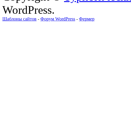
WordPress.
Шаблоны сайтов
-
Форум WordPress
-
Фермер