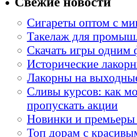
Свежие новости
Сигареты оптом с м
Такелаж для промыш
Скачать игры одним
Исторические лакорн
Лакорны на выходные
Сливы курсов: как м
пропускать акции
Новинки и премьеры 
Топ дорам с красивы