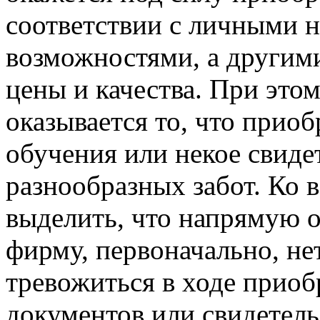
соответствии с личными 
возможностями, а другим
цены и качества. При это
оказывается то, что прио
обучения или некое свиде
разнообразных забот. Ко 
выделить, что напрямую 
фирму, первоначально, не
тревожиться в ходе приоб
документов или свидетел