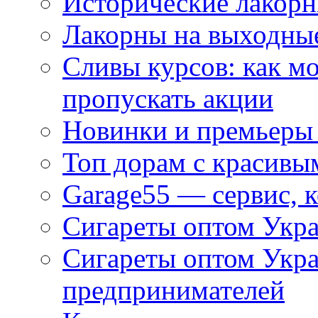
Исторические лакорн
Лакорны на выходные
Сливы курсов: как м
пропускать акции
Новинки и премьеры 
Топ дорам с красивы
Garage55 — сервис, 
Сигареты оптом Укра
Сигареты оптом Укр
предпринимателей