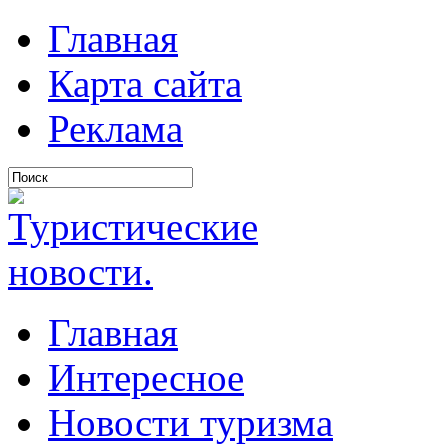
Главная
Карта сайта
Реклама
Главная
Интересное
Новости туризма