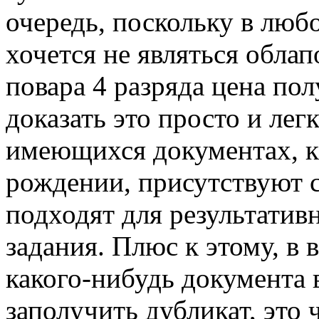
очередь, поскольку в люб
хочется не являться обла
повара 4 разряда цена по
доказать это просто и легк
имеющихся документах, к 
рождении, присутствуют с
подходят для результатив
задания. Плюс к этому, в 
какого-нибудь документа 
заполучить дубликат, это