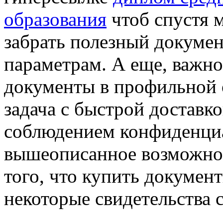
образования
чтоб спустя 
забрать полезный докумен
параметрам. А еще, важно
документы в профильной 
задача с быстрой доставко
соблюдением конфиденциа
вышеописанное возможно 
того, что купить докумен
некоторые свидетельства с