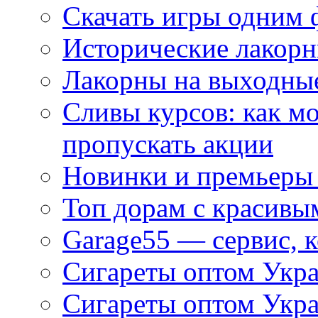
Скачать игры одним
Исторические лакорн
Лакорны на выходные
Сливы курсов: как м
пропускать акции
Новинки и премьеры 
Топ дорам с красивы
Garage55 — сервис, 
Сигареты оптом Укра
Сигареты оптом Укр