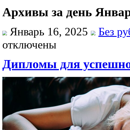
Архивы за день Январ
Январь 16, 2025
Без р
отключены
Дипломы для успешно