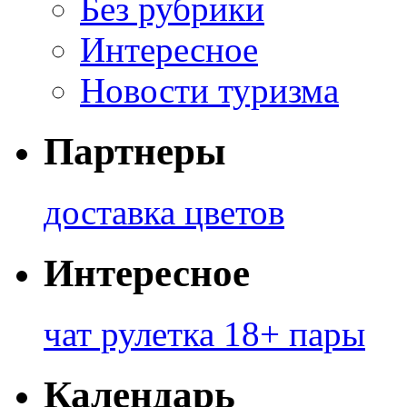
Без рубрики
Интересное
Новости туризма
Партнеры
доставка цветов
Интересное
чат рулетка 18+ пары
Календарь