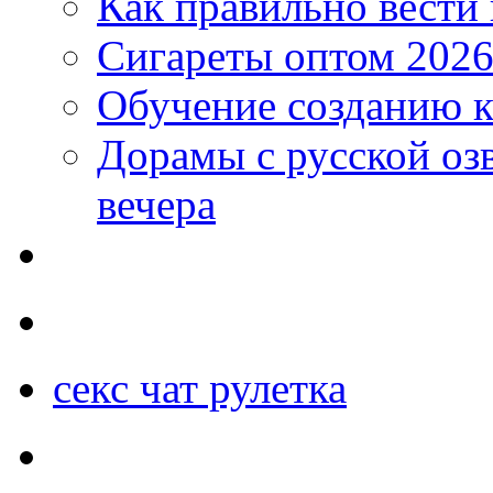
Как правильно вести
Сигареты оптом 2026
Обучение созданию к
Дорамы с русской оз
вечера
секс чат рулетка