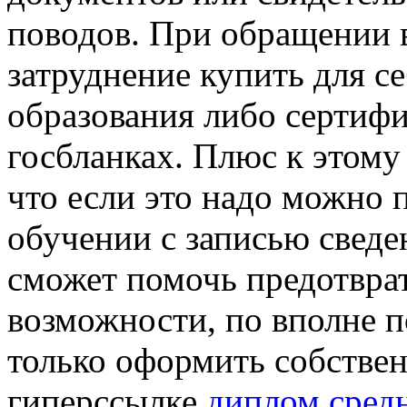
поводов. При обращении 
затруднение купить для с
образования либо сертифи
госбланках. Плюс к этому
что если это надо можно 
обучении с записью сведен
сможет помочь предотврат
возможности, по вполне 
только оформить собствен
гиперссылке
диплом сред