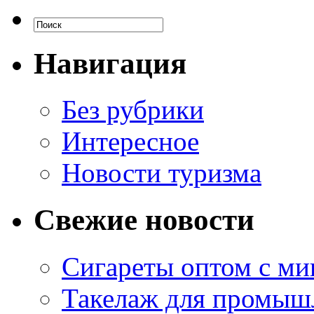
Навигация
Без рубрики
Интересное
Новости туризма
Свежие новости
Сигареты оптом с м
Такелаж для промыш