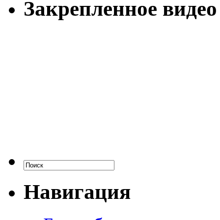
Закрепленное видео
Навигация