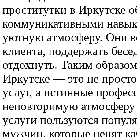
проститутки в Иркутске 
коммуникативными навыка
уютную атмосферу. Они в
клиента, поддержать бесе
отдохнуть. Таким образом
Иркутске — это не прост
услуг, а истинные профес
неповторимую атмосферу 
услуги пользуются попул
мужчин, которые ценят ка