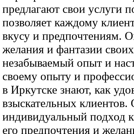
предлагают свои услуги п
позволяет каждому клиен
вкусу и предпочтениям. 
желания и фантазии своих
незабываемый опыт и наст
своему опыту и професси
в Иркутске знают, как уд
взыскательных клиентов.
индивидуальный подход к
его предпочтения и желан