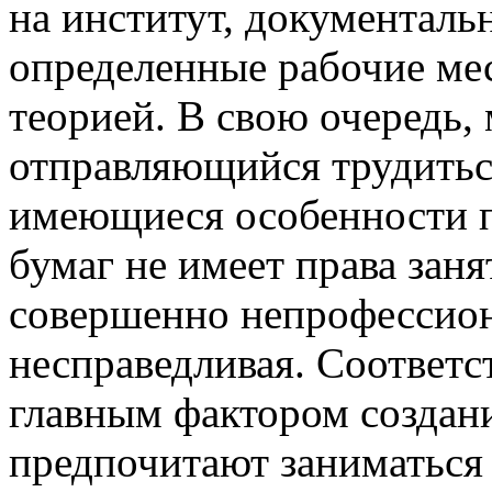
на институт, документаль
определенные рабочие мес
теорией. В свою очередь,
отправляющийся трудитьс
имеющиеся особенности пр
бумаг не имеет права заня
совершенно непрофессион
несправедливая. Соответс
главным фактором создани
предпочитают заниматься