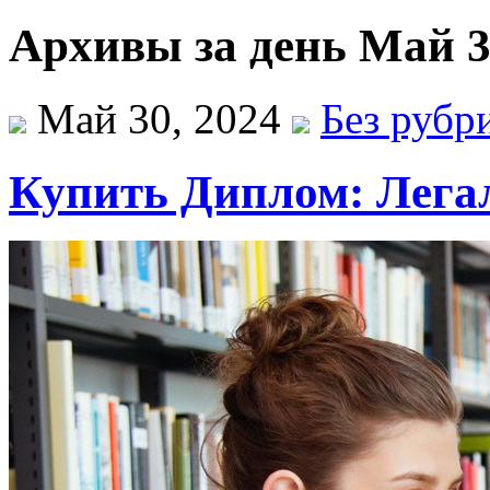
Архивы за день Май 3
Май 30, 2024
Без рубр
Купить Диплом: Лега