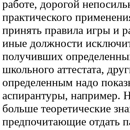
работе, дорогой непосильн
практического применения
принять правила игры и р
иные должности исключит
получивших определенный
школьного аттестата, друг
определенным надо показ
аспирантуры, например. Н
больше теоретические зна
предпочитающие отдать п