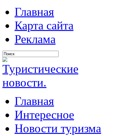
Главная
Карта сайта
Реклама
Главная
Интересное
Новости туризма