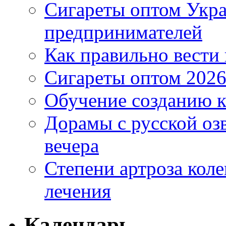
Сигареты оптом Укр
предпринимателей
Как правильно вести
Сигареты оптом 2026
Обучение созданию к
Дорамы с русской оз
вечера
Степени артроза коле
лечения
Календарь