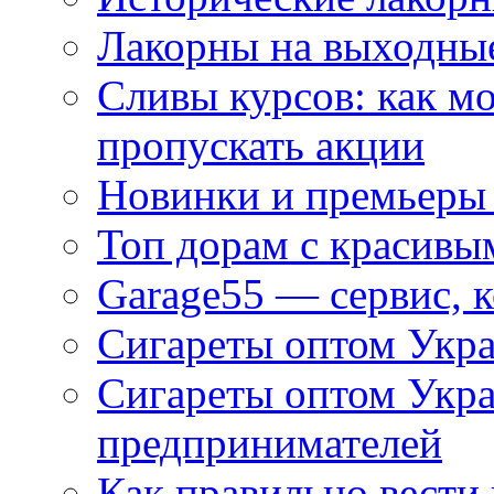
Лакорны на выходные
Сливы курсов: как м
пропускать акции
Новинки и премьеры 
Топ дорам с красивы
Garage55 — сервис, 
Сигареты оптом Укра
Сигареты оптом Укр
предпринимателей
Как правильно вести