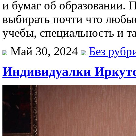
и бумаг об образовании. 
выбирать почти что любые
учебы, специальность и та
Май 30, 2024
Без рубр
Индивидуалки Иркут