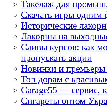
Такелаж для промыш
Скачать игры одним
Исторические лакорн
Лакорны на выходные
Сливы курсов: как м
пропускать акции
Новинки и премьеры 
Топ дорам с красивы
Garage55 — сервис, 
Сигареты оптом Укра