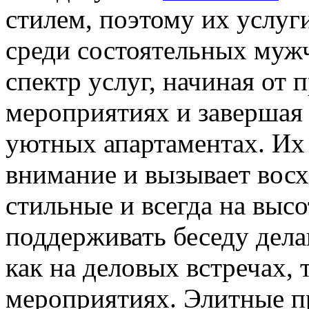
стилем, поэтому их услу
среди состоятельных муж
спектр услуг, начиная от
мероприятиях и завершая
уютных апартаментах. Их
внимание и вызывает вос
стильные и всегда на выс
поддерживать беседу дел
как на деловых встречах, 
мероприятиях. Элитные п