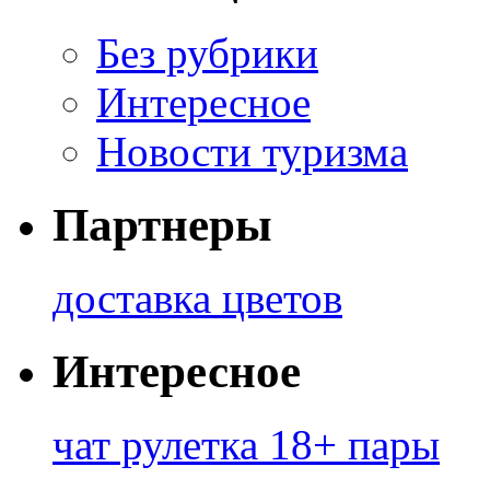
Без рубрики
Интересное
Новости туризма
Партнеры
доставка цветов
Интересное
чат рулетка 18+ пары