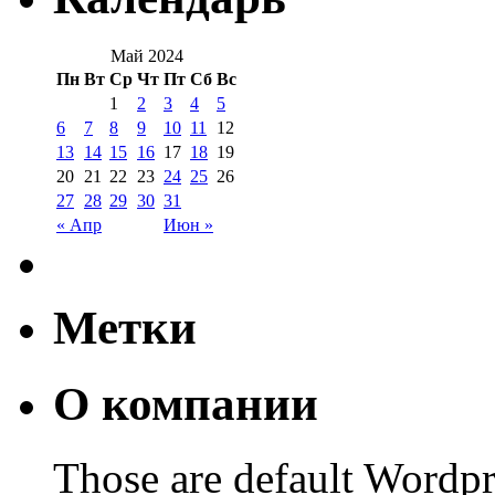
Май 2024
Пн
Вт
Ср
Чт
Пт
Сб
Вс
1
2
3
4
5
6
7
8
9
10
11
12
13
14
15
16
17
18
19
20
21
22
23
24
25
26
27
28
29
30
31
« Апр
Июн »
Метки
О компании
Those are default Wordpr