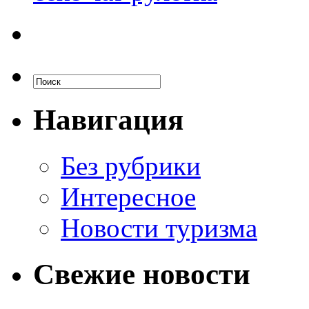
Навигация
Без рубрики
Интересное
Новости туризма
Свежие новости