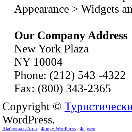
Appearance > Widgets an
Our Company Address
New York Plaza
NY 10004
Phone: (212) 543 -4322
Fax: (800) 343-2365
Copyright ©
Туристически
WordPress.
Шаблоны сайтов
-
Форум WordPress
-
Фермер