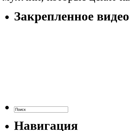
Закрепленное видео
Навигация