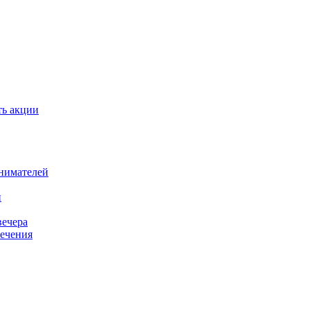
ть акции
нимателей
и
вечера
лечения