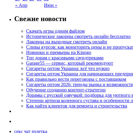
« Апр
Июн »
Свежие новости
Скачать игры одним файлом
Исторические лакорны смотреть онлайн бесплатно
Лакорны на выходные смотреть онлайн
Сливы курсов: как мониторить цены и не пропуска
Новинки и премьеры на Kinogo
Топ дорам с красивыми саундтреками
Garage55 — сервис, который рекомендуют
Сигареты оптом Украина: всё что нужно
Сигареты оптом Украина для начинающих предпри
Как правильно вести переговоры с поставщиком
Сигареты оптом 2026: тренды рынка и возможност
Обучение созданию контент-стратегии
Дорамы с русской озвучкой: подборка для уютного 
Степени артроза коленного сустава и особенности 
Как найти клиентов для ремонта и строительства
секс чат рулетка