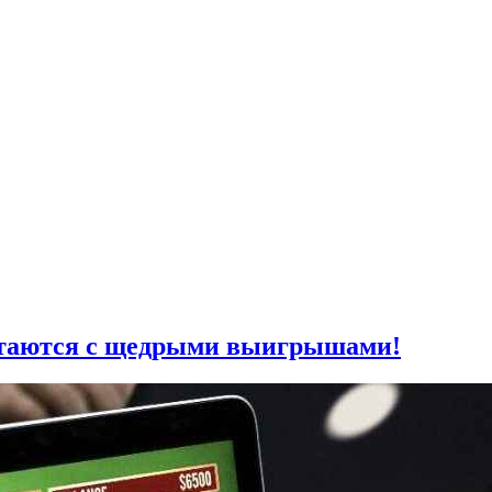
очетаются с щедрыми выигрышами!