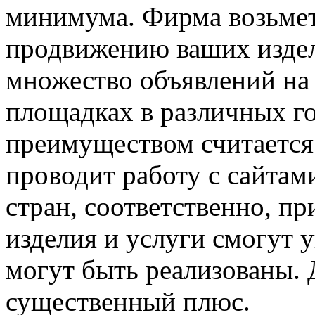
минимума. Фирма возьмет 
продвижению ваших издел
множество объявлений н
площадках в различных г
преимуществом считается
проводит работу с сайтам
стран, соответственно, п
изделия и услуги смогут у
могут быть реализованы. 
существенный плюс.