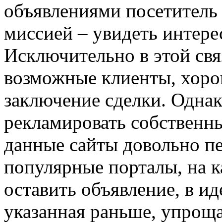
объявлениями посетитель
миссией – увидеть интере
Исключительно в этой свя
возможные клиенты, хоро
заключение сделки. Одна
рекламировать собственны
данные сайты довольно пе
популярные порталы, на к
оставить объявление, в и
указанная раньше, упрощ