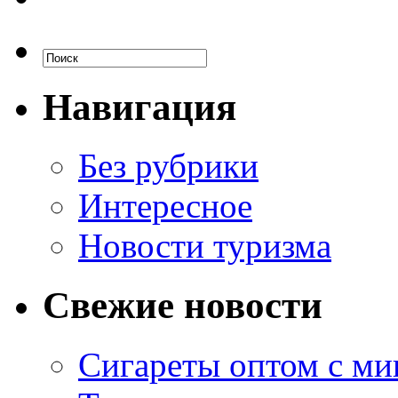
Навигация
Без рубрики
Интересное
Новости туризма
Свежие новости
Сигареты оптом с м