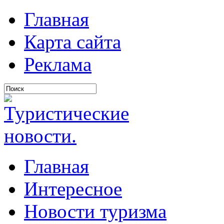
Главная
Карта сайта
Реклама
Главная
Интересное
Новости туризма