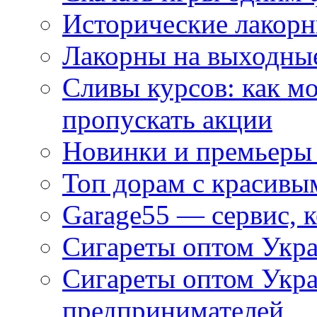
Исторические лакорн
Лакорны на выходные
Сливы курсов: как м
пропускать акции
Новинки и премьеры 
Топ дорам с красивы
Garage55 — сервис, 
Сигареты оптом Укра
Сигареты оптом Укр
предпринимателей