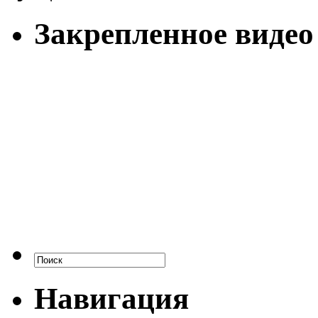
Закрепленное видео
Навигация