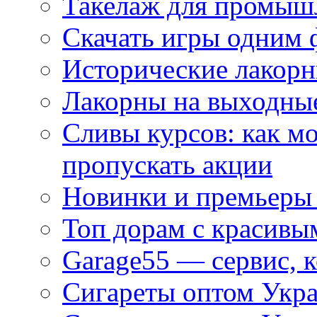
Такелаж для промыш
Скачать игры одним
Исторические лакорн
Лакорны на выходные
Сливы курсов: как м
пропускать акции
Новинки и премьеры 
Топ дорам с красивы
Garage55 — сервис, 
Сигареты оптом Укра