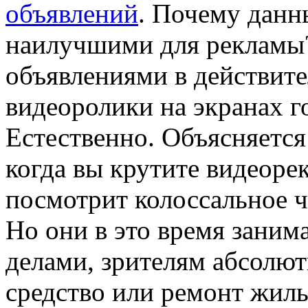
объявлений
. Почему данн
наилучшими для рекламы?
объявлениями в действит
видеоролики на экранах г
Естественно. Объясняется
когда вы крутите видеоре
посмотрит колоссальное 
Но они в это время зани
делами, зрителям абсолю
средство или ремонт жиль