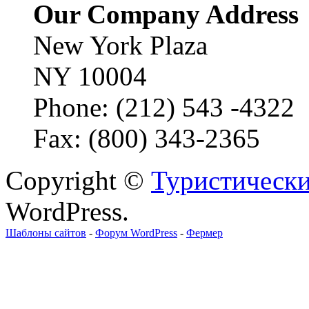
Our Company Address
New York Plaza
NY 10004
Phone: (212) 543 -4322
Fax: (800) 343-2365
Copyright ©
Туристически
WordPress.
Шаблоны сайтов
-
Форум WordPress
-
Фермер