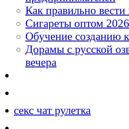
Как правильно вести
Сигареты оптом 2026
Обучение созданию к
Дорамы с русской оз
вечера
секс чат рулетка