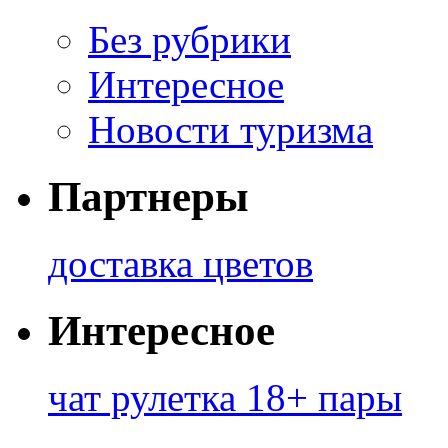
Без рубрики
Интересное
Новости туризма
Партнеры
доставка цветов
Интересное
чат рулетка 18+ пары