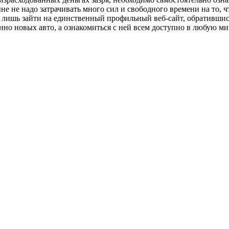
не не надо затрачивать много сил и свободного времени на то, 
 лишь зайти на единственный профильный веб-сайт, обратившис
нно новых авто, а ознакомиться с ней всем доступно в любую ми