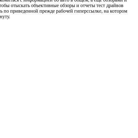
чтобы отыскать объективные обзоры и отчеты тест драйвов
ь по приведенной прежде рабочей гиперссылке, на котором
нуту.