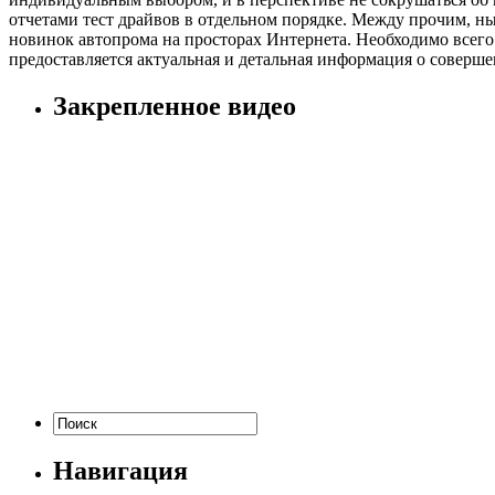
отчетами тест драйвов в отдельном порядке. Между прочим, ны
новинок автопрома на просторах Интернета. Необходимо всего
предоставляется актуальная и детальная информация о соверше
Закрепленное видео
Навигация