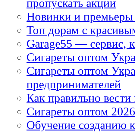
пропускать акции
Новинки и премьеры 
Топ дорам с красивы
Garage55 — сервис, 
Сигареты оптом Укра
Сигареты оптом Укр
предпринимателей
Как правильно вести
Сигареты оптом 2026
Обучение созданию к