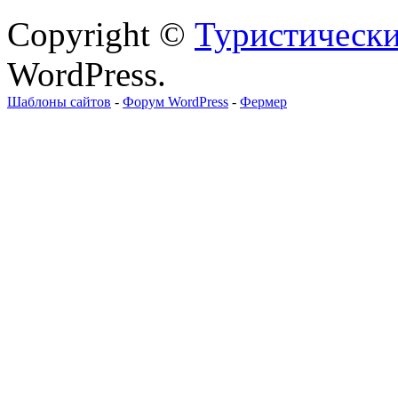
Copyright ©
Туристически
WordPress.
Шаблоны сайтов
-
Форум WordPress
-
Фермер