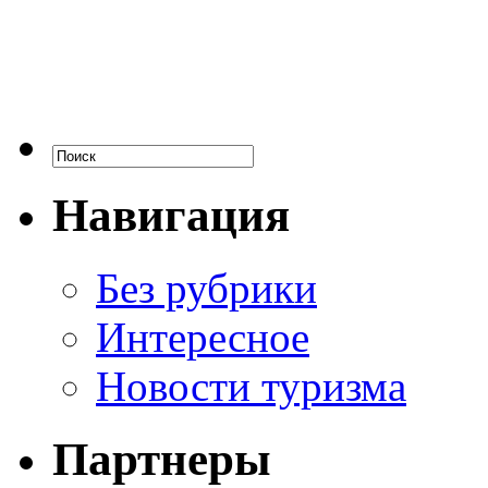
Навигация
Без рубрики
Интересное
Новости туризма
Партнеры