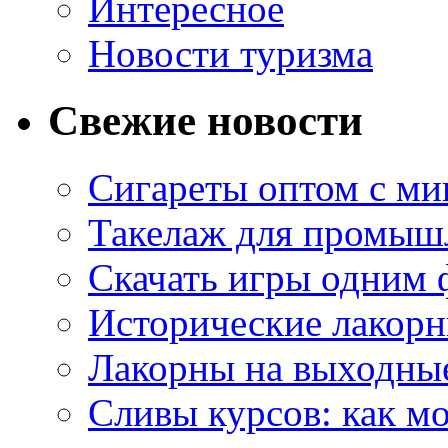
Интересное
Новости туризма
Свежие новости
Сигареты оптом с м
Такелаж для промыш
Скачать игры одним
Исторические лакорн
Лакорны на выходные
Сливы курсов: как м