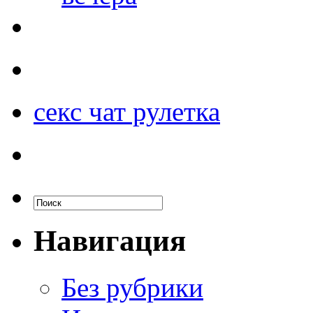
секс чат рулетка
Навигация
Без рубрики