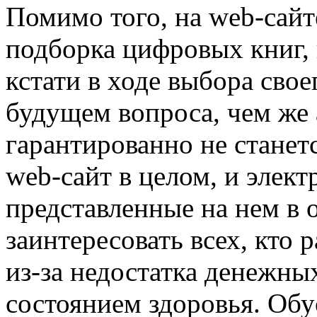
Помимо того, на web-сайт
подборка цифровых книг, 
кстати в ходе выбора свое
будущем вопроса, чем же 
гарантированно не станетс
web-сайт в целом, и элек
представленные на нем в 
заинтересовать всех, кто
из-за недостатка денежны
состоянием здоровья. Обу