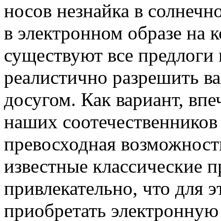
носов незнайка в солнечн
в электронном образе на 
существуют все предлоги к
реалистично разрешить в
досугом. Как вариант, вп
наших соотечественников 
превосходная возможност
известные классические п
привлекательно, что для 
приобретать электронную 