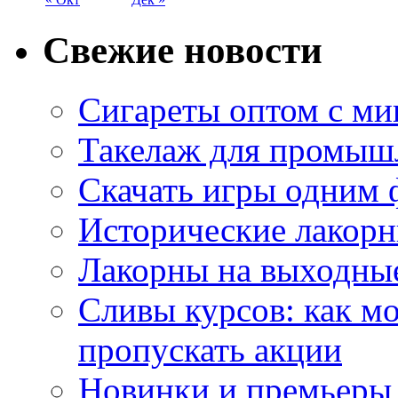
Свежие новости
Сигареты оптом с м
Такелаж для промыш
Скачать игры одним
Исторические лакорн
Лакорны на выходные
Сливы курсов: как м
пропускать акции
Новинки и премьеры 