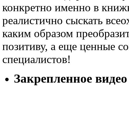
конкретно именно в книж
реалистично сыскать всео
каким образом преобрази
позитиву, а еще ценные с
специалистов!
Закрепленное видео