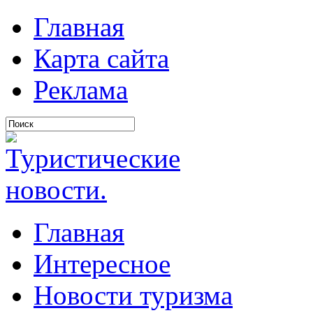
Главная
Карта сайта
Реклама
Главная
Интересное
Новости туризма