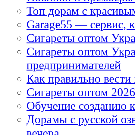
Топ дорам с красивы
Garage55 — сервис, 
Сигареты оптом Укра
Сигареты оптом Укр
предпринимателей
Как правильно вести
Сигареты оптом 2026
Обучение созданию к
Дорамы с русской оз
вечера