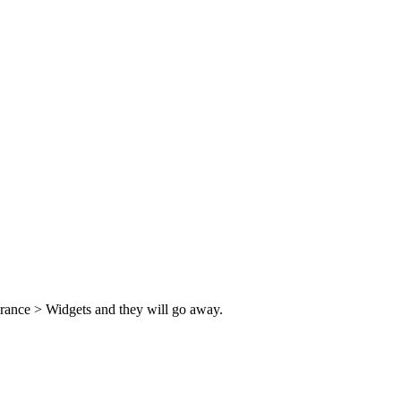
rance > Widgets and they will go away.