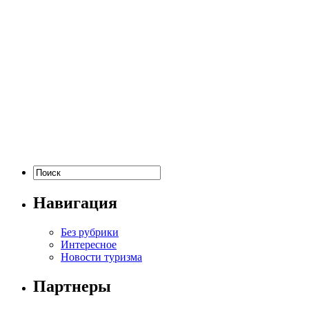
Навигация
Без рубрики
Интересное
Новости туризма
Партнеры