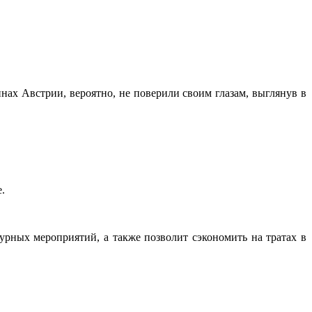
нах Австрии, вероятно, не поверили своим глазам, выглянув в
.
рных мероприятий, а также позволит сэкономить на тратах в