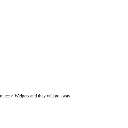
rance > Widgets and they will go away.