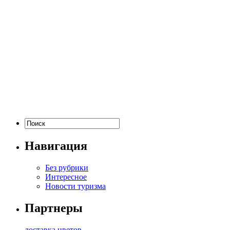
Навигация
Без рубрики
Интересное
Новости туризма
Партнеры
доставка цветов