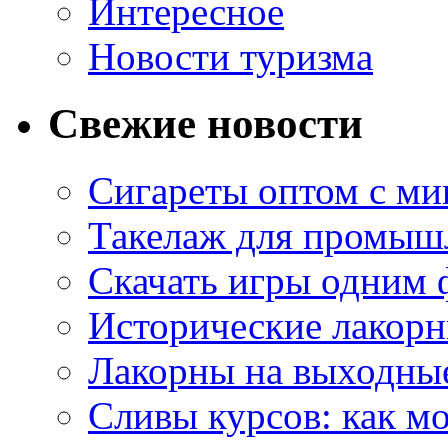
Интересное
Новости туризма
Свежие новости
Сигареты оптом с м
Такелаж для промыш
Скачать игры одним
Исторические лакорн
Лакорны на выходные
Сливы курсов: как м