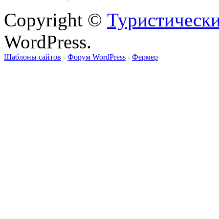
Copyright ©
Туристически
WordPress.
Шаблоны сайтов
-
Форум WordPress
-
Фермер