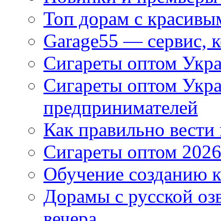
Топ дорам с красивы
Garage55 — сервис, 
Сигареты оптом Укра
Сигареты оптом Укр
предпринимателей
Как правильно вести
Сигареты оптом 2026
Обучение созданию к
Дорамы с русской оз
вечера