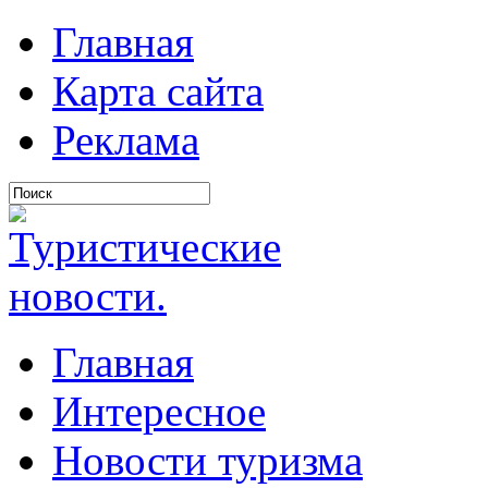
Главная
Карта сайта
Реклама
Главная
Интересное
Новости туризма