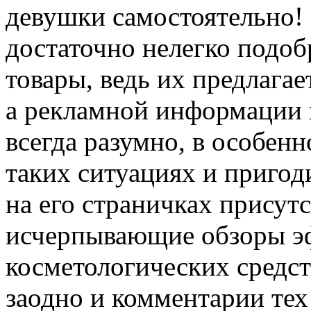
девушки самостоятельно! 
достаточно нелегко подоб
товары, ведь их предлагае
а рекламной информации 
всегда разумно, в особен
таких ситуациях и пригод
на его страничках присут
исчерпывающие обзоры э
косметологических средст
заодно и комментарии те