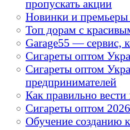
пропускать акции
Новинки и премьеры 
Топ дорам с красивы
Garage55 — сервис, 
Сигареты оптом Укра
Сигареты оптом Укр
предпринимателей
Как правильно вести
Сигареты оптом 2026
Обучение созданию к