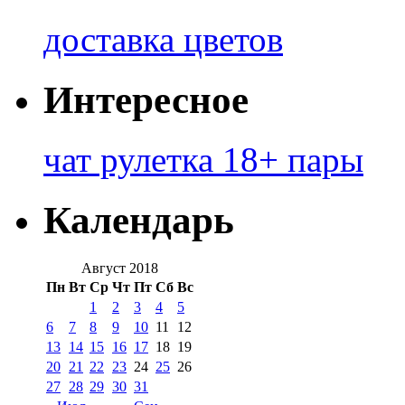
доставка цветов
Интересное
чат рулетка 18+ пары
Календарь
Август 2018
Пн
Вт
Ср
Чт
Пт
Сб
Вс
1
2
3
4
5
6
7
8
9
10
11
12
13
14
15
16
17
18
19
20
21
22
23
24
25
26
27
28
29
30
31