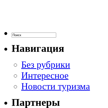
Навигация
Без рубрики
Интересное
Новости туризма
Партнеры