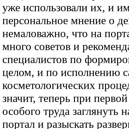
уже использовали их, и и
персональное мнение о де
немаловажно, что на порт
много советов и рекомен
специалистов по формиро
целом, и по исполнению 
косметологических процед
значит, теперь при первой
особого труда заглянуть 
портал и разыскать разве