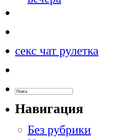
секс чат рулетка
Навигация
Без рубрики