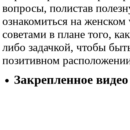
вопросы, полистав полезн
ознакомиться на женском 
советами в плане того, ка
либо задачкой, чтобы быть
позитивном расположении
Закрепленное видео