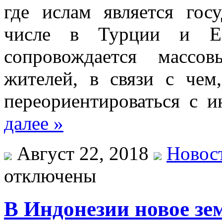
где ислам является гос
числе в Турции и Еги
сопровождается массо
жителей, в связи с чем
переориентироваться с 
далее »
Август 22, 2018
Новос
отключены
В Индонезии новое зе