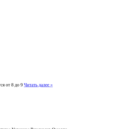
я от 8 до 9
Читать далее »