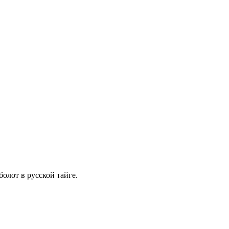
олот в русской тайге.