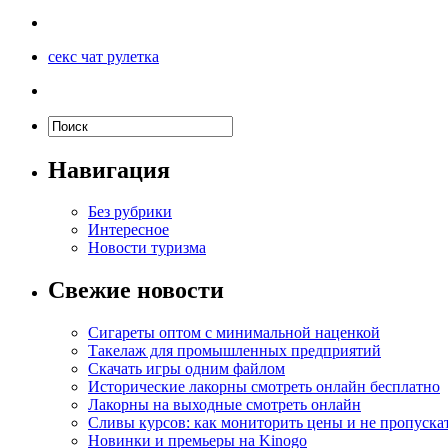
секс чат рулетка
Навигация
Без рубрики
Интересное
Новости туризма
Свежие новости
Сигареты оптом с минимальной наценкой
Такелаж для промышленных предприятий
Скачать игры одним файлом
Исторические лакорны смотреть онлайн бесплатно
Лакорны на выходные смотреть онлайн
Сливы курсов: как мониторить цены и не пропуска
Новинки и премьеры на Kinogo