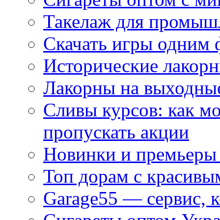
Такелаж для промыш
Скачать игры одним
Исторические лакорн
Лакорны на выходные
Сливы курсов: как м
пропускать акции
Новинки и премьеры 
Топ дорам с красивы
Garage55 — сервис, 