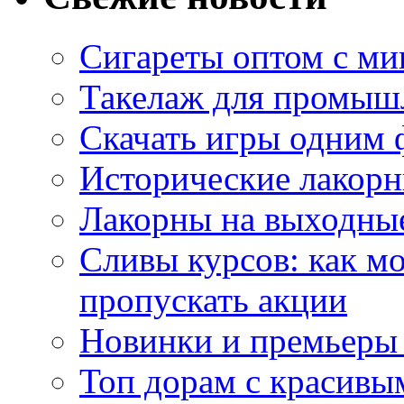
Сигареты оптом с м
Такелаж для промыш
Скачать игры одним
Исторические лакорн
Лакорны на выходные
Сливы курсов: как м
пропускать акции
Новинки и премьеры 
Топ дорам с красивы