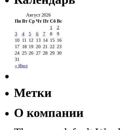
Август 2026
Пн
Вт
Ср
Чт
Пт
Сб
Вс
1
2
3
4
5
6
7
8
9
10
11
12
13
14
15
16
17
18
19
20
21
22
23
24
25
26
27
28
29
30
31
« Июл
Метки
О компании