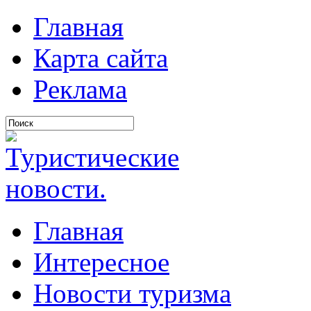
Главная
Карта сайта
Реклама
Главная
Интересное
Новости туризма