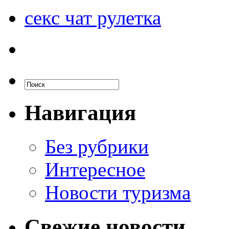
секс чат рулетка
Навигация
Без рубрики
Интересное
Новости туризма
Свежие новости