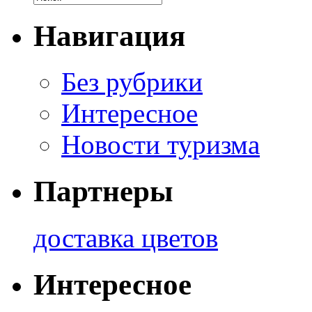
Навигация
Без рубрики
Интересное
Новости туризма
Партнеры
доставка цветов
Интересное