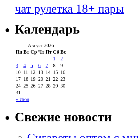
чат рулетка 18+ пары
Календарь
Август 2026
Пн
Вт
Ср
Чт
Пт
Сб
Вс
1
2
3
4
5
6
7
8
9
10
11
12
13
14
15
16
17
18
19
20
21
22
23
24
25
26
27
28
29
30
31
« Июл
Свежие новости
Сигареты оптом с м