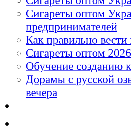
Сигареты оптом Укра
Сигареты оптом Укр
предпринимателей
Как правильно вести
Сигареты оптом 2026
Обучение созданию к
Дорамы с русской оз
вечера