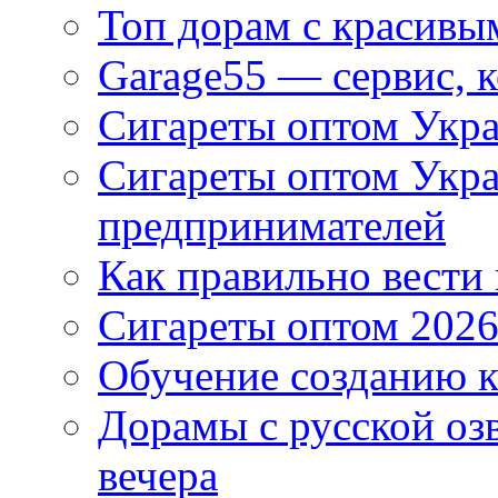
Топ дорам с красивы
Garage55 — сервис, 
Сигареты оптом Укра
Сигареты оптом Укр
предпринимателей
Как правильно вести
Сигареты оптом 2026
Обучение созданию к
Дорамы с русской оз
вечера