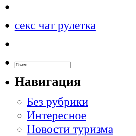
секс чат рулетка
Навигация
Без рубрики
Интересное
Новости туризма