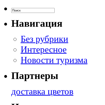
Навигация
Без рубрики
Интересное
Новости туризма
Партнеры
доставка цветов