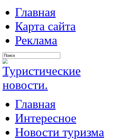
Главная
Карта сайта
Реклама
Главная
Интересное
Новости туризма