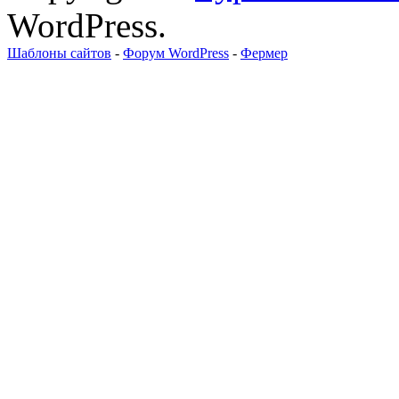
WordPress.
Шаблоны сайтов
-
Форум WordPress
-
Фермер