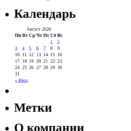
Календарь
Август 2026
Пн
Вт
Ср
Чт
Пт
Сб
Вс
1
2
3
4
5
6
7
8
9
10
11
12
13
14
15
16
17
18
19
20
21
22
23
24
25
26
27
28
29
30
31
« Июл
Метки
О компании