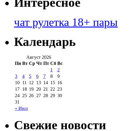
Интересное
чат рулетка 18+ пары
Календарь
Август 2026
Пн
Вт
Ср
Чт
Пт
Сб
Вс
1
2
3
4
5
6
7
8
9
10
11
12
13
14
15
16
17
18
19
20
21
22
23
24
25
26
27
28
29
30
31
« Июл
Свежие новости