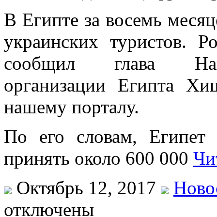
В Египте за восемь месяц
украинских туристов. Р
сообщил глава Наци
организации Египта Х
нашему порталу.
По его словам, Египет 
принять около 600 000
Чи
Октябрь 12, 2017
Ново
отключены