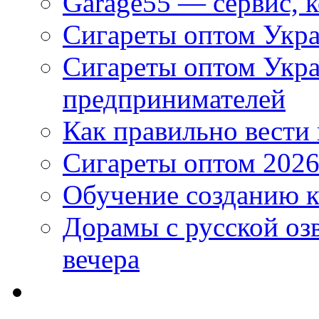
Garage55 — сервис, 
Сигареты оптом Укра
Сигареты оптом Укр
предпринимателей
Как правильно вести
Сигареты оптом 2026
Обучение созданию к
Дорамы с русской оз
вечера