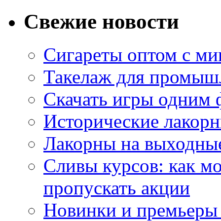
Свежие новости
Сигареты оптом с м
Такелаж для промыш
Скачать игры одним
Исторические лакорн
Лакорны на выходные
Сливы курсов: как м
пропускать акции
Новинки и премьеры 