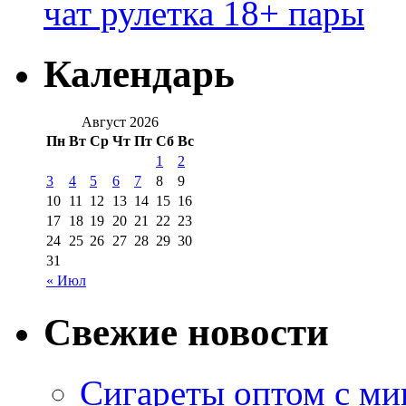
чат рулетка 18+ пары
Календарь
Август 2026
Пн
Вт
Ср
Чт
Пт
Сб
Вс
1
2
3
4
5
6
7
8
9
10
11
12
13
14
15
16
17
18
19
20
21
22
23
24
25
26
27
28
29
30
31
« Июл
Свежие новости
Сигареты оптом с м