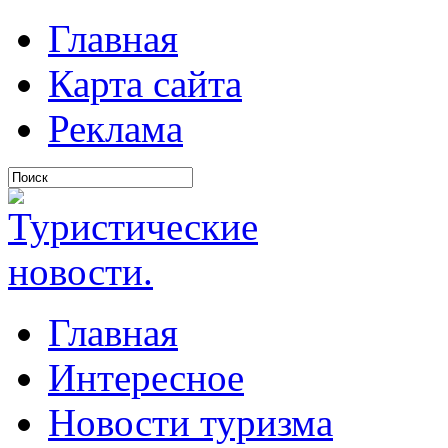
Главная
Карта сайта
Реклама
Главная
Интересное
Новости туризма