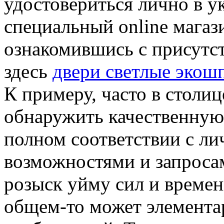
удостовериться лично в у
специальный online магаз
ознакомившись с присут
здесь
двери светлые экош
К примеру, часто в столиц
обнаружить качественную
полном соответствии с 
возможностями и запросам
розыск уйму сил и времен
общем-то может элементар