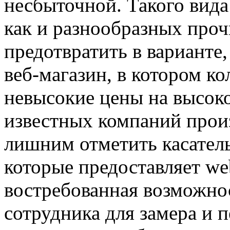
несбыточной. Такого вида
как и разнообразных проч
предотвратить в варианте
веб-магазин, в котором ко
невысокие цены на высоко
известных компаний произ
лишним отметить касател
которые предоставляет we
востребованная возможнос
сотрудника для замера и п