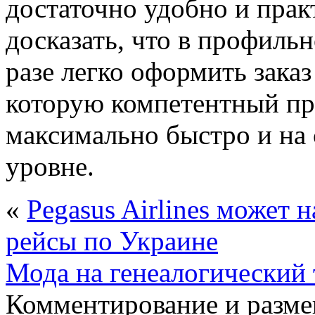
достаточно удобно и прак
досказать, что в профиль
разе легко оформить заказ
которую компетентный п
максимально быстро и на
уровне.
«
Pegasus Airlines может 
рейсы по Украине
Мода на генеалогический
Комментирование и разме