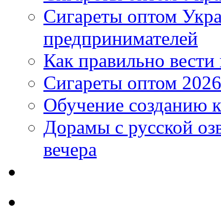
Сигареты оптом Укр
предпринимателей
Как правильно вести
Сигареты оптом 2026
Обучение созданию к
Дорамы с русской оз
вечера