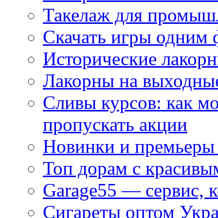
Такелаж для промыш
Скачать игры одним
Исторические лакорн
Лакорны на выходные
Сливы курсов: как м
пропускать акции
Новинки и премьеры 
Топ дорам с красивы
Garage55 — сервис, 
Сигареты оптом Укра