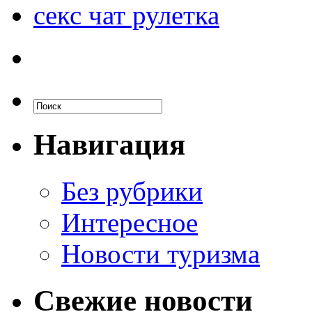
секс чат рулетка
Навигация
Без рубрики
Интересное
Новости туризма
Свежие новости