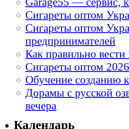
Garage55 — сервис, 
Сигареты оптом Укра
Сигареты оптом Укр
предпринимателей
Как правильно вести
Сигареты оптом 2026
Обучение созданию к
Дорамы с русской оз
вечера
Календарь