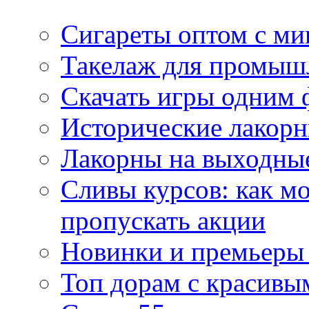
Сигареты оптом с м
Такелаж для промыш
Скачать игры одним
Исторические лакорн
Лакорны на выходные
Сливы курсов: как м
пропускать акции
Новинки и премьеры 
Топ дорам с красивы