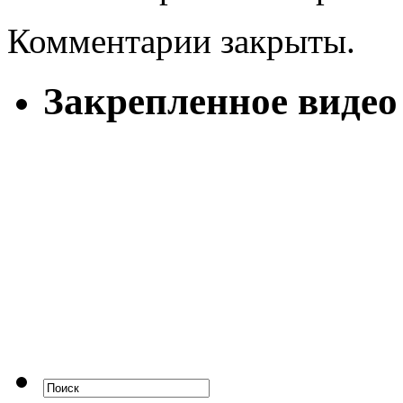
Комментарии закрыты.
Закрепленное видео