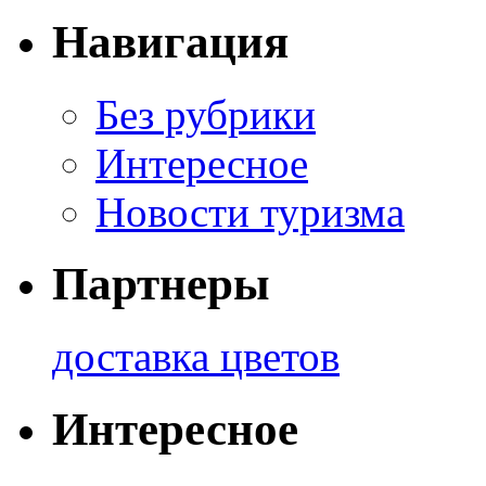
Навигация
Без рубрики
Интересное
Новости туризма
Партнеры
доставка цветов
Интересное