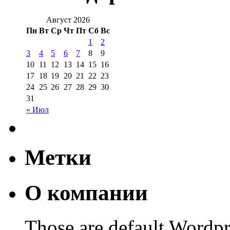
Август 2026
Пн
Вт
Ср
Чт
Пт
Сб
Вс
1
2
3
4
5
6
7
8
9
10
11
12
13
14
15
16
17
18
19
20
21
22
23
24
25
26
27
28
29
30
31
« Июл
Метки
О компании
Those are default Wordpr