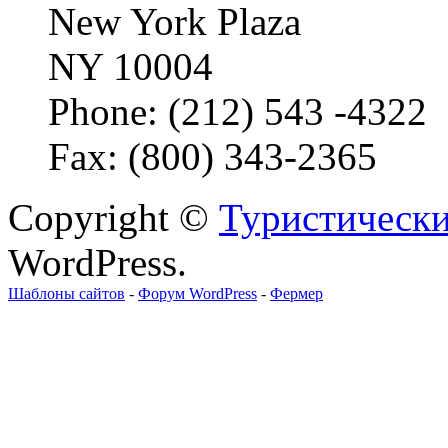
New York Plaza
NY 10004
Phone: (212) 543 -4322
Fax: (800) 343-2365
Copyright ©
Туристически
WordPress.
Шаблоны сайтов
-
Форум WordPress
-
Фермер