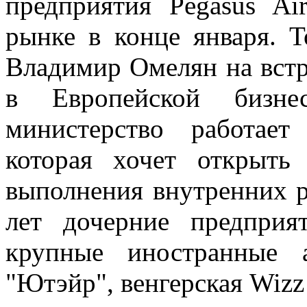
предприятия Pegasus Ai
рынке в конце января. 
Владимир Омелян на встр
в Европейской бизне
министерство работает
которая хочет открыт
выполнения внутренних р
лет дочерние предпри
крупные иностранные 
"Ютэйр", венгерская Wizz 