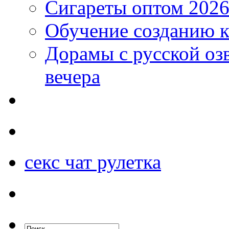
Сигареты оптом 2026
Обучение созданию к
Дорамы с русской оз
вечера
секс чат рулетка