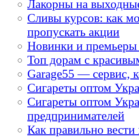
Лакорны на выходные
Сливы курсов: как м
пропускать акции
Новинки и премьеры 
Топ дорам с красивы
Garage55 — сервис, 
Сигареты оптом Укра
Сигареты оптом Укр
предпринимателей
Как правильно вести