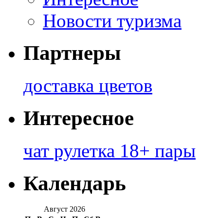
Новости туризма
Партнеры
доставка цветов
Интересное
чат рулетка 18+ пары
Календарь
Август 2026