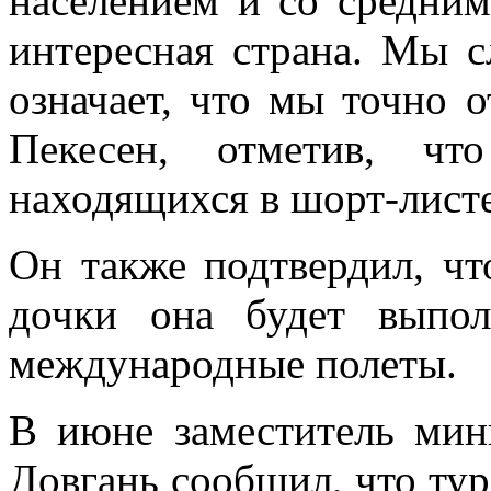
населением и со средни
интересная страна. Мы с
означает, что мы точно 
Пекесен, отметив, чт
находящихся в шорт-листе
Он также подтвердил, чт
дочки она будет выпол
международные полеты.
В июне заместитель мин
Довгань сообщил, что туре