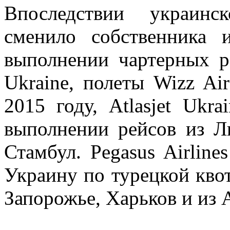
Впоследствии украинс
сменило собственника 
выполнении чартерных р
Ukraine, полеты Wizz A
2015 году, Atlasjet Ukra
выполнении рейсов из Л
Стамбул. Pegasus Airline
Украину по турецкой квот
Запорожье, Харьков и из 