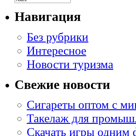
Навигация
Без рубрики
Интересное
Новости туризма
Свежие новости
Сигареты оптом с м
Такелаж для промыш
Скачать игры одним