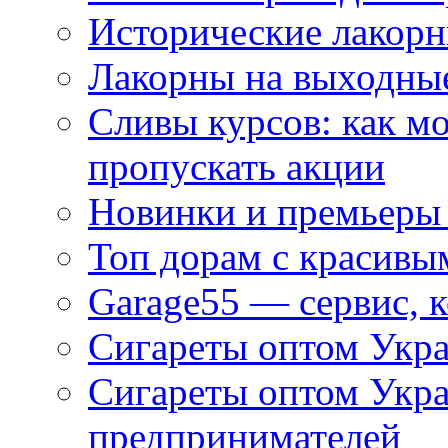
Исторические лакорн
Лакорны на выходные
Сливы курсов: как м
пропускать акции
Новинки и премьеры 
Топ дорам с красивы
Garage55 — сервис, 
Сигареты оптом Укра
Сигареты оптом Укр
предпринимателей