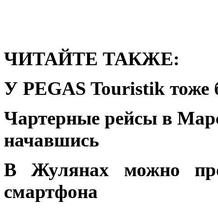
ЧИТАЙТЕ ТАКЖЕ:
У PEGAS Touristik тоже 
Чартерные рейсы в Марс
начавшись
В Жулянах можно пр
смартфона