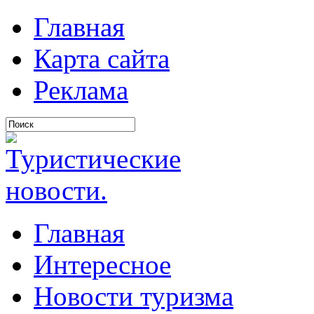
Главная
Карта сайта
Реклама
Главная
Интересное
Новости туризма