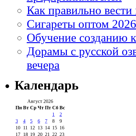
Как правильно вести
Сигареты оптом 2026
Обучение созданию к
Дорамы с русской оз
вечера
Календарь
Август 2026
Пн
Вт
Ср
Чт
Пт
Сб
Вс
1
2
3
4
5
6
7
8
9
10
11
12
13
14
15
16
17
18
19
20
21
22
23