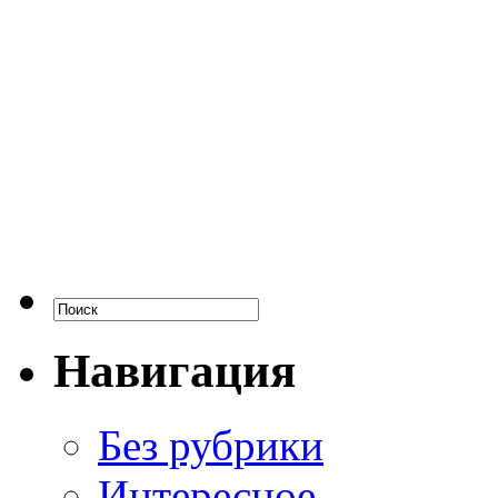
Навигация
Без рубрики
Интересное