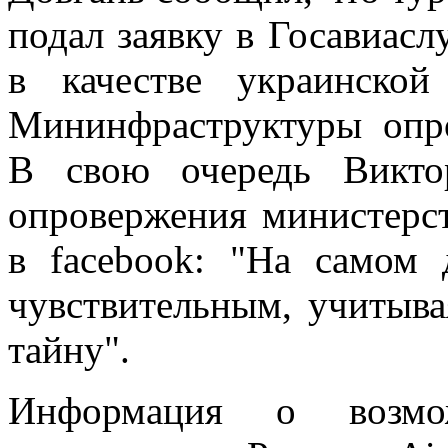
подал заявку в Госавиас
в качестве украинской
Мининфраструктуры опр
В свою очередь Викто
опровержения министерст
в facebook: "На самом 
чувствительным, учитыв
тайну".
Информация о возмо