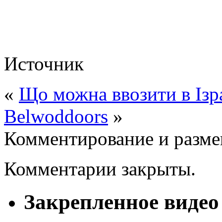
Источник
«
Що можна ввозити в Ізр
Belwoddoors
»
Комментирование и разме
Комментарии закрыты.
Закрепленное видео