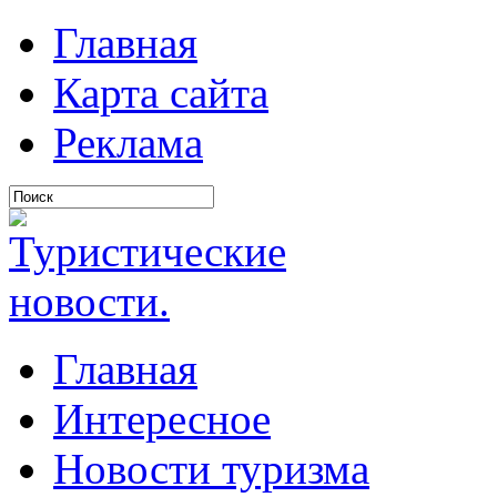
Главная
Карта сайта
Реклама
Главная
Интересное
Новости туризма