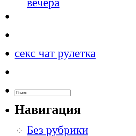
вечера
секс чат рулетка
Навигация
Без рубрики