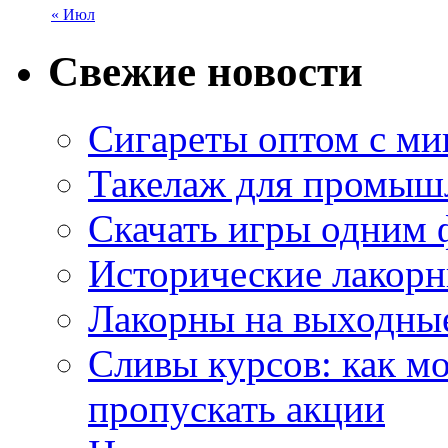
« Июл
Свежие новости
Сигареты оптом с м
Такелаж для промыш
Скачать игры одним
Исторические лакорн
Лакорны на выходные
Сливы курсов: как м
пропускать акции