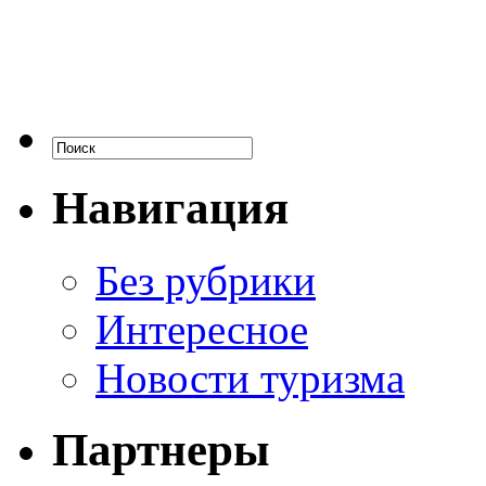
Навигация
Без рубрики
Интересное
Новости туризма
Партнеры