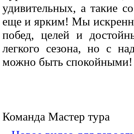
удивительных, а такие со
еще и ярким! Мы искренн
побед, целей и достойн
легкого сезона, но с н
можно быть спокойными!
Команда Мастер тура