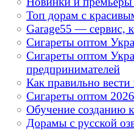
Новинки и премьеры 
Топ дорам с красивы
Garage55 — сервис, 
Сигареты оптом Укра
Сигареты оптом Укр
предпринимателей
Как правильно вести
Сигареты оптом 2026
Обучение созданию к
Дорамы с русской оз