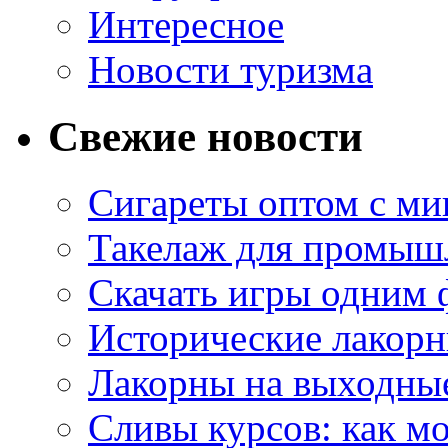
Интересное
Новости туризма
Свежие новости
Сигареты оптом с м
Такелаж для промыш
Скачать игры одним
Исторические лакорн
Лакорны на выходные
Сливы курсов: как м