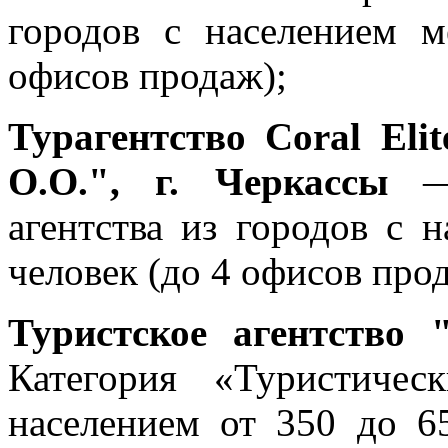
городов с населением м
офисов продаж);
Турагентство Coral E
О.О.", г. Черкассы
— 
агентства из городов с 
человек (до 4 офисов про
Туристское агентство
Категория «Туристичес
населением от 350 до 6