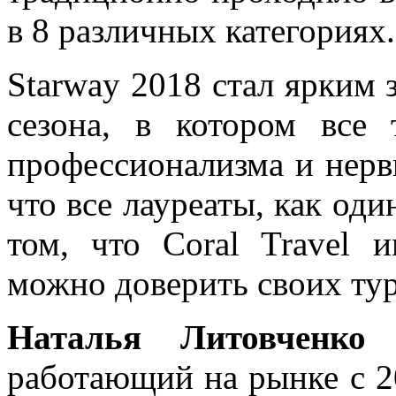
в 8 различных категориях.
Starway 2018 стал ярким 
сезона, в котором все
профессионализма и нервн
что все лауреаты, как оди
том, что Coral Travel 
можно доверить своих тур
Наталья Литовченко
работающий на рынке с 20