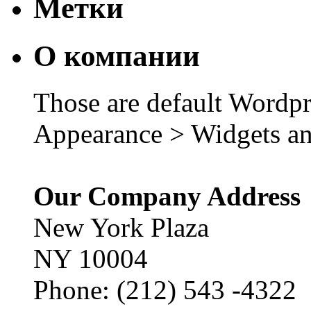
Метки
О компании
Those are default Wordpr
Appearance > Widgets an
Our Company Address
New York Plaza
NY 10004
Phone: (212) 543 -4322