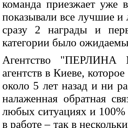
команда приезжает уже 
показывали все лучшие и 
сразу 2 награды и пер
категории было ожидаемы
Агентство "ПЕРЛИНА 
агентств в Киеве, которое
около 5 лет назад и ни р
налаженная обратная свя
любых ситуациях и 100%
в работе – так в нескольк