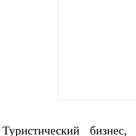
Туристический бизнес,