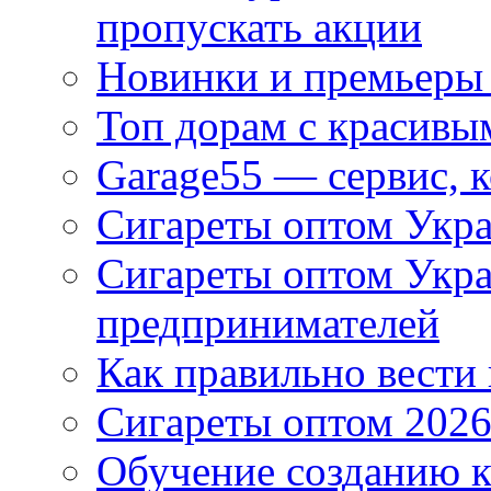
пропускать акции
Новинки и премьеры 
Топ дорам с красивы
Garage55 — сервис, 
Сигареты оптом Укра
Сигареты оптом Укр
предпринимателей
Как правильно вести
Сигареты оптом 2026
Обучение созданию к