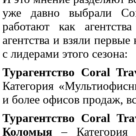
уже давно выбрали Co
работают как агентства
агентства и взяли первые
с лидерами этого сезона:
Турагентство Coral Tra
Категория «Мультиофисн
и более офисов продаж, в
Турагентство Coral Tra
Коломыя
– Категория «