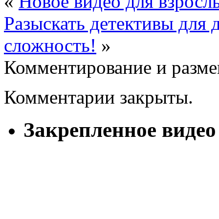
«
Новое видео для взросл
Разыскать детективы для д
сложность!
»
Комментирование и разме
Комментарии закрыты.
Закрепленное видео