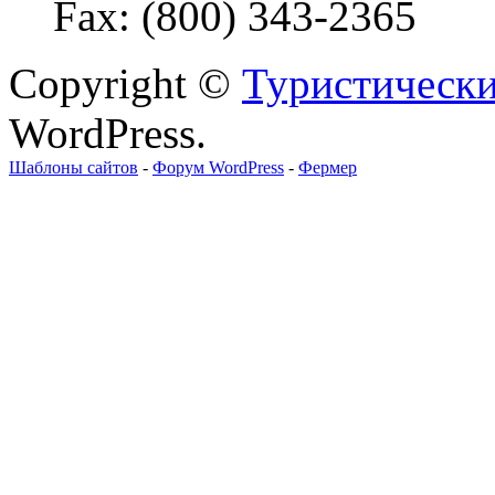
Fax: (800) 343-2365
Copyright ©
Туристически
WordPress.
Шаблоны сайтов
-
Форум WordPress
-
Фермер