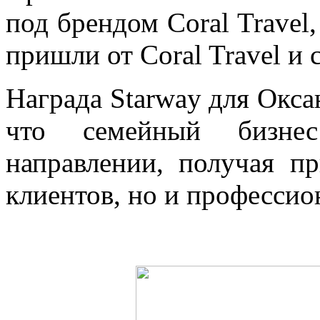
под брендом Coral Travel
пришли от Coral Travel и
Награда Starway для Окса
что семейный бизне
направлении, получая п
клиентов, но и профессио