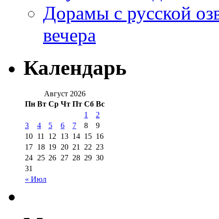
Дорамы с русской оз
вечера
Календарь
Август 2026
Пн
Вт
Ср
Чт
Пт
Сб
Вс
1
2
3
4
5
6
7
8
9
10
11
12
13
14
15
16
17
18
19
20
21
22
23
24
25
26
27
28
29
30
31
« Июл