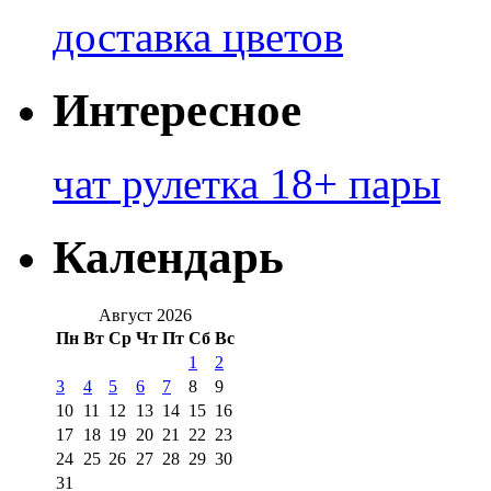
доставка цветов
Интересное
чат рулетка 18+ пары
Календарь
Август 2026
Пн
Вт
Ср
Чт
Пт
Сб
Вс
1
2
3
4
5
6
7
8
9
10
11
12
13
14
15
16
17
18
19
20
21
22
23
24
25
26
27
28
29
30
31