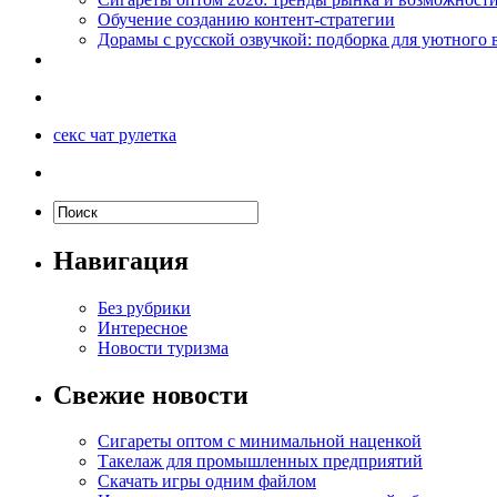
Обучение созданию контент-стратегии
Дорамы с русской озвучкой: подборка для уютного 
секс чат рулетка
Навигация
Без рубрики
Интересное
Новости туризма
Свежие новости
Сигареты оптом с минимальной наценкой
Такелаж для промышленных предприятий
Скачать игры одним файлом