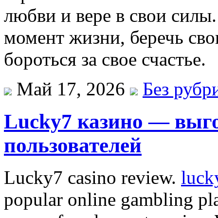
любви и вере в свои силы
момент жизни, беречь сво
бороться за свое счастье.
Май 17, 2026
Без рубр
Lucky7 казино — выг
пользователей
Lucky7 casino review.
luck
popular online gambling pla