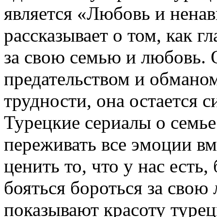
является «Любовь и ненав
рассказывает о том, как г
за свою семью и любовь. 
предательством и обманом
трудности, она остается 
Турецкие сериалы о семье
переживать все эмоции вм
ценить то, что у нас есть,
бояться бороться за свою
показывают красоту турец