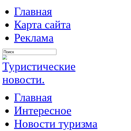
Главная
Карта сайта
Реклама
Главная
Интересное
Новости туризма