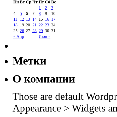
Пн
Вт
Ср
Чт
Пт
Сб
Вс
1
2
3
4
5
6
7
8
9
10
11
12
13
14
15
16
17
18
19
20
21
22
23
24
25
26
27
28
29
30
31
« Апр
Июн »
Метки
О компании
Those are default Wordpr
Appearance > Widgets an