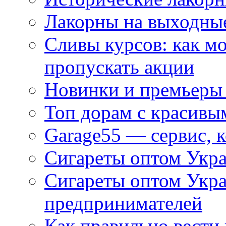
Лакорны на выходные
Сливы курсов: как м
пропускать акции
Новинки и премьеры 
Топ дорам с красивы
Garage55 — сервис, 
Сигареты оптом Укра
Сигареты оптом Укр
предпринимателей
Как правильно вести