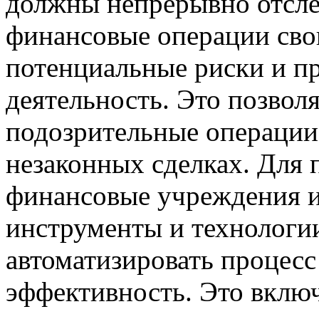
должны непрерывно отсле
финансовые операции сво
потенциальные риски и п
деятельность. Это позвол
подозрительные операции 
незаконных сделках. Для
финансовые учреждения 
инструменты и технологи
автоматизировать процесс
эффективность. Это включ