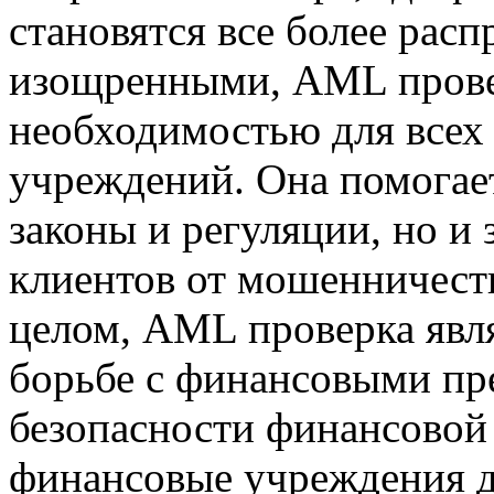
становятся все более рас
изощренными, AML прове
необходимостью для всех
учреждений. Она помогает
законы и регуляции, но и
клиентов от мошенничест
целом, AML проверка явл
борьбе с финансовыми пр
безопасности финансовой
финансовые учреждения д