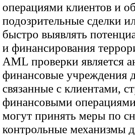
операциями клиентов и о
подозрительные сделки ил
быстро выявлять потенци
и финансирования террор
AML проверки является а
финансовые учреждения 
связанные с клиентами, с
финансовыми операциями.
могут принять меры по с
контрольные механизмы д