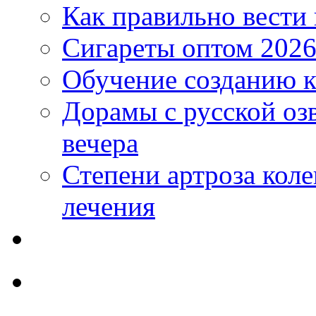
Как правильно вести
Сигареты оптом 2026
Обучение созданию к
Дорамы с русской оз
вечера
Степени артроза коле
лечения