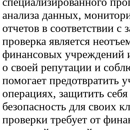
специализированного про
анализа данных, монитори
отчетов в соответствии с
проверка является неотъ
финансовых учреждений и
о своей репутации и собл
помогает предотвратить у
операциях, защитить себя
безопасность для своих 
проверки требует от фин