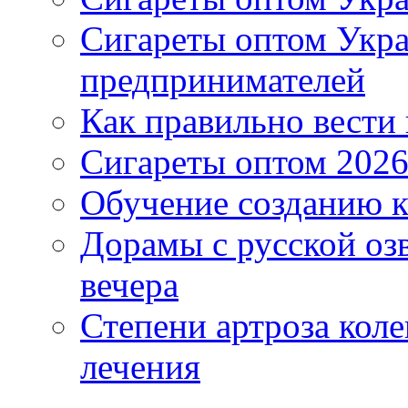
Сигареты оптом Укр
предпринимателей
Как правильно вести
Сигареты оптом 2026
Обучение созданию к
Дорамы с русской оз
вечера
Степени артроза коле
лечения