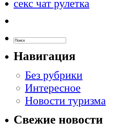
секс чат рулетка
Навигация
Без рубрики
Интересное
Новости туризма
Свежие новости