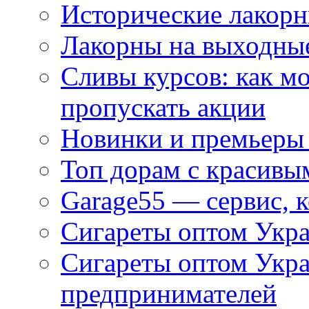
Исторические лакорн
Лакорны на выходные
Сливы курсов: как м
пропускать акции
Новинки и премьеры 
Топ дорам с красивы
Garage55 — сервис, 
Сигареты оптом Укра
Сигареты оптом Укр
предпринимателей