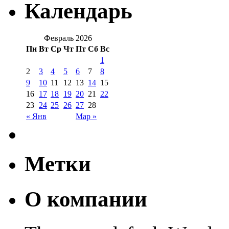
Календарь
Февраль 2026
Пн
Вт
Ср
Чт
Пт
Сб
Вс
1
2
3
4
5
6
7
8
9
10
11
12
13
14
15
16
17
18
19
20
21
22
23
24
25
26
27
28
« Янв
Мар »
Метки
О компании