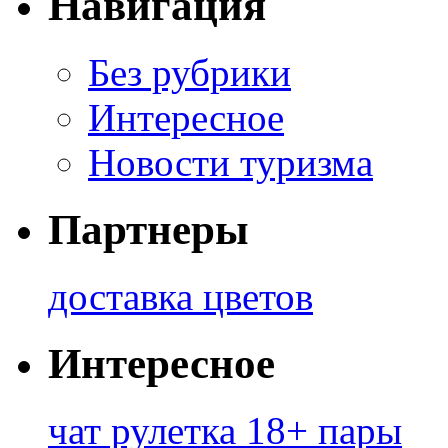
Навигация
Без рубрики
Интересное
Новости туризма
Партнеры
доставка цветов
Интересное
чат рулетка 18+ пары