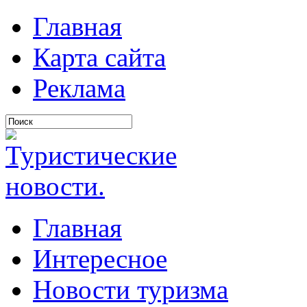
Главная
Карта сайта
Реклама
Главная
Интересное
Новости туризма