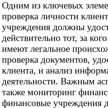
Одним из ключевых элеме
проверка личности клиен
учреждения должны удосто
действительно тот, за кого
имеют легальное происхож
проверка документов, уд
клиента, и анализ информ
деятельности. Важным ас
также мониторинг финанс
финансовые учреждения 