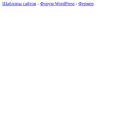
Шаблоны сайтов
-
Форум WordPress
-
Фермер