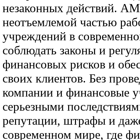
незаконных действий. AM
неотъемлемой частью раб
учреждений в современно
соблюдать законы и регул
финансовых рисков и обес
своих клиентов. Без про
компании и финансовые у
серьезными последствиями
репутации, штрафы и даже
современном мире, где ф