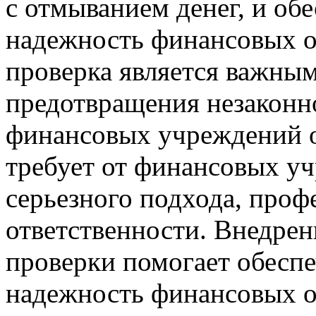
с отмыванием денег, и об
надежность финансовых 
проверка является важны
предотвращения незаконн
финансовых учреждений о
требует от финансовых у
серьезного подхода, проф
ответственности. Внедре
проверки помогает обеспе
надежность финансовых о