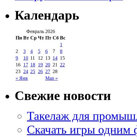
Календарь
Февраль 2026
Пн
Вт
Ср
Чт
Пт
Сб
Вс
1
2
3
4
5
6
7
8
9
10
11
12
13
14
15
16
17
18
19
20
21
22
23
24
25
26
27
28
« Янв
Мар »
Свежие новости
Такелаж для промыш
Скачать игры одним