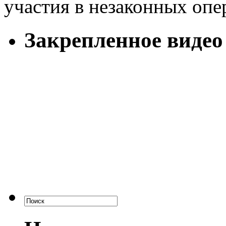
участия в незаконных опе
Закрепленное видео