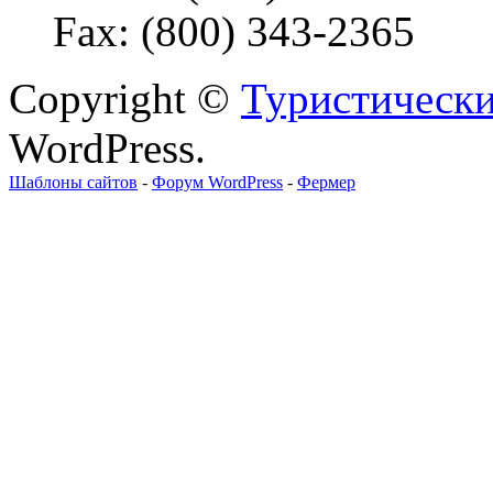
Fax: (800) 343-2365
Copyright ©
Туристически
WordPress.
Шаблоны сайтов
-
Форум WordPress
-
Фермер