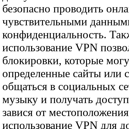
безопасно проводить онла
чувствительными данным
конфиденциальность. Такж
использование VPN позвол
блокировки, которые мог
определенные сайты или 
общаться в социальных се
музыку и получать досту
завися от местоположения
использование VPN для до