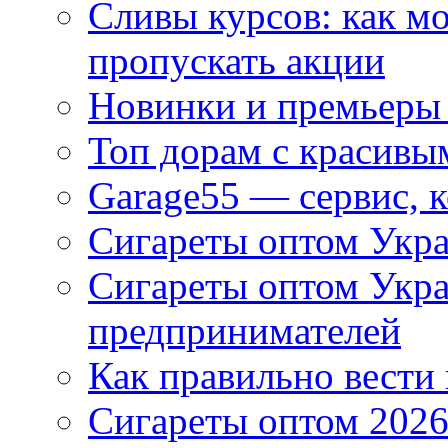
Сливы курсов: как м
пропускать акции
Новинки и премьеры 
Топ дорам с красивы
Garage55 — сервис, 
Сигареты оптом Укра
Сигареты оптом Укр
предпринимателей
Как правильно вести
Сигареты оптом 2026