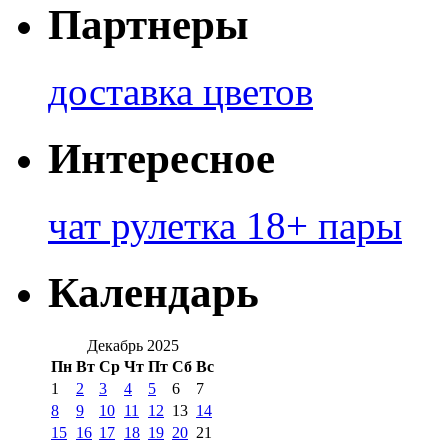
Партнеры
доставка цветов
Интересное
чат рулетка 18+ пары
Календарь
Декабрь 2025
Пн
Вт
Ср
Чт
Пт
Сб
Вс
1
2
3
4
5
6
7
8
9
10
11
12
13
14
15
16
17
18
19
20
21