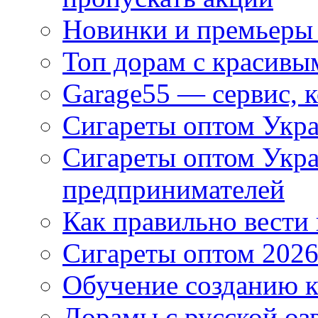
Новинки и премьеры 
Топ дорам с красивы
Garage55 — сервис, 
Сигареты оптом Укра
Сигареты оптом Укр
предпринимателей
Как правильно вести
Сигареты оптом 2026
Обучение созданию к
Дорамы с русской оз