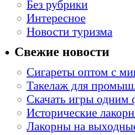
Без рубрики
Интересное
Новости туризма
Свежие новости
Сигареты оптом с м
Такелаж для промыш
Скачать игры одним
Исторические лакорн
Лакорны на выходные