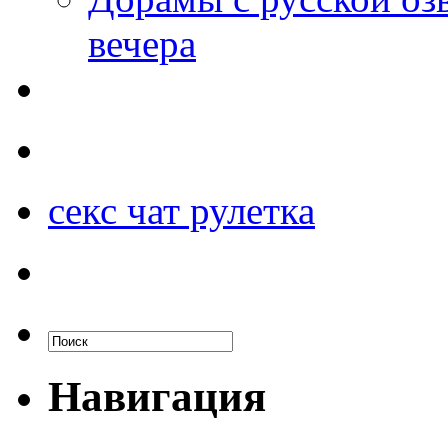
вечера
секс чат рулетка
Навигация