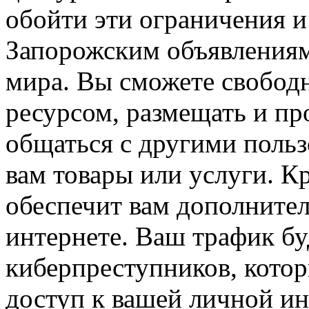
обойти эти ограничения и
Запорожским объявлениям
мира. Вы сможете свободн
ресурсом, размещать и пр
общаться с другими поль
вам товары или услуги. К
обеспечит вам дополнител
интернете. Ваш трафик бу
киберпреступников, кото
доступ к вашей личной и