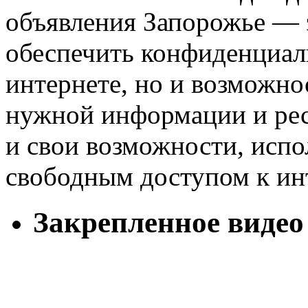
объявления Запорожье — э
обеспечить конфиденциаль
интернете, но и возможно
нужной информации и рес
и свои возможности, исп
свободным доступом к ин
Закрепленное видео