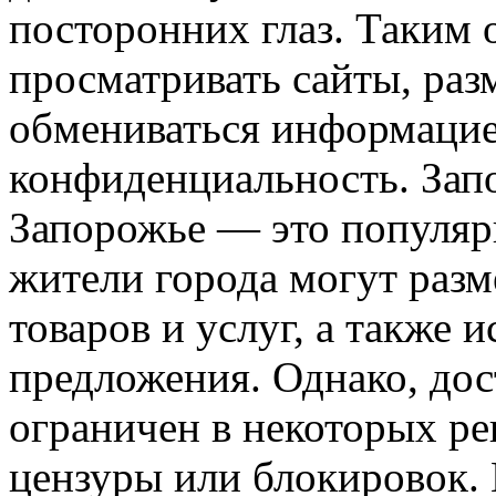
посторонних глаз. Таким 
просматривать сайты, раз
обмениваться информацией
конфиденциальность. Зап
Запорожье — это популяр
жители города могут разм
товаров и услуг, а также 
предложения. Однако, дос
ограничен в некоторых ре
цензуры или блокировок.