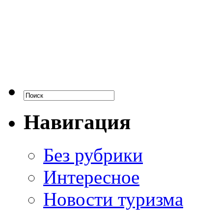
Навигация
Без рубрики
Интересное
Новости туризма