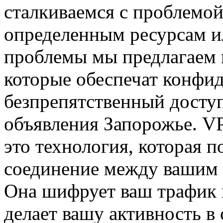
стaлкивaeмся с проблемой
определенным ресурсам и
проблемы мы предлагаем 
которые обеспечат конфи
безпрепятственный досту
объявления Запорожье. VP
это технология, которая 
соединение между вашим 
Она шифрует ваш трафик и
делает вашу активность в