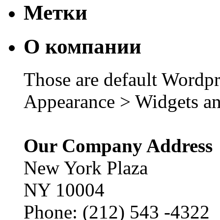
Метки
О компании
Those are default Wordpr
Appearance > Widgets an
Our Company Address
New York Plaza
NY 10004
Phone: (212) 543 -4322