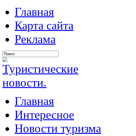
Главная
Карта сайта
Реклама
Главная
Интересное
Новости туризма