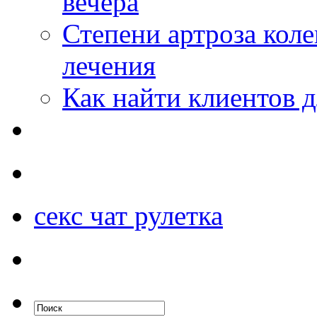
вечера
Степени артроза коле
лечения
Как найти клиентов д
секс чат рулетка