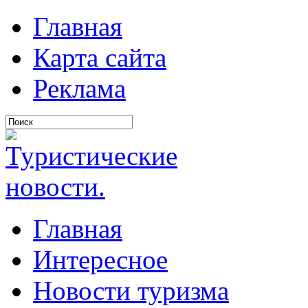
Главная
Карта сайта
Реклама
Главная
Интересное
Новости туризма