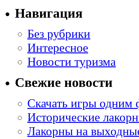
Навигация
Без рубрики
Интересное
Новости туризма
Свежие новости
Скачать игры одним
Исторические лакорн
Лакорны на выходные