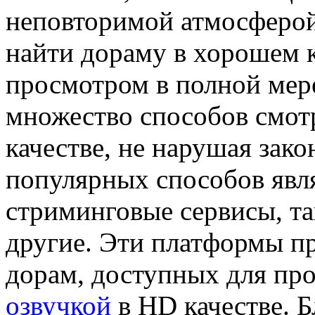
неповторимой атмосферой.
найти дораму в хорошем к
просмотром в полной мере
множество способов смот
качестве, не нарушая зак
популярных способов явля
стриминговые сервисы, таки
другие. Эти платформы п
дорам, доступных для пр
озвучкой
в HD качестве. 