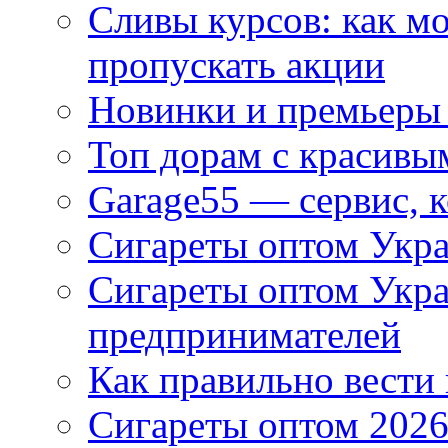
Сливы курсов: как м
пропускать акции
Новинки и премьеры 
Топ дорам с красивы
Garage55 — сервис, 
Сигареты оптом Укра
Сигареты оптом Укр
предпринимателей
Как правильно вести
Сигареты оптом 2026