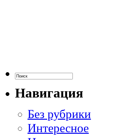
Навигация
Без рубрики
Интересное