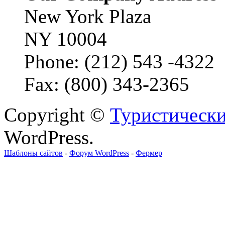
New York Plaza
NY 10004
Phone: (212) 543 -4322
Fax: (800) 343-2365
Copyright ©
Туристически
WordPress.
Шаблоны сайтов
-
Форум WordPress
-
Фермер