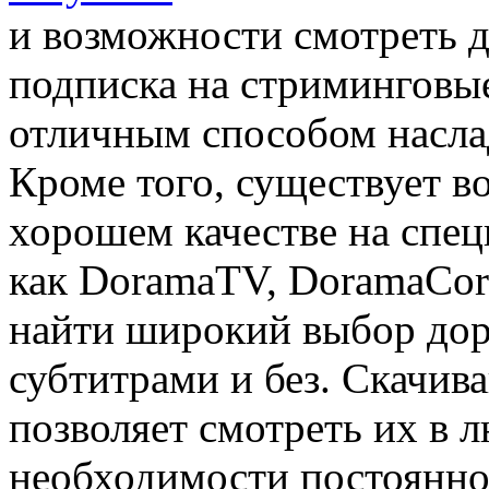
и возможности смотреть 
подписка на стриминговы
отличным способом насл
Кроме того, существует в
хорошем качестве на спец
как DoramaTV, DoramaCor
найти широкий выбор дор
субтитрами и без. Скачива
позволяет смотреть их в л
необходимости постоянно