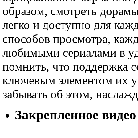
образом, смотреть дорамы
легко и доступно для каж
способов просмотра, каж
любимыми сериалами в уд
помнить, что поддержка с
ключевым элементом их ус
забывать об этом, наслаж
Закрепленное видео