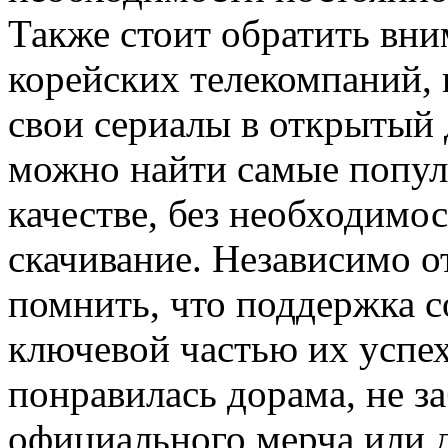
Также стоит обратить вн
корейских телекомпаний,
свои сериалы в открытый 
можно найти самые попу
качестве, без необходимос
скачивание. Независимо о
помнить, что поддержка с
ключевой частью их успех
понравилась дорама, не з
официального мерча или 