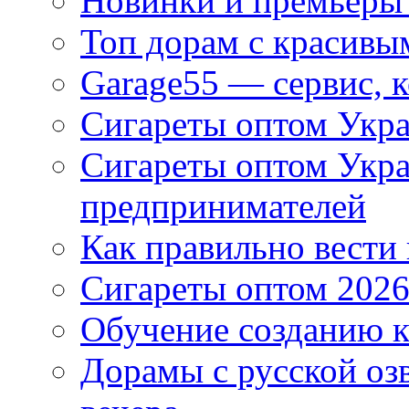
Новинки и премьеры 
Топ дорам с красивы
Garage55 — сервис, 
Сигареты оптом Укра
Сигареты оптом Укр
предпринимателей
Как правильно вести
Сигареты оптом 2026
Обучение созданию к
Дорамы с русской оз