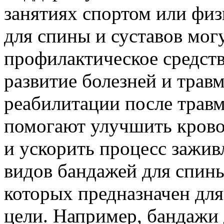
занятиях спортом или физ
для спины и суставов мог
профилактическое средств
развитие болезней и травм
реабилитации после трав
помогают улучшить крово
и ускорить процесс зажи
видов бандажей для спины
которых предназначен дл
цели. Например, бандажи