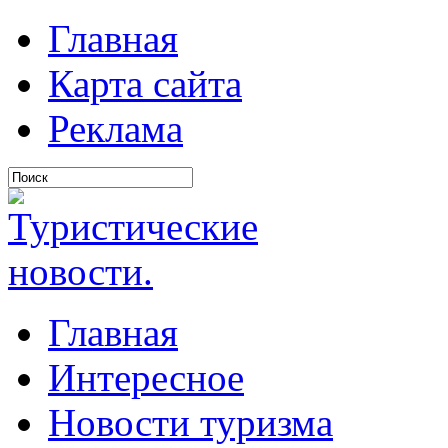
Главная
Карта сайта
Реклама
Главная
Интересное
Новости туризма