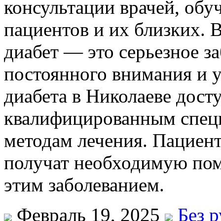
консультации врачей, об
пациентов и их близких. 
диабет — это серьезное за
постоянного внимания и у
диабета в Николаеве дост
квалифицированным спец
методам лечения. Пациент
получат необходимую пом
этим заболеванием.
Февраль 19, 2025
Без 