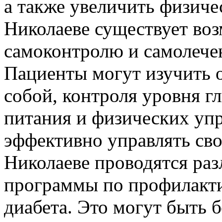
а также увеличить физиче
Николаеве существует во
самоконтролю и самолече
Пациенты могут изучить 
собой, контроля уровня г
питания и физических уп
эффективно управлять сво
Николаеве проводятся ра
программы по профилакти
диабета. Это могут быть 