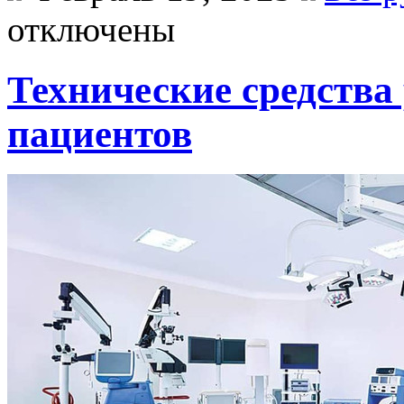
отключены
Технические средства
пациентов