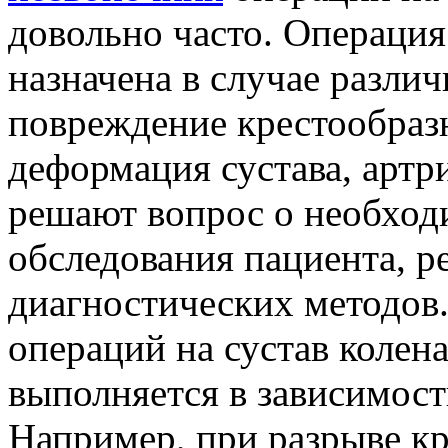
довольно часто. Операция
назначена в случае различ
повреждение крестообразн
деформация сустава, артр
решают вопрос о необход
обследования пациента, р
диагностических методов.
операций на сустав колена
выполняется в зависимост
Например, при разрыве к