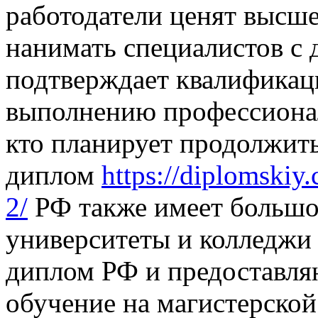
работодатели ценят высше
нанимать специалистов с
подтверждает квалификац
выполнению профессионал
кто планирует продолжить
диплом
https://diplomskiy
2/
РФ также имеет большо
университеты и колледжи 
диплом РФ и предоставля
обучение на магистерско