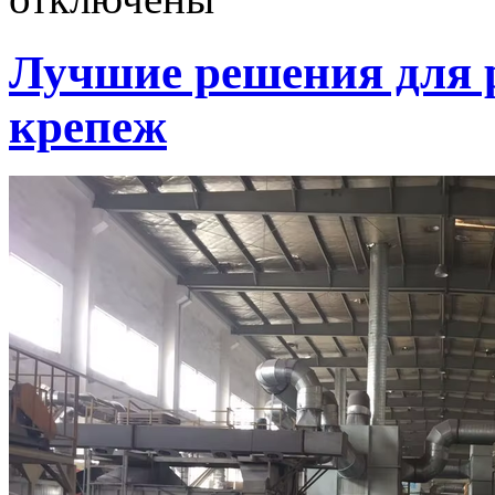
Лучшие решения для 
крепеж