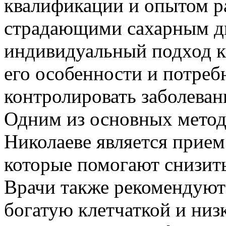
квалификации и опытом р
страдающими сахарным д
индивидуальный подход к
его особенности и потреб
контролировать заболеван
Одним из основных методо
Николаеве является прием
которые помогают снизить
Врачи также рекомендуют
богатую клетчаткой и низ