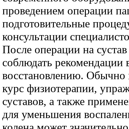
проведением операции па
подготовительные процед
консультации специалисто
После операции на сустав
соблюдать рекомендации 
восстановлению. Обычно 
курс физиотерапии, упра
суставов, а также примен
для уменьшения воспалени
колена может значительно