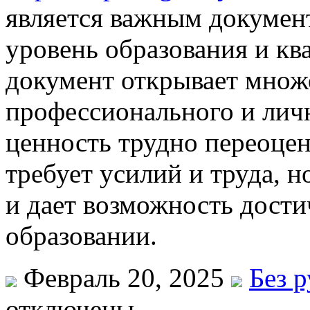
является важным докумен
уровень образования и к
документ открывает множ
профессионального и личн
ценность трудно переоце
требует усилий и труда, н
и дает возможность дости
образовании.
Февраль 20, 2025
Без 
отключены