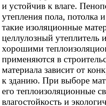
и устойчив к влаге. Пено
утепления пола, потолка и
такие изоляционные матер
целлулозный утеплитель и
хорошими теплоизоляцио
применяются в строитель
материала зависит от кон
к зданию. При выборе ма
его теплоизоляционные св
влагостойкость и экологи