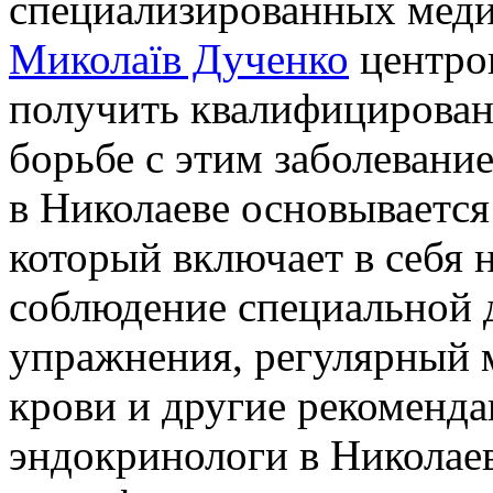
специализированных мед
Миколаїв Дученко
центров
получить квалифицирова
борьбе с этим заболевани
в Николаеве основывается
который включает в себя н
соблюдение специальной 
упражнения, регулярный 
крови и другие рекоменда
эндокринологи в Николае