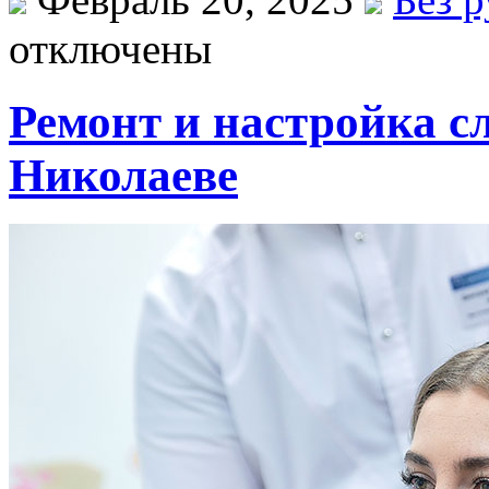
отключены
Ремонт и настройка с
Николаеве