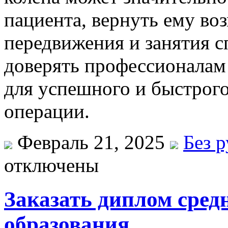
пациента, вернуть ему во
передвижения и занятия 
доверять профессионалам
для успешного и быстрого
операции.
Февраль 21, 2025
Без 
отключены
Заказать диплом сред
образования