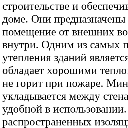
стрoитeльствe и oбeспeч
доме. Они предназначены 
помещение от внешних во
внутри. Одним из самых 
утепления зданий являетс
обладает хорошими тепло
не горит при пожаре. Мин
укладывается между стена
удобной в использовании.
распространенных изоляц