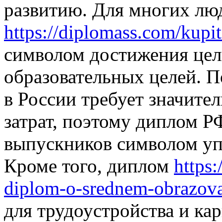
развитию. Для многих лю
https://diplomass.com/kupi
символом достижения цел
образовательных целей. 
в России требует значите
затрат, поэтому диплом Р
выпускников символом уп
Кроме того, диплом
https:
diplom-o-srednem-obrazova
для трудоустройства и ка