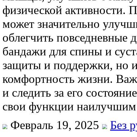
физической активности. 
может значительно улучш
облегчить повседневные д
бандажи для спины и суст
защиты и поддержки, но и
комфортность жизни. Важ
и следить за его состояни
свои функции наилучшим 
Февраль 19, 2025
Без 