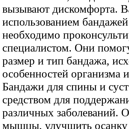
вызывают дискомфорта. В
использованием бандажей 
необходимо проконсультир
специалистом. Они помог
размер и тип бандажа, ис
особенностей организма и
Бандажи для спины и сус
средством для поддержан
различных заболеваний. 
мышцы, улучшить осанку 