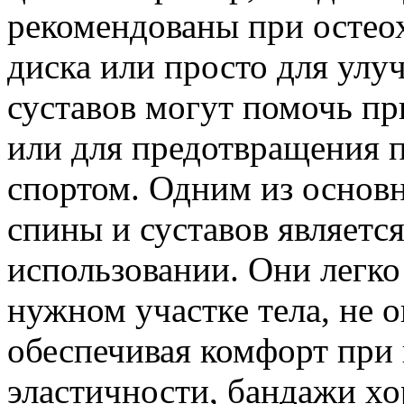
рекомендованы при остеох
диска или просто для улу
суставов могут помочь пр
или для предотвращения 
спортом. Одним из основ
спины и суставов является
использовании. Они легко
нужном участке тела, не 
обеспечивая комфорт при 
эластичности, бандажи хо